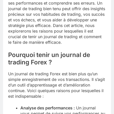
ses performances et comprendre ses erreurs. Un
journal de trading bien tenu peut offrir des insights
précieux sur vos habitudes de trading, vos succès
et vos échecs, et vous aider à développer une
stratégie plus efficace. Dans cet article, nous
explorerons les raisons pour lesquelles il est
crucial de tenir un journal de trading et comment
le faire de manière efficace.
Pourquoi tenir un journal de
trading Forex ?
Un journal de trading Forex est bien plus qu’un
simple enregistrement de vos transactions. Il s’agit
d’un outil d’apprentissage et d’amélioration
continue. Voici quelques raisons pour lesquelles il
est indispensable :
Analyse des performances :
Un journal
vous permet de suivre vos performances au