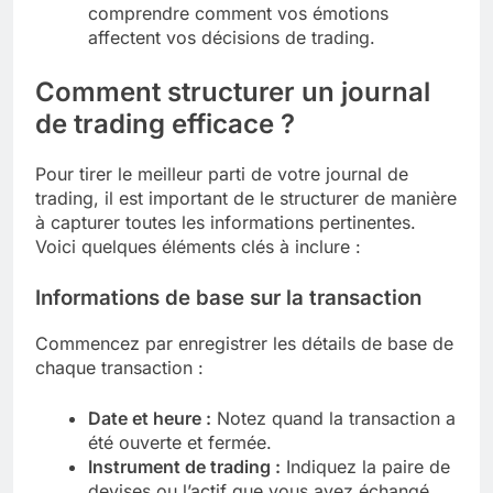
comprendre comment vos émotions
affectent vos décisions de trading.
Comment structurer un journal
de trading efficace ?
Pour tirer le meilleur parti de votre journal de
trading, il est important de le structurer de manière
à capturer toutes les informations pertinentes.
Voici quelques éléments clés à inclure :
Informations de base sur la transaction
Commencez par enregistrer les détails de base de
chaque transaction :
Date et heure :
Notez quand la transaction a
été ouverte et fermée.
Instrument de trading :
Indiquez la paire de
devises ou l’actif que vous avez échangé.