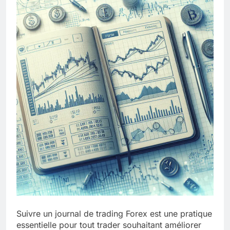
Suivre un journal de trading Forex est une pratique
essentielle pour tout trader souhaitant améliorer