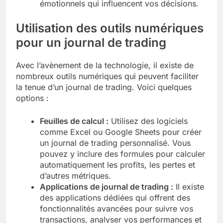
émotionnels qui influencent vos décisions.
Utilisation des outils numériques
pour un journal de trading
Avec l’avènement de la technologie, il existe de
nombreux outils numériques qui peuvent faciliter
la tenue d’un journal de trading. Voici quelques
options :
Feuilles de calcul :
Utilisez des logiciels
comme Excel ou Google Sheets pour créer
un journal de trading personnalisé. Vous
pouvez y inclure des formules pour calculer
automatiquement les profits, les pertes et
d’autres métriques.
Applications de journal de trading :
Il existe
des applications dédiées qui offrent des
fonctionnalités avancées pour suivre vos
transactions, analyser vos performances et