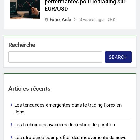
performantes pour le trading sur
EUR/USD
Forex Aide
3 weeks ago
0
Recherche
SEARCH
Articles récents
Les tendances émergentes dans le trading Forex en
ligne
Les techniques avancées de gestion de position
Les stratégies pour profiter des mouvements de news