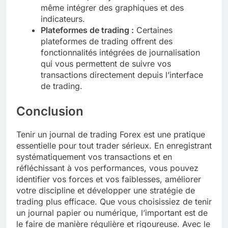
même intégrer des graphiques et des
indicateurs.
Plateformes de trading :
Certaines
plateformes de trading offrent des
fonctionnalités intégrées de journalisation
qui vous permettent de suivre vos
transactions directement depuis l’interface
de trading.
Conclusion
Tenir un journal de trading Forex est une pratique
essentielle pour tout trader sérieux. En enregistrant
systématiquement vos transactions et en
réfléchissant à vos performances, vous pouvez
identifier vos forces et vos faiblesses, améliorer
votre discipline et développer une stratégie de
trading plus efficace. Que vous choisissiez de tenir
un journal papier ou numérique, l’important est de
le faire de manière régulière et rigoureuse. Avec le