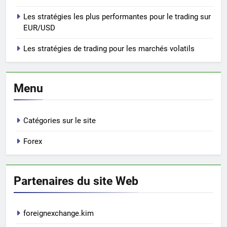
Les stratégies les plus performantes pour le trading sur
EUR/USD
Les stratégies de trading pour les marchés volatils
Menu
Catégories sur le site
Forex
Partenaires du site Web
foreignexchange.kim