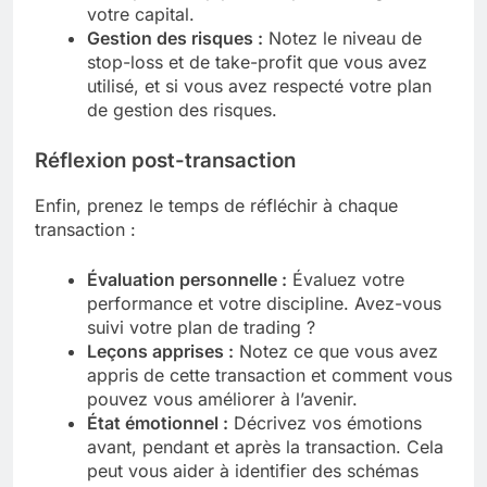
votre capital.
Gestion des risques :
Notez le niveau de
stop-loss et de take-profit que vous avez
utilisé, et si vous avez respecté votre plan
de gestion des risques.
Réflexion post-transaction
Enfin, prenez le temps de réfléchir à chaque
transaction :
Évaluation personnelle :
Évaluez votre
performance et votre discipline. Avez-vous
suivi votre plan de trading ?
Leçons apprises :
Notez ce que vous avez
appris de cette transaction et comment vous
pouvez vous améliorer à l’avenir.
État émotionnel :
Décrivez vos émotions
avant, pendant et après la transaction. Cela
peut vous aider à identifier des schémas