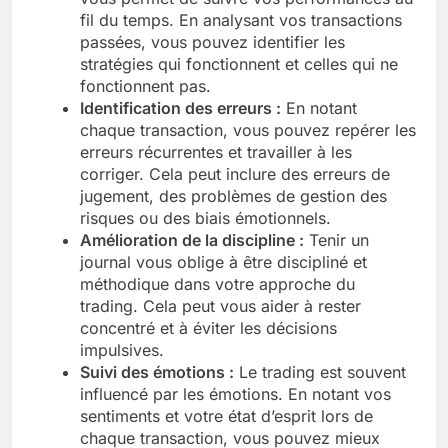
fil du temps. En analysant vos transactions
passées, vous pouvez identifier les
stratégies qui fonctionnent et celles qui ne
fonctionnent pas.
Identification des erreurs :
En notant
chaque transaction, vous pouvez repérer les
erreurs récurrentes et travailler à les
corriger. Cela peut inclure des erreurs de
jugement, des problèmes de gestion des
risques ou des biais émotionnels.
Amélioration de la discipline :
Tenir un
journal vous oblige à être discipliné et
méthodique dans votre approche du
trading. Cela peut vous aider à rester
concentré et à éviter les décisions
impulsives.
Suivi des émotions :
Le trading est souvent
influencé par les émotions. En notant vos
sentiments et votre état d’esprit lors de
chaque transaction, vous pouvez mieux