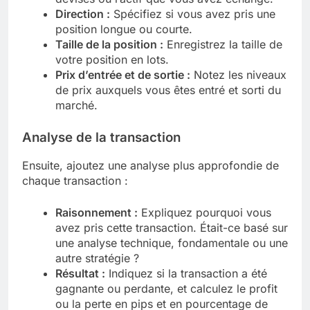
Direction :
Spécifiez si vous avez pris une
position longue ou courte.
Taille de la position :
Enregistrez la taille de
votre position en lots.
Prix d’entrée et de sortie :
Notez les niveaux
de prix auxquels vous êtes entré et sorti du
marché.
Analyse de la transaction
Ensuite, ajoutez une analyse plus approfondie de
chaque transaction :
Raisonnement :
Expliquez pourquoi vous
avez pris cette transaction. Était-ce basé sur
une analyse technique, fondamentale ou une
autre stratégie ?
Résultat :
Indiquez si la transaction a été
gagnante ou perdante, et calculez le profit
ou la perte en pips et en pourcentage de