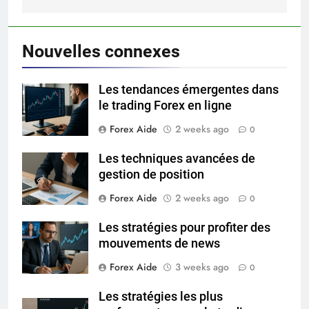
Nouvelles connexes
Les tendances émergentes dans
le trading Forex en ligne
Forex Aide
2 weeks ago
0
Les techniques avancées de
gestion de position
Forex Aide
2 weeks ago
0
Les stratégies pour profiter des
mouvements de news
Forex Aide
3 weeks ago
0
Les stratégies les plus