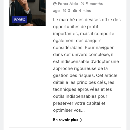
Forex Aide
9 months
ago
0
4 mins
Le marché des devises offre des
FOREX
opportunités de profit
importantes, mais il comporte
également des dangers
considérables. Pour naviguer
dans cet univers complexe, il
est indispensable d’adopter une
approche rigoureuse de la
gestion des risques. Cet article
détaille les principes clés, les
techniques éprouvées et les
outils indispensables pour
préserver votre capital et
optimiser vos…
En savoir plus