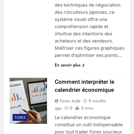
des techniques de négociation
des riziculteurs japonais, ce
système visuel offre une
compréhension rapide et
intuitive des intentions des
acheteurs et des vendeurs.
Maîtriser ces figures graphiques
permet d’optimiser ses points…
En savoir plus
Comment interpréter le
calendrier économique
Forex Aide
9 months
ago
0
5 mins
Le calendrier économique
FOREX
constitue un outil indispensable
pour tout trader Forex soucieux