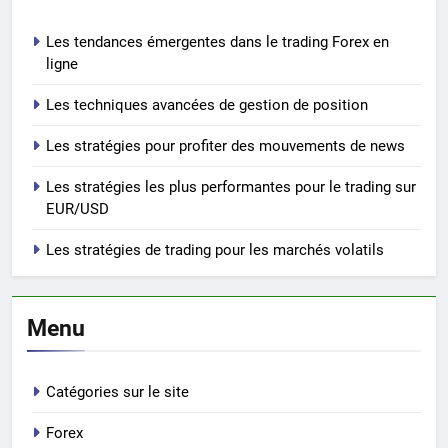
Les tendances émergentes dans le trading Forex en
ligne
Les techniques avancées de gestion de position
Les stratégies pour profiter des mouvements de news
Les stratégies les plus performantes pour le trading sur
EUR/USD
Les stratégies de trading pour les marchés volatils
Menu
Catégories sur le site
Forex