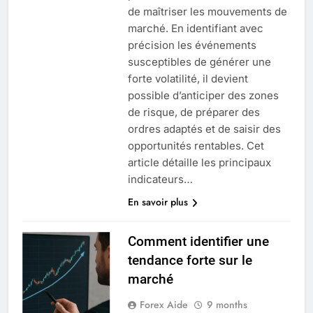
de maîtriser les mouvements de
marché. En identifiant avec
précision les événements
susceptibles de générer une
forte volatilité, il devient
possible d’anticiper des zones
de risque, de préparer des
ordres adaptés et de saisir des
opportunités rentables. Cet
article détaille les principaux
indicateurs…
En savoir plus
Comment identifier une
tendance forte sur le
marché
Forex Aide
9 months