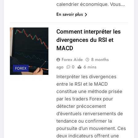
calendrier économique. Vous…
En savoir plus
Comment interpréter les
divergences du RSI et
MACD
Forex Aide
8 months
ago
0
6 mins
FOREX
Interpréter les divergences
entre le RSI et le MACD
constitue une méthode prisée
par les traders Forex pour
détecter précocement
d’éventuels renversements de
tendance ou confirmer la
poursuite d’un mouvement. Ces
deux indicateurs offrent une