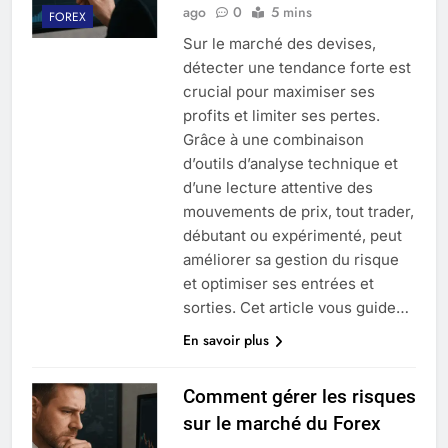
ago
0
5 mins
FOREX
Sur le marché des devises,
détecter une tendance forte est
crucial pour maximiser ses
profits et limiter ses pertes.
Grâce à une combinaison
d’outils d’analyse technique et
d’une lecture attentive des
mouvements de prix, tout trader,
débutant ou expérimenté, peut
améliorer sa gestion du risque
et optimiser ses entrées et
sorties. Cet article vous guide…
En savoir plus
Comment gérer les risques
sur le marché du Forex