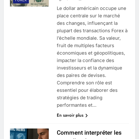
Le dollar américain occupe une
place centrale sur le marché
des changes, influençant la
plupart des transactions Forex à
l’échelle mondiale. Sa valeur,
fruit de multiples facteurs
économiques et géopolitiques,
impacter la confiance des
investisseurs et la dynamique
des paires de devises.
Comprendre son rôle est
essentiel pour élaborer des
stratégies de trading
performantes et…
En savoir plus
Comment interpréter les