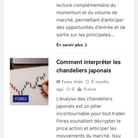
lecture complémentaire du
momentum et du volume de
marché, permettant d’anticiper
des opportunités d’entrée et de
sortie sur les principales…
En savoir plus
Comment interpréter les
chandeliers japonais
Forex Aide
9 months
ago
0
5 mins
L’analyse des chandeliers
FOREX
japonais est un pilier
incontournable pour tout trader
Forex souhaitant décrypter le
price action et anticiper les
mouvements du marché. Issu