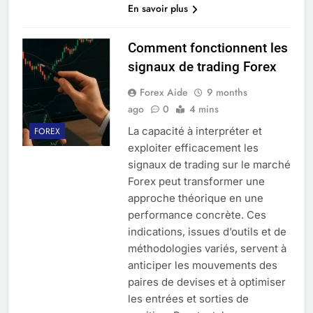
En savoir plus
Comment fonctionnent les
signaux de trading Forex
Forex Aide
9 months
ago
0
4 mins
La capacité à interpréter et
FOREX
exploiter efficacement les
signaux de trading sur le marché
Forex peut transformer une
approche théorique en une
performance concrète. Ces
indications, issues d’outils et de
méthodologies variés, servent à
anticiper les mouvements des
paires de devises et à optimiser
les entrées et sorties de