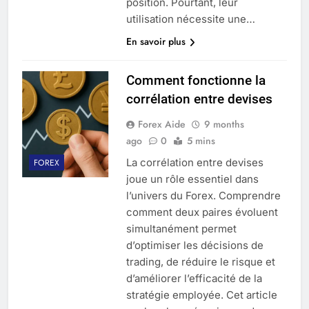
position. Pourtant, leur
utilisation nécessite une…
En savoir plus
Comment fonctionne la
corrélation entre devises
Forex Aide
9 months
ago
0
5 mins
La corrélation entre devises
FOREX
joue un rôle essentiel dans
l’univers du Forex. Comprendre
comment deux paires évoluent
simultanément permet
d’optimiser les décisions de
trading, de réduire le risque et
d’améliorer l’efficacité de la
stratégie employée. Cet article