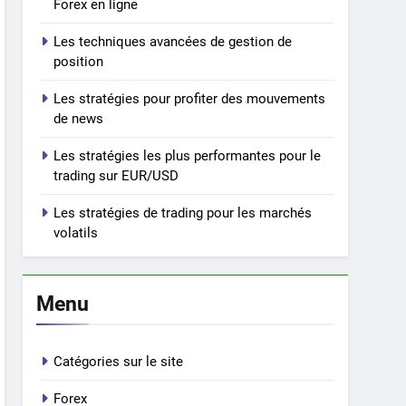
Forex en ligne
Les techniques avancées de gestion de
position
Les stratégies pour profiter des mouvements
de news
Les stratégies les plus performantes pour le
trading sur EUR/USD
Les stratégies de trading pour les marchés
volatils
Menu
Catégories sur le site
Forex