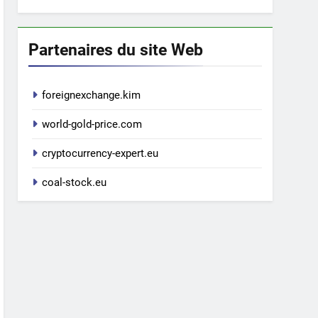
Partenaires du site Web
foreignexchange.kim
world-gold-price.com
cryptocurrency-expert.eu
coal-stock.eu