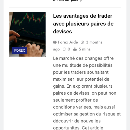
Les avantages de trader
avec plusieurs paires de
devises
Forex Aide
3 months
ago
0
5 mins
FOREX
Le marché des changes offre
une multitude de possibilités
pour les traders souhaitant
maximiser leur potentiel de
gains. En explorant plusieurs
paires de devises, on peut non
seulement profiter de
conditions variées, mais aussi
optimiser sa gestion du risque et
découvrir de nouvelles
opportunités. Cet article