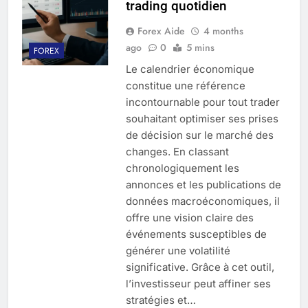
trading quotidien
Forex Aide
4 months
ago
0
5 mins
FOREX
Le calendrier économique
constitue une référence
incontournable pour tout trader
souhaitant optimiser ses prises
de décision sur le marché des
changes. En classant
chronologiquement les
annonces et les publications de
données macroéconomiques, il
offre une vision claire des
événements susceptibles de
générer une volatilité
significative. Grâce à cet outil,
l’investisseur peut affiner ses
stratégies et…