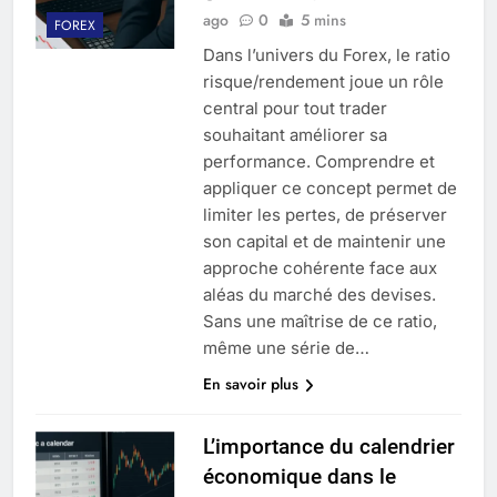
ago
0
5 mins
FOREX
Dans l’univers du Forex, le ratio
risque/rendement joue un rôle
central pour tout trader
souhaitant améliorer sa
performance. Comprendre et
appliquer ce concept permet de
limiter les pertes, de préserver
son capital et de maintenir une
approche cohérente face aux
aléas du marché des devises.
Sans une maîtrise de ce ratio,
même une série de…
En savoir plus
L’importance du calendrier
économique dans le