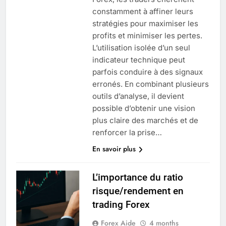
constamment à affiner leurs
stratégies pour maximiser les
profits et minimiser les pertes.
L’utilisation isolée d’un seul
indicateur technique peut
parfois conduire à des signaux
erronés. En combinant plusieurs
outils d’analyse, il devient
possible d’obtenir une vision
plus claire des marchés et de
renforcer la prise…
En savoir plus
L’importance du ratio
risque/rendement en
trading Forex
Forex Aide
4 months