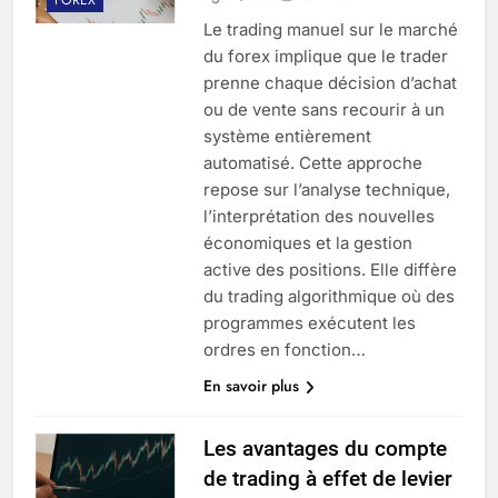
Le trading manuel sur le marché
du forex implique que le trader
prenne chaque décision d’achat
ou de vente sans recourir à un
système entièrement
automatisé. Cette approche
repose sur l’analyse technique,
l’interprétation des nouvelles
économiques et la gestion
active des positions. Elle diffère
du trading algorithmique où des
programmes exécutent les
ordres en fonction…
En savoir plus
Les avantages du compte
de trading à effet de levier