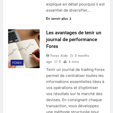
explique en détail pourquoi il est
essentiel de diversifier…
En savoir plus
Les avantages de tenir un
journal de performance
Forex
Forex Aide
3 months
ago
0
4 mins
FOREX
Tenir un journal de trading Forex
permet de centraliser toutes les
informations essentielles liées à
vos opérations et d’optimiser
vos résultats sur le marché des
devises. En consignant chaque
transaction, vous développez
une méthode structurée pour