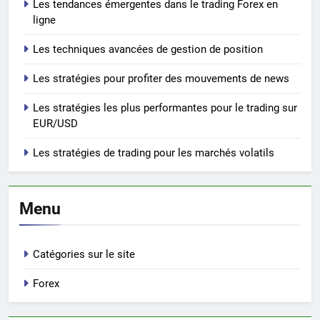
Les tendances émergentes dans le trading Forex en
ligne
Les techniques avancées de gestion de position
Les stratégies pour profiter des mouvements de news
Les stratégies les plus performantes pour le trading sur
EUR/USD
Les stratégies de trading pour les marchés volatils
Menu
Catégories sur le site
Forex