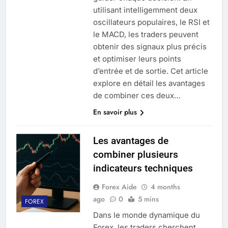
utilisant intelligemment deux
oscillateurs populaires, le RSI et
le MACD, les traders peuvent
obtenir des signaux plus précis
et optimiser leurs points
d’entrée et de sortie. Cet article
explore en détail les avantages
de combiner ces deux…
En savoir plus
Les avantages de
combiner plusieurs
indicateurs techniques
Forex Aide
4 months
ago
0
5 mins
FOREX
Dans le monde dynamique du
Forex, les traders cherchent