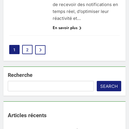
de recevoir des notifications en
temps réel, d’optimiser leur
réactivité et…
En savoir plus
1
2
Recherche
SEARCH
Articles récents