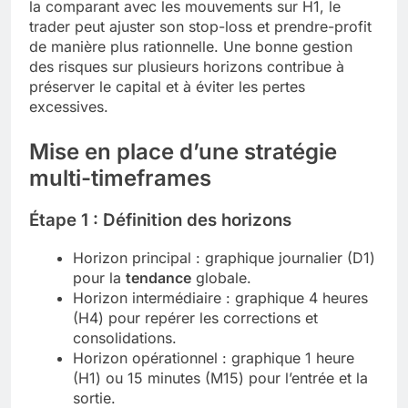
la comparant avec les mouvements sur H1, le
trader peut ajuster son stop-loss et prendre-profit
de manière plus rationnelle. Une bonne gestion
des risques sur plusieurs horizons contribue à
préserver le capital et à éviter les pertes
excessives.
Mise en place d’une stratégie
multi-timeframes
Étape 1 : Définition des horizons
Horizon principal : graphique journalier (D1)
pour la
tendance
globale.
Horizon intermédiaire : graphique 4 heures
(H4) pour repérer les corrections et
consolidations.
Horizon opérationnel : graphique 1 heure
(H1) ou 15 minutes (M15) pour l’entrée et la
sortie.