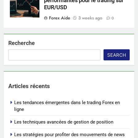
performantes pour le trading sur
EUR/USD
Forex Aide
3 weeks ago
0
Recherche
SEARCH
Articles récents
Les tendances émergentes dans le trading Forex en
ligne
Les techniques avancées de gestion de position
Les stratégies pour profiter des mouvements de news