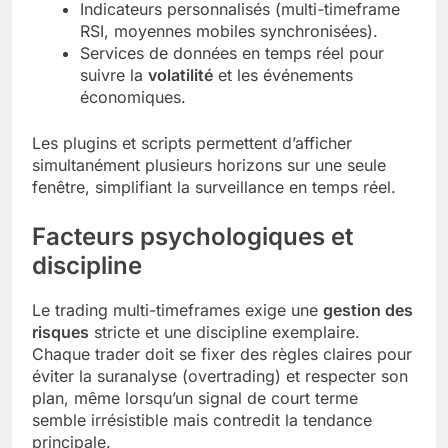
Indicateurs personnalisés (multi-timeframe
RSI, moyennes mobiles synchronisées).
Services de données en temps réel pour
suivre la
volatilité
et les événements
économiques.
Les plugins et scripts permettent d’afficher
simultanément plusieurs horizons sur une seule
fenêtre, simplifiant la surveillance en temps réel.
Facteurs psychologiques et
discipline
Le trading multi-timeframes exige une
gestion des
risques
stricte et une discipline exemplaire.
Chaque trader doit se fixer des règles claires pour
éviter la suranalyse (overtrading) et respecter son
plan, même lorsqu’un signal de court terme
semble irrésistible mais contredit la tendance
principale.