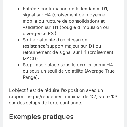
Entrée : confirmation de la tendance D1,
signal sur H4 (croisement de moyenne
mobile ou rupture de consolidation) et
validation sur H1 (bougie d’impulsion ou
divergence RSI).
Sortie : atteinte d’un niveau de
résistance
/support majeur sur D1 ou
retournement de signal sur H1 (croisement
MACD).
Stop-loss : placé sous le dernier creux H4
ou sous un seuil de volatilité (Average True
Range).
L’objectif est de réduire l’exposition avec un
rapport risque/rendement minimal de 1:2, voire 1:3
sur des setups de forte confiance.
Exemples pratiques