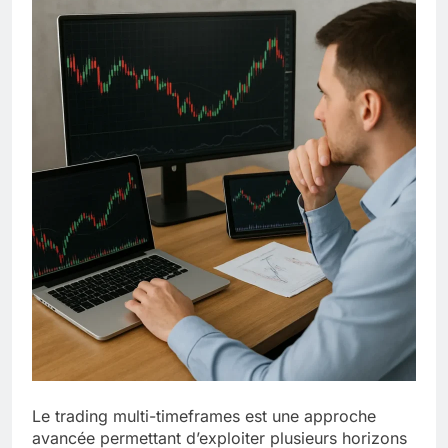
Le trading multi-timeframes est une approche
avancée permettant d’exploiter plusieurs horizons