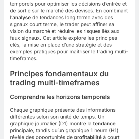
temporels pour optimiser les décisions d’entrée et
de sortie sur le marché des devises. En combinant
l’
analyse
de tendances long terme avec des
signaux court terme, le trader peut affiner sa
vision du marché et réduire les risques liés aux
faux signaux. Cet article explore les principes
clés, la mise en place d’une stratégie et des
exemples pratiques pour maîtriser le trading multi-
timeframes.
Principes fondamentaux du
trading multi-timeframes
Comprendre les horizons temporels
Chaque graphique présente des informations
différentes selon son unité de temps. Un
graphique journalier (D1) montre la
tendance
principale, tandis qu’un graphique 1 heure (H1)
révèle des opportunités de
profitabilité
à court