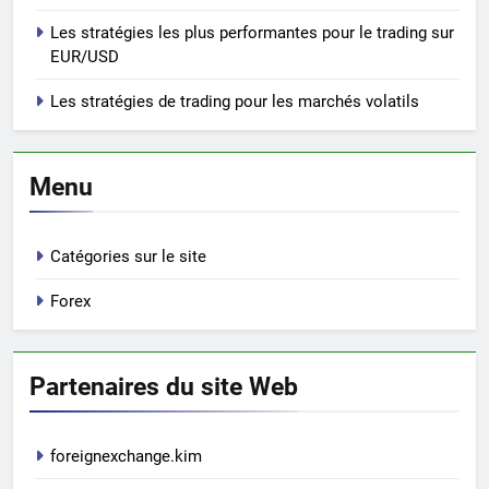
Les stratégies les plus performantes pour le trading sur
EUR/USD
Les stratégies de trading pour les marchés volatils
Menu
Catégories sur le site
Forex
Partenaires du site Web
foreignexchange.kim