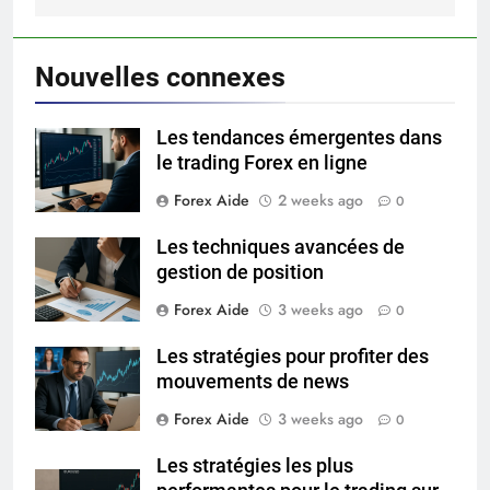
Nouvelles connexes
Les tendances émergentes dans
le trading Forex en ligne
Forex Aide
2 weeks ago
0
Les techniques avancées de
gestion de position
Forex Aide
3 weeks ago
0
Les stratégies pour profiter des
mouvements de news
Forex Aide
3 weeks ago
0
Les stratégies les plus