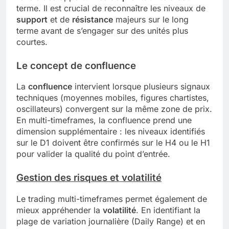
terme. Il est crucial de reconnaître les niveaux de
support
et de
résistance
majeurs sur le long
terme avant de s’engager sur des unités plus
courtes.
Le concept de confluence
La
confluence
intervient lorsque plusieurs signaux
techniques (moyennes mobiles, figures chartistes,
oscillateurs) convergent sur la même zone de prix.
En multi-timeframes, la confluence prend une
dimension supplémentaire : les niveaux identifiés
sur le D1 doivent être confirmés sur le H4 ou le H1
pour valider la qualité du point d’entrée.
Gestion des risques et volatilité
Le trading multi-timeframes permet également de
mieux appréhender la
volatilité
. En identifiant la
plage de variation journalière (Daily Range) et en