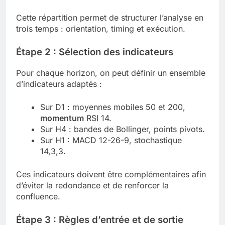
Cette répartition permet de structurer l’analyse en
trois temps : orientation, timing et exécution.
Étape 2 : Sélection des indicateurs
Pour chaque horizon, on peut définir un ensemble
d’indicateurs adaptés :
Sur D1 : moyennes mobiles 50 et 200,
momentum
RSI 14.
Sur H4 : bandes de Bollinger, points pivots.
Sur H1 : MACD 12-26-9, stochastique
14,3,3.
Ces indicateurs doivent être complémentaires afin
d’éviter la redondance et de renforcer la
confluence.
Étape 3 : Règles d’entrée et de sortie