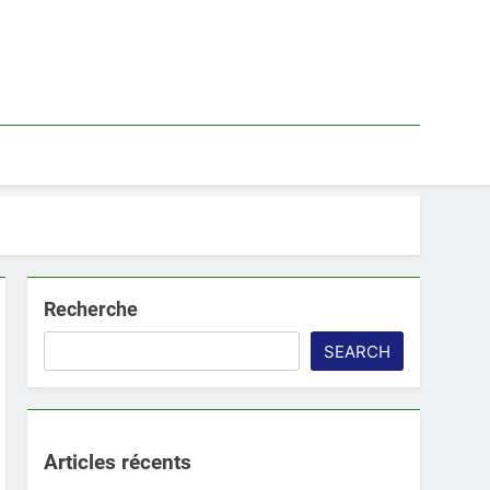
Recherche
SEARCH
Articles récents