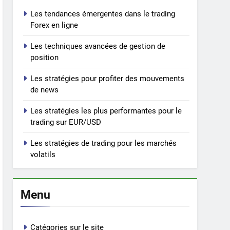
Les tendances émergentes dans le trading
Forex en ligne
Les techniques avancées de gestion de
position
Les stratégies pour profiter des mouvements
de news
Les stratégies les plus performantes pour le
trading sur EUR/USD
Les stratégies de trading pour les marchés
volatils
Menu
Catégories sur le site