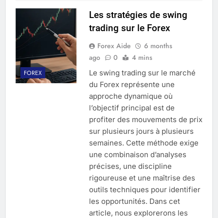
Les stratégies de swing
trading sur le Forex
Forex Aide
6 months
ago
0
4 mins
Le swing trading sur le marché
FOREX
du Forex représente une
approche dynamique où
l’objectif principal est de
profiter des mouvements de prix
sur plusieurs jours à plusieurs
semaines. Cette méthode exige
une combinaison d’analyses
précises, une discipline
rigoureuse et une maîtrise des
outils techniques pour identifier
les opportunités. Dans cet
article, nous explorerons les