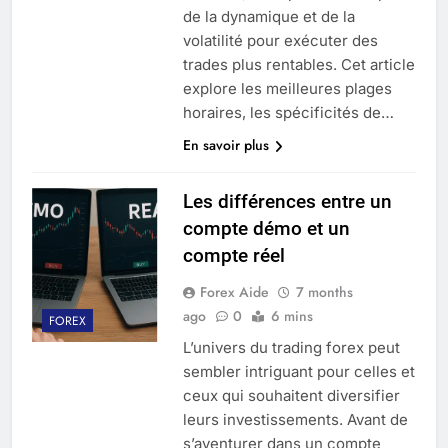
de la dynamique et de la
volatilité pour exécuter des
trades plus rentables. Cet article
explore les meilleures plages
horaires, les spécificités de…
En savoir plus
Les différences entre un
compte démo et un
compte réel
Forex Aide
7 months
ago
0
6 mins
FOREX
L’univers du trading forex peut
sembler intriguant pour celles et
ceux qui souhaitent diversifier
leurs investissements. Avant de
s’aventurer dans un compte