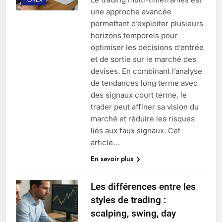
une approche avancée
permettant d’exploiter plusieurs
horizons temporels pour
optimiser les décisions d’entrée
et de sortie sur le marché des
devises. En combinant l’analyse
de tendances long terme avec
des signaux court terme, le
trader peut affiner sa vision du
marché et réduire les risques
liés aux faux signaux. Cet
article…
En savoir plus
Les différences entre les
styles de trading :
scalping, swing, day