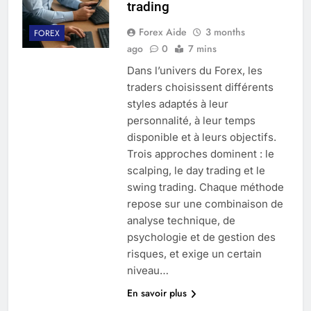
trading
Forex Aide
3 months
FOREX
ago
0
7 mins
Dans l’univers du Forex, les
traders choisissent différents
styles adaptés à leur
personnalité, à leur temps
disponible et à leurs objectifs.
Trois approches dominent : le
scalping, le day trading et le
swing trading. Chaque méthode
repose sur une combinaison de
analyse technique, de
psychologie et de gestion des
risques, et exige un certain
niveau…
En savoir plus