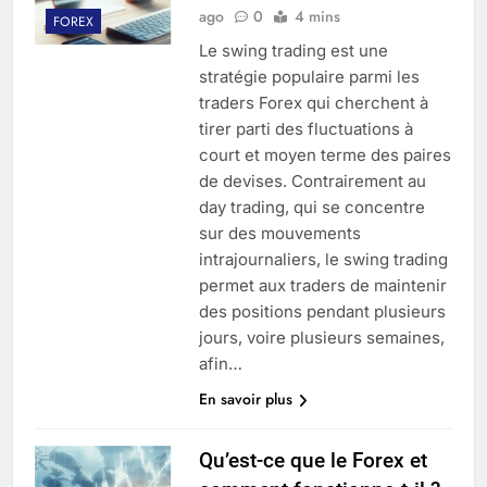
ago
0
4 mins
FOREX
Le swing trading est une
stratégie populaire parmi les
traders Forex qui cherchent à
tirer parti des fluctuations à
court et moyen terme des paires
de devises. Contrairement au
day trading, qui se concentre
sur des mouvements
intrajournaliers, le swing trading
permet aux traders de maintenir
des positions pendant plusieurs
jours, voire plusieurs semaines,
afin…
En savoir plus
Qu’est-ce que le Forex et