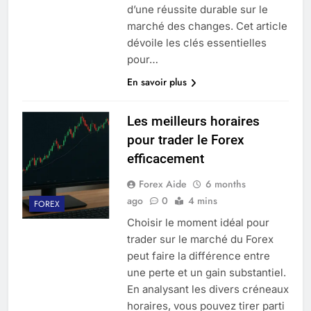
d’une réussite durable sur le
marché des changes. Cet article
dévoile les clés essentielles
pour…
En savoir plus
Les meilleurs horaires
pour trader le Forex
efficacement
Forex Aide
6 months
ago
0
4 mins
FOREX
Choisir le moment idéal pour
trader sur le marché du Forex
peut faire la différence entre
une perte et un gain substantiel.
En analysant les divers créneaux
horaires, vous pouvez tirer parti