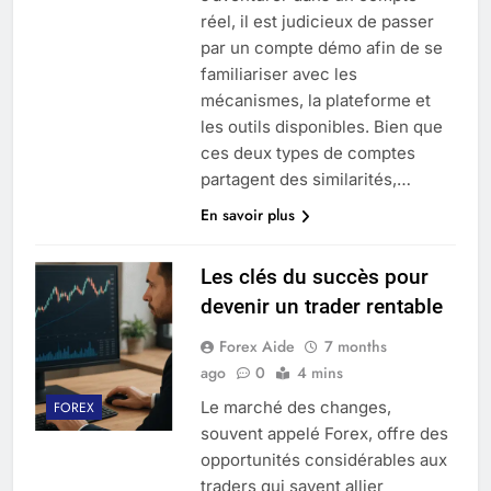
réel, il est judicieux de passer
par un compte démo afin de se
familiariser avec les
mécanismes, la plateforme et
les outils disponibles. Bien que
ces deux types de comptes
partagent des similarités,…
En savoir plus
Les clés du succès pour
devenir un trader rentable
Forex Aide
7 months
ago
0
4 mins
Le marché des changes,
FOREX
souvent appelé Forex, offre des
opportunités considérables aux
traders qui savent allier