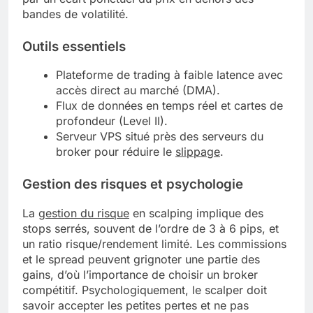
bandes de volatilité.
Outils essentiels
Plateforme de trading à faible latence avec
accès direct au marché (DMA).
Flux de données en temps réel et cartes de
profondeur (Level II).
Serveur VPS situé près des serveurs du
broker pour réduire le
slippage
.
Gestion des risques et psychologie
La
gestion du risque
en scalping implique des
stops serrés, souvent de l’ordre de 3 à 6 pips, et
un ratio risque/rendement limité. Les commissions
et le spread peuvent grignoter une partie des
gains, d’où l’importance de choisir un broker
compétitif. Psychologiquement, le scalper doit
savoir accepter les petites pertes et ne pas