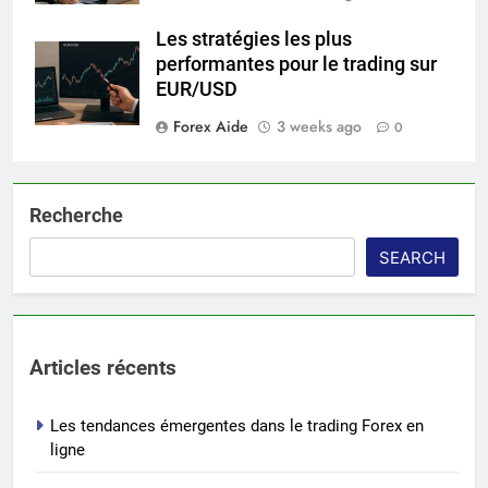
Les stratégies les plus
performantes pour le trading sur
EUR/USD
Forex Aide
3 weeks ago
0
Recherche
SEARCH
Articles récents
Les tendances émergentes dans le trading Forex en
ligne