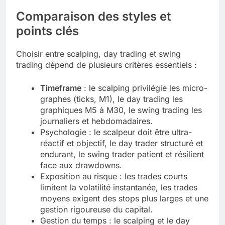
Comparaison des styles et
points clés
Choisir entre scalping, day trading et swing
trading dépend de plusieurs critères essentiels :
Timeframe
: le scalping privilégie les micro-
graphes (ticks, M1), le day trading les
graphiques M5 à M30, le swing trading les
journaliers et hebdomadaires.
Psychologie : le scalpeur doit être ultra-
réactif et objectif, le day trader structuré et
endurant, le swing trader patient et résilient
face aux drawdowns.
Exposition au risque : les trades courts
limitent la volatilité instantanée, les trades
moyens exigent des stops plus larges et une
gestion rigoureuse du capital.
Gestion du temps : le scalping et le day