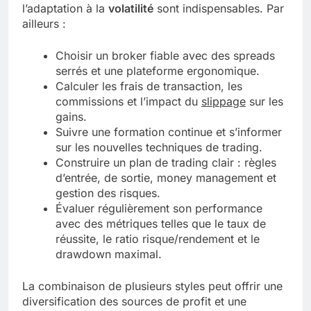
l’adaptation à la
volatilité
sont indispensables. Par
ailleurs :
Choisir un broker fiable avec des spreads
serrés et une plateforme ergonomique.
Calculer les frais de transaction, les
commissions et l’impact du
slippage
sur les
gains.
Suivre une formation continue et s’informer
sur les nouvelles techniques de trading.
Construire un plan de trading clair : règles
d’entrée, de sortie, money management et
gestion des risques.
Évaluer régulièrement son performance
avec des métriques telles que le taux de
réussite, le ratio risque/rendement et le
drawdown maximal.
La combinaison de plusieurs styles peut offrir une
diversification des sources de profit et une