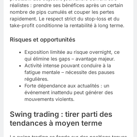
réalistes : prendre ses bénéfices après un certain
nombre de pips cumulés et couper les pertes
rapidement. Le respect strict du stop-loss et du
take-profit conditionne la rentabilité à long terme.
Risques et opportunités
Exposition limitée au risque overnight, ce
qui élimine les gaps – avantage majeur.
Activité intense pouvant conduire à la
fatigue mentale – nécessite des pauses
régulières.
Forte dépendance aux actualités : un
événement inattendu peut générer des
mouvements violents.
Swing trading : tirer parti des
tendances à moyen terme