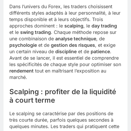
Dans l’univers du Forex, les traders choisissent
différents styles adaptés à leur personnalité, à leur
temps disponible et à leurs objectifs. Trois
approches dominent : le
scalping
, le
day trading
et le
swing trading
. Chaque méthode repose sur
une combinaison de
analyse technique
, de
psychologie
et de
gestion des risques
, et exige
un certain niveau de
discipline
et de
patience
.
Avant de se lancer, il est essentiel de comprendre
les spécificités de chaque style pour optimiser son
rendement
tout en maîtrisant l’exposition au
marché.
Scalping : profiter de la liquidité
à court terme
Le scalping se caractérise par des positions de
très courte durée, parfois quelques secondes à
quelques minutes. Les traders qui pratiquent cette