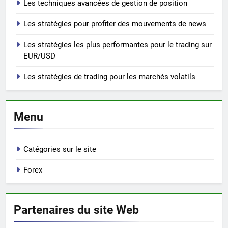
Les techniques avancées de gestion de position
Les stratégies pour profiter des mouvements de news
Les stratégies les plus performantes pour le trading sur
EUR/USD
Les stratégies de trading pour les marchés volatils
Menu
Catégories sur le site
Forex
Partenaires du site Web