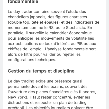
fondamentale
Le day trader combine souvent l’étude des
chandeliers japonais, des figures chartistes
(double top, tête et épaules) et des indicateurs de
momentum comme le RSI ou le Stochastic. En
parallèle, il surveille le calendrier économique
pour anticiper les mouvements de volatilité liés
aux publications de taux d’intérêt, au PIB ou aux
chiffres de l’emploi. L’analyse fondamentale sert
alors de filtre pour valider ou rejeter les
configurations techniques.
Gestion du temps et discipline
Le day trading exige une présence quasi
permanente devant les écrans, souvent dès
l’ouverture des places financières clés (Londres,
New York). Il faut rester concentré, éviter les
distractions et respecter un plan de trading
préétabli. Les objectifs journaliers doivent être