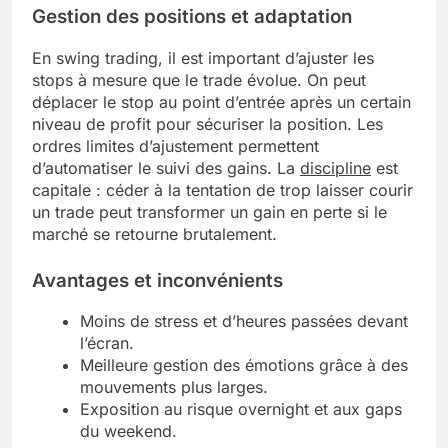
Gestion des positions et adaptation
En swing trading, il est important d’ajuster les
stops à mesure que le trade évolue. On peut
déplacer le stop au point d’entrée après un certain
niveau de profit pour sécuriser la position. Les
ordres limites d’ajustement permettent
d’automatiser le suivi des gains. La
discipline
est
capitale : céder à la tentation de trop laisser courir
un trade peut transformer un gain en perte si le
marché se retourne brutalement.
Avantages et inconvénients
Moins de stress et d’heures passées devant
l’écran.
Meilleure gestion des émotions grâce à des
mouvements plus larges.
Exposition au risque overnight et aux gaps
du weekend.