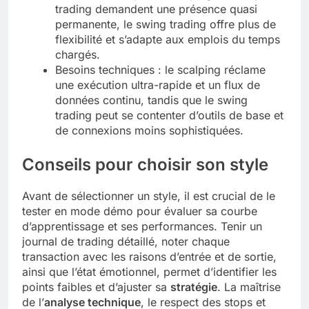
trading demandent une présence quasi
permanente, le swing trading offre plus de
flexibilité et s’adapte aux emplois du temps
chargés.
Besoins techniques : le scalping réclame
une exécution ultra-rapide et un flux de
données continu, tandis que le swing
trading peut se contenter d’outils de base et
de connexions moins sophistiquées.
Conseils pour choisir son style
Avant de sélectionner un style, il est crucial de le
tester en mode démo pour évaluer sa courbe
d’apprentissage et ses performances. Tenir un
journal de trading détaillé, noter chaque
transaction avec les raisons d’entrée et de sortie,
ainsi que l’état émotionnel, permet d’identifier les
points faibles et d’ajuster sa
stratégie
. La maîtrise
de l’
analyse technique
, le respect des stops et