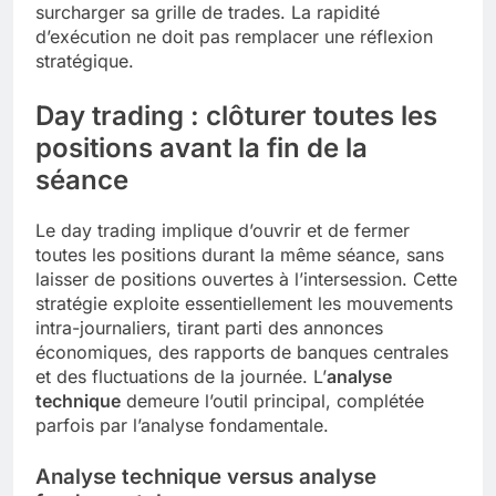
surcharger sa grille de trades. La rapidité
d’exécution ne doit pas remplacer une réflexion
stratégique.
Day trading : clôturer toutes les
positions avant la fin de la
séance
Le day trading implique d’ouvrir et de fermer
toutes les positions durant la même séance, sans
laisser de positions ouvertes à l’intersession. Cette
stratégie exploite essentiellement les mouvements
intra-journaliers, tirant parti des annonces
économiques, des rapports de banques centrales
et des fluctuations de la journée. L’
analyse
technique
demeure l’outil principal, complétée
parfois par l’analyse fondamentale.
Analyse technique versus analyse