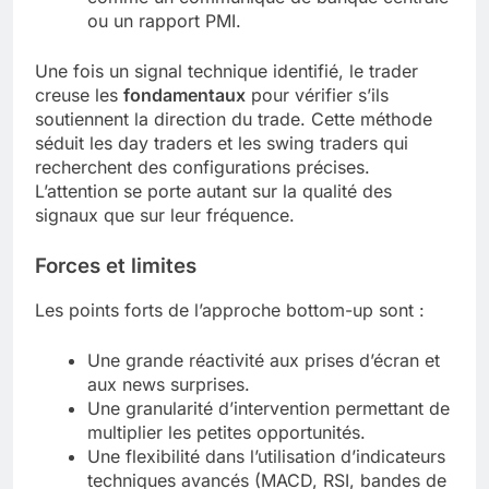
ou un rapport PMI.
Une fois un signal technique identifié, le trader
creuse les
fondamentaux
pour vérifier s’ils
soutiennent la direction du trade. Cette méthode
séduit les day traders et les swing traders qui
recherchent des configurations précises.
L’attention se porte autant sur la qualité des
signaux que sur leur fréquence.
Forces et limites
Les points forts de l’approche bottom-up sont :
Une grande réactivité aux prises d’écran et
aux news surprises.
Une granularité d’intervention permettant de
multiplier les petites opportunités.
Une flexibilité dans l’utilisation d’indicateurs
techniques avancés (MACD, RSI, bandes de