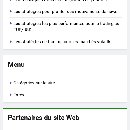
Les stratégies pour profiter des mouvements de news
Les stratégies les plus performantes pour le trading sur
EUR/USD
Les stratégies de trading pour les marchés volatils
Menu
Catégories sur le site
Forex
Partenaires du site Web