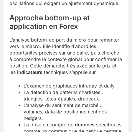
oscillations qui exigent un ajustement dynamique.
Approche bottom-up et
application en Forex
L’analyse bottom-up part du micro pour remonter
vers le macro. Elle identifie d’abord les
opportunités précises sur une paire, puis cherche
à comprendre le contexte global pour confirmer la
position. Cette démarche très axée sur le prix et
les
indicateurs
techniques s’appuie sur :
L’examen de graphiques intraday et daily.
La détection de patterns chartistes :
triangles, têtes-épaules, drapeaux.
L’analyse du sentiment de marché :
volumes, data de positionnement des
hedgers.
La prise en compte de
données
spécifiques
comme un communiqué de banque centrale