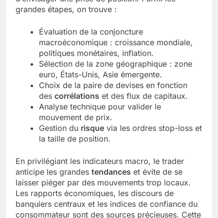
grandes étapes, on trouve :
Évaluation de la conjoncture
macroéconomique : croissance mondiale,
politiques monétaires, inflation.
Sélection de la zone géographique : zone
euro, États-Unis, Asie émergente.
Choix de la paire de devises en fonction
des
corrélations
et des flux de capitaux.
Analyse technique pour valider le
mouvement de prix.
Gestion du
risque
via les ordres stop-loss et
la taille de position.
En privilégiant les indicateurs macro, le trader
anticipe les grandes
tendances
et évite de se
laisser piéger par des mouvements trop locaux.
Les rapports économiques, les discours de
banquiers centraux et les indices de confiance du
consommateur sont des sources précieuses. Cette