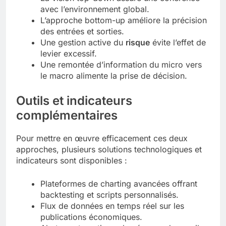
avec l’environnement global.
L’approche bottom-up améliore la précision
des entrées et sorties.
Une gestion active du
risque
évite l’effet de
levier excessif.
Une remontée d’information du micro vers
le macro alimente la prise de décision.
Outils et indicateurs
complémentaires
Pour mettre en œuvre efficacement ces deux
approches, plusieurs solutions technologiques et
indicateurs sont disponibles :
Plateformes de charting avancées offrant
backtesting et scripts personnalisés.
Flux de données en temps réel sur les
publications économiques.