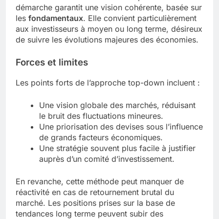
démarche garantit une vision cohérente, basée sur
les
fondamentaux
. Elle convient particulièrement
aux investisseurs à moyen ou long terme, désireux
de suivre les évolutions majeures des économies.
Forces et limites
Les points forts de l’approche top-down incluent :
Une vision globale des marchés, réduisant
le bruit des fluctuations mineures.
Une priorisation des devises sous l’influence
de grands facteurs économiques.
Une stratégie souvent plus facile à justifier
auprès d’un comité d’investissement.
En revanche, cette méthode peut manquer de
réactivité en cas de retournement brutal du
marché. Les positions prises sur la base de
tendances long terme peuvent subir des