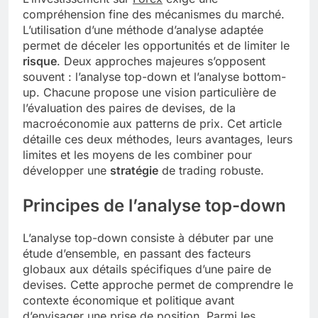
compréhension fine des mécanismes du marché.
L’utilisation d’une méthode d’analyse adaptée
permet de déceler les opportunités et de limiter le
risque
. Deux approches majeures s’opposent
souvent : l’analyse top-down et l’analyse bottom-
up. Chacune propose une vision particulière de
l’évaluation des paires de devises, de la
macroéconomie aux patterns de prix. Cet article
détaille ces deux méthodes, leurs avantages, leurs
limites et les moyens de les combiner pour
développer une
stratégie
de trading robuste.
Principes de l’analyse top-down
L’analyse top-down consiste à débuter par une
étude d’ensemble, en passant des facteurs
globaux aux détails spécifiques d’une paire de
devises. Cette approche permet de comprendre le
contexte économique et politique avant
d’envisager une prise de position. Parmi les