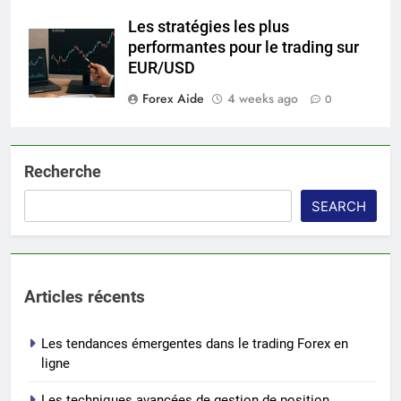
Les stratégies les plus
performantes pour le trading sur
EUR/USD
Forex Aide
4 weeks ago
0
Recherche
SEARCH
Articles récents
Les tendances émergentes dans le trading Forex en
ligne
Les techniques avancées de gestion de position