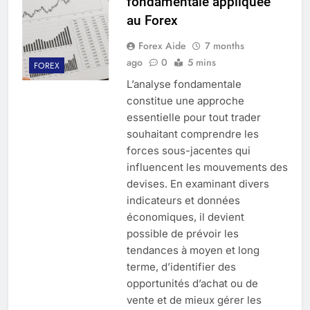
fondamentale appliquée
au Forex
Forex Aide
7 months
ago
0
5 mins
FOREX
L’analyse fondamentale
constitue une approche
essentielle pour tout trader
souhaitant comprendre les
forces sous-jacentes qui
influencent les mouvements des
devises. En examinant divers
indicateurs et données
économiques, il devient
possible de prévoir les
tendances à moyen et long
terme, d’identifier des
opportunités d’achat ou de
vente et de mieux gérer les