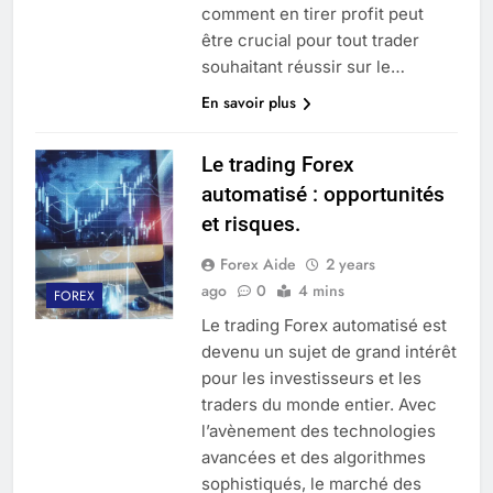
comment en tirer profit peut
être crucial pour tout trader
souhaitant réussir sur le…
En savoir plus
Le trading Forex
automatisé : opportunités
et risques.
Forex Aide
2 years
ago
0
4 mins
FOREX
Le trading Forex automatisé est
devenu un sujet de grand intérêt
pour les investisseurs et les
traders du monde entier. Avec
l’avènement des technologies
avancées et des algorithmes
sophistiqués, le marché des