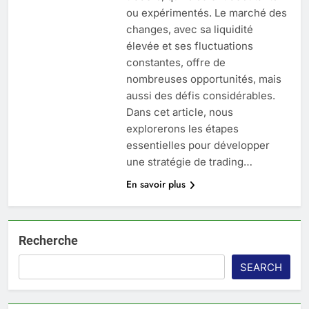
ou expérimentés. Le marché des
changes, avec sa liquidité
élevée et ses fluctuations
constantes, offre de
nombreuses opportunités, mais
aussi des défis considérables.
Dans cet article, nous
explorerons les étapes
essentielles pour développer
une stratégie de trading…
En savoir plus
Recherche
SEARCH