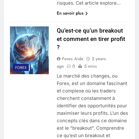
risques. Cet article explore…
En savoir plus
Qu’est-ce qu’un breakout
et comment en tirer profit
?
Forex Aide
2 years
ago
0
5 mins
FOREX
Le marché des changes, ou
Forex, est un domaine fascinant
et complexe où les traders
cherchent constamment à
identifier des opportunités pour
maximiser leurs profits. L’un des
concepts clés dans ce domaine
est le “breakout”. Comprendre
ce qu’est un breakout et