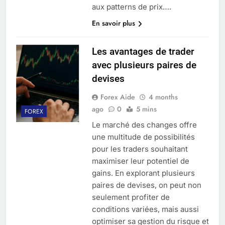
aux patterns de prix….
En savoir plus
Les avantages de trader
avec plusieurs paires de
devises
Forex Aide
4 months
ago
0
5 mins
FOREX
Le marché des changes offre
une multitude de possibilités
pour les traders souhaitant
maximiser leur potentiel de
gains. En explorant plusieurs
paires de devises, on peut non
seulement profiter de
conditions variées, mais aussi
optimiser sa gestion du risque et