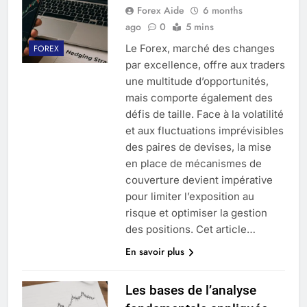
Forex Aide
6 months
ago
0
5 mins
Le Forex, marché des changes
FOREX
par excellence, offre aux traders
une multitude d’opportunités,
mais comporte également des
défis de taille. Face à la volatilité
et aux fluctuations imprévisibles
des paires de devises, la mise
en place de mécanismes de
couverture devient impérative
pour limiter l’exposition au
risque et optimiser la gestion
des positions. Cet article…
En savoir plus
Les bases de l’analyse