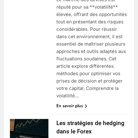
réputé pour sa **volatilité**
élevée, offrant des opportunités
tout en présentant des risques
considérables. Pour réussir
dans cet environnement, il est
essentiel de maîtriser plusieurs
approches et outils adaptés aux
fluctuations soudaines. Cet
article explore différentes
méthodes pour optimiser vos
prises de décision et protéger
votre capital. Comprendre la
volatilité…
En savoir plus
Les stratégies de hedging
dans le Forex