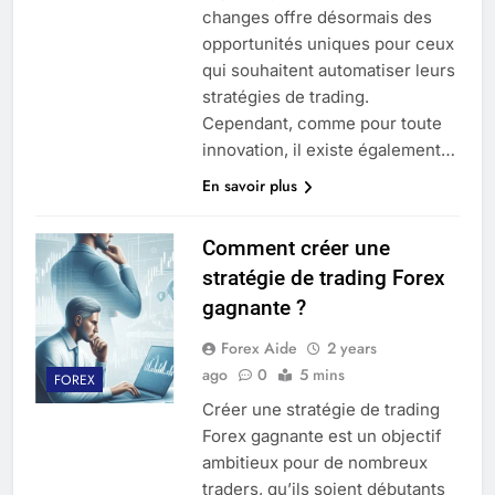
changes offre désormais des
opportunités uniques pour ceux
qui souhaitent automatiser leurs
stratégies de trading.
Cependant, comme pour toute
innovation, il existe également…
En savoir plus
Comment créer une
stratégie de trading Forex
gagnante ?
Forex Aide
2 years
ago
0
5 mins
FOREX
Créer une stratégie de trading
Forex gagnante est un objectif
ambitieux pour de nombreux
traders, qu’ils soient débutants