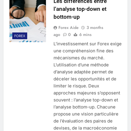
Les différences entre
l’analyse top-down et
bottom-up
Forex Aide
3 months
ago
0
6 mins
FOREX
L’investissement sur Forex exige
une compréhension fine des
mécanismes du marché.
L’utilisation d’une méthode
d’analyse adaptée permet de
déceler les opportunités et de
limiter le risque. Deux
approches majeures s’opposent
souvent : l’analyse top-down et
l’analyse bottom-up. Chacune
propose une vision particulière
de l’évaluation des paires de
devises, de la macroéconomie