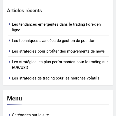
Articles récents
Les tendances émergentes dans le trading Forex en
ligne
Les techniques avancées de gestion de position
Les stratégies pour profiter des mouvements de news
Les stratégies les plus performantes pour le trading sur
EUR/USD
Les stratégies de trading pour les marchés volatils
Menu
Catégories sur le site