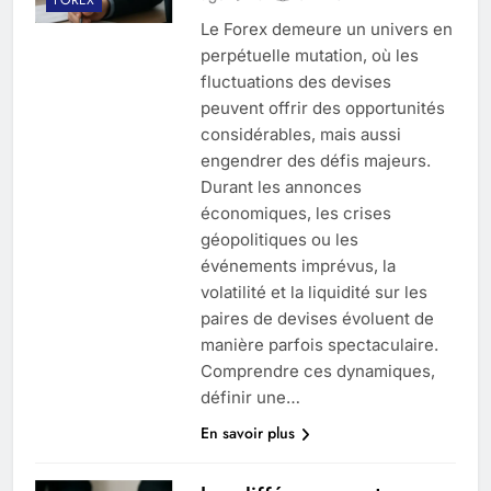
Le Forex demeure un univers en
perpétuelle mutation, où les
fluctuations des devises
peuvent offrir des opportunités
considérables, mais aussi
engendrer des défis majeurs.
Durant les annonces
économiques, les crises
géopolitiques ou les
événements imprévus, la
volatilité et la liquidité sur les
paires de devises évoluent de
manière parfois spectaculaire.
Comprendre ces dynamiques,
définir une…
En savoir plus