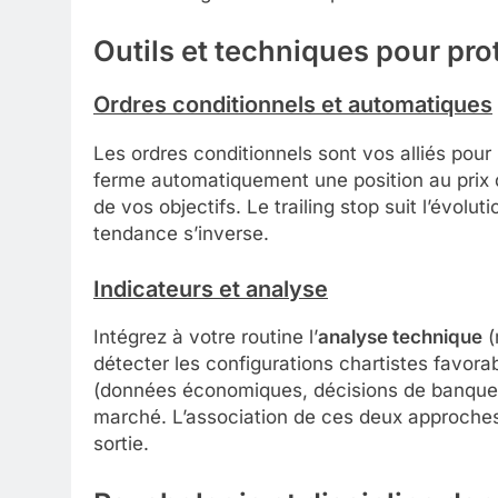
Outils et techniques pour pro
Ordres conditionnels et automatiques
Les ordres conditionnels sont vos alliés pour l
ferme automatiquement une position au prix d
de vos objectifs. Le trailing stop suit l’évol
tendance s’inverse.
Indicateurs et analyse
Intégrez à votre routine l’
analyse technique
(
détecter les configurations chartistes favorab
(données économiques, décisions de banque c
marché. L’association de ces deux approches r
sortie.