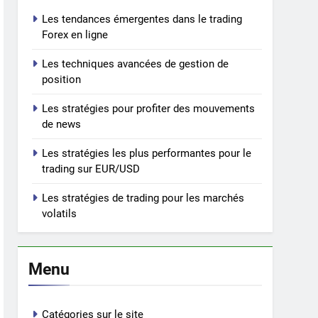
Les tendances émergentes dans le trading
Forex en ligne
Les techniques avancées de gestion de
position
Les stratégies pour profiter des mouvements
de news
Les stratégies les plus performantes pour le
trading sur EUR/USD
Les stratégies de trading pour les marchés
volatils
Menu
Catégories sur le site