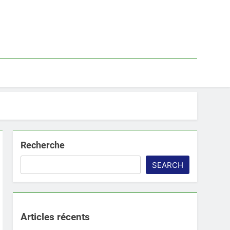
Recherche
SEARCH
Articles récents