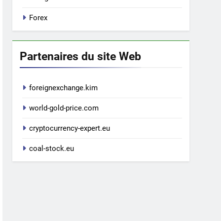
Forex
Partenaires du site Web
foreignexchange.kim
world-gold-price.com
cryptocurrency-expert.eu
coal-stock.eu