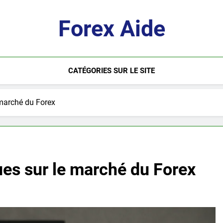
Forex Aide
CATÉGORIES SUR LE SITE
 marché du Forex
es sur le marché du Forex