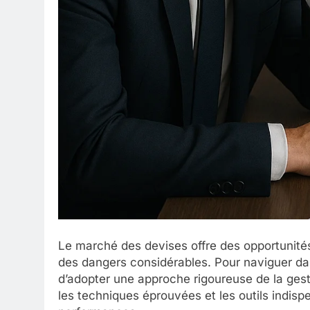
Le marché des devises offre des opportunités
des dangers considérables. Pour naviguer dan
d’adopter une approche rigoureuse de la gestio
les techniques éprouvées et les outils indisp