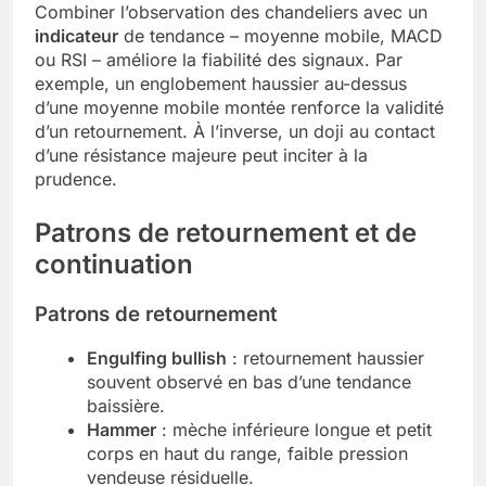
Combiner l’observation des chandeliers avec un
indicateur
de tendance – moyenne mobile, MACD
ou RSI – améliore la fiabilité des signaux. Par
exemple, un englobement haussier au-dessus
d’une moyenne mobile montée renforce la validité
d’un retournement. À l’inverse, un doji au contact
d’une résistance majeure peut inciter à la
prudence.
Patrons de retournement et de
continuation
Patrons de retournement
Engulfing bullish
: retournement haussier
souvent observé en bas d’une tendance
baissière.
Hammer
: mèche inférieure longue et petit
corps en haut du range, faible pression
vendeuse résiduelle.