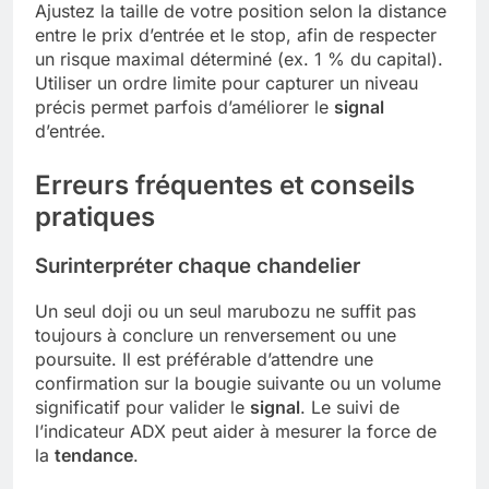
Ajustez la taille de votre position selon la distance
entre le prix d’entrée et le stop, afin de respecter
un risque maximal déterminé (ex. 1 % du capital).
Utiliser un ordre limite pour capturer un niveau
précis permet parfois d’améliorer le
signal
d’entrée.
Erreurs fréquentes et conseils
pratiques
Surinterpréter chaque chandelier
Un seul doji ou un seul marubozu ne suffit pas
toujours à conclure un renversement ou une
poursuite. Il est préférable d’attendre une
confirmation sur la bougie suivante ou un volume
significatif pour valider le
signal
. Le suivi de
l’indicateur ADX peut aider à mesurer la force de
la
tendance
.