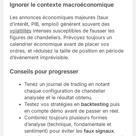
Ignorer le contexte macroéconomique
Les annonces économiques majeures (taux
d’intérêt, PIB, emploi) génèrent souvent des
volatilités
intenses susceptibles de fausser les
figures de chandeliers. Prévoyez toujours un
calendrier économique avant de placer vos
ordres, et réduisez la taille de position en période
d’événement imprévisible.
Conseils pour progresser
Tenez un journal de trading en notant
chaque configuration de chandelier
analysée et le résultat obtenu.
Testez vos stratégies en
backtesting
puis
en compte démo avant de passer en réel.
Combinez toujours plusieurs formes
d’analyse (technique, fondamentale et
sentiment) pour éviter les
faux signaux
.