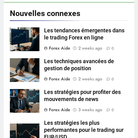
Nouvelles connexes
Les tendances émergentes dans
le trading Forex en ligne
Forex Aide
2 weeks ago
0
Les techniques avancées de
gestion de position
Forex Aide
2 weeks ago
0
Les stratégies pour profiter des
mouvements de news
Forex Aide
3 weeks ago
0
Les stratégies les plus
performantes pour le trading sur
EUR/USD