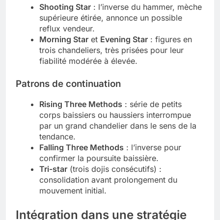
Shooting Star
: l’inverse du hammer, mèche
supérieure étirée, annonce un possible
reflux vendeur.
Morning Star
et
Evening Star
: figures en
trois chandeliers, très prisées pour leur
fiabilité modérée à élevée.
Patrons de continuation
Rising Three Methods
: série de petits
corps baissiers ou haussiers interrompue
par un grand chandelier dans le sens de la
tendance.
Falling Three Methods
: l’inverse pour
confirmer la poursuite baissière.
Tri-star
(trois dojis consécutifs) :
consolidation avant prolongement du
mouvement initial.
Intégration dans une stratégie