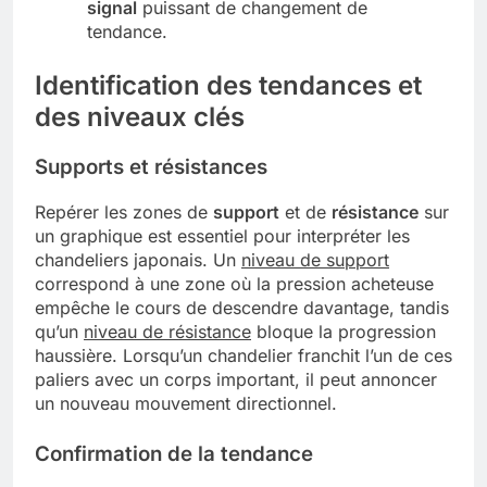
signal
puissant de changement de
tendance.
Identification des tendances et
des niveaux clés
Supports et résistances
Repérer les zones de
support
et de
résistance
sur
un graphique est essentiel pour interpréter les
chandeliers japonais. Un
niveau de support
correspond à une zone où la pression acheteuse
empêche le cours de descendre davantage, tandis
qu’un
niveau de résistance
bloque la progression
haussière. Lorsqu’un chandelier franchit l’un de ces
paliers avec un corps important, il peut annoncer
un nouveau mouvement directionnel.
Confirmation de la tendance