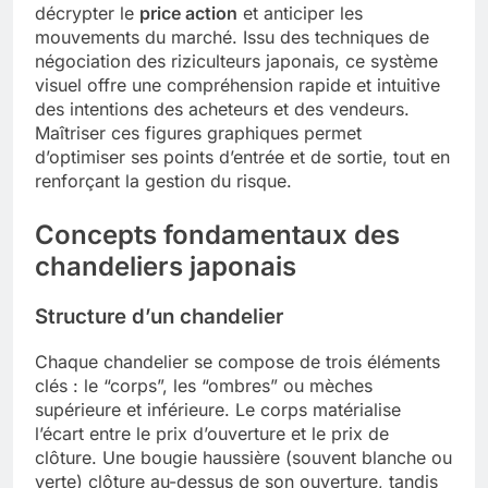
décrypter le
price action
et anticiper les
mouvements du marché. Issu des techniques de
négociation des riziculteurs japonais, ce système
visuel offre une compréhension rapide et intuitive
des intentions des acheteurs et des vendeurs.
Maîtriser ces figures graphiques permet
d’optimiser ses points d’entrée et de sortie, tout en
renforçant la gestion du risque.
Concepts fondamentaux des
chandeliers japonais
Structure d’un chandelier
Chaque chandelier se compose de trois éléments
clés : le “corps”, les “ombres” ou mèches
supérieure et inférieure. Le corps matérialise
l’écart entre le prix d’ouverture et le prix de
clôture. Une bougie haussière (souvent blanche ou
verte) clôture au-dessus de son ouverture, tandis