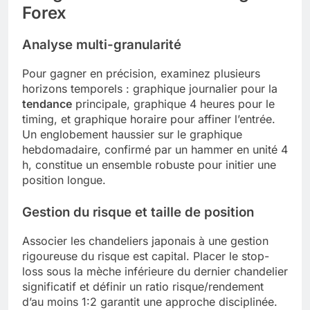
Forex
Analyse multi-granularité
Pour gagner en précision, examinez plusieurs
horizons temporels : graphique journalier pour la
tendance
principale, graphique 4 heures pour le
timing, et graphique horaire pour affiner l’entrée.
Un englobement haussier sur le graphique
hebdomadaire, confirmé par un hammer en unité 4
h, constitue un ensemble robuste pour initier une
position longue.
Gestion du risque et taille de position
Associer les chandeliers japonais à une gestion
rigoureuse du risque est capital. Placer le stop-
loss sous la mèche inférieure du dernier chandelier
significatif et définir un ratio risque/rendement
d’au moins 1:2 garantit une approche disciplinée.