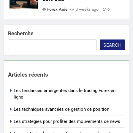
Forex Aide
3 weeks ago
0
Recherche
SEARCH
Articles récents
Les tendances émergentes dans le trading Forex en
ligne
Les techniques avancées de gestion de position
Les stratégies pour profiter des mouvements de news