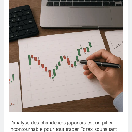
L’analyse des chandeliers japonais est un pilier
incontournable pour tout trader Forex souhaitant