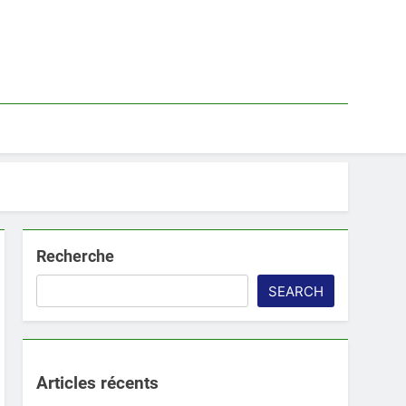
Recherche
SEARCH
Articles récents