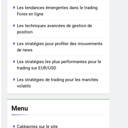
Les tendances émergentes dans le trading
Forex en ligne
Les techniques avancées de gestion de
position
Les stratégies pour profiter des mouvements
de news
Les stratégies les plus performantes pour le
trading sur EUR/USD
Les stratégies de trading pour les marchés
volatils
Menu
Catégories sur le site