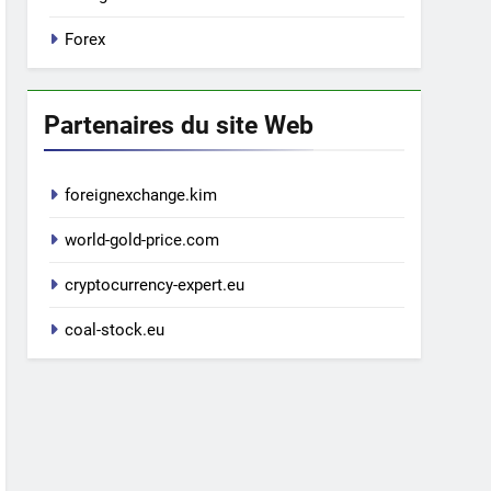
Forex
Partenaires du site Web
foreignexchange.kim
world-gold-price.com
cryptocurrency-expert.eu
coal-stock.eu