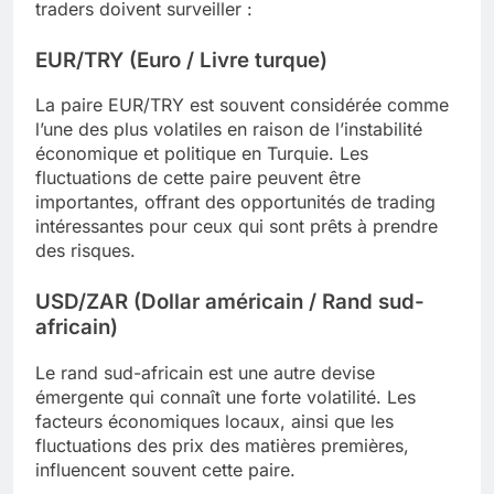
traders doivent surveiller :
EUR/TRY (Euro / Livre turque)
La paire EUR/TRY est souvent considérée comme
l’une des plus volatiles en raison de l’instabilité
économique et politique en Turquie. Les
fluctuations de cette paire peuvent être
importantes, offrant des opportunités de trading
intéressantes pour ceux qui sont prêts à prendre
des risques.
USD/ZAR (Dollar américain / Rand sud-
africain)
Le rand sud-africain est une autre devise
émergente qui connaît une forte volatilité. Les
facteurs économiques locaux, ainsi que les
fluctuations des prix des matières premières,
influencent souvent cette paire.