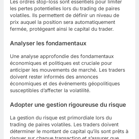
Les ordres stop-loss sont essentiels pour limiter
les pertes potentielles lors du trading de paires
volatiles. Ils permettent de définir un niveau de
prix auquel la position sera automatiquement
fermée, protégeant ainsi le capital du trader.
Analyser les fondamentaux
Une analyse approfondie des fondamentaux
économiques et politiques est cruciale pour
anticiper les mouvements de marché. Les traders
doivent rester informés des annonces
économiques et des événements géopolitiques
susceptibles d’affecter la volatilité.
Adopter une gestion rigoureuse du risque
La gestion du risque est primordiale lors du
trading de paires volatiles. Les traders doivent
déterminer le montant de capital qu’ils sont prêts à
risquer sur chaque transaction et s’assurer que