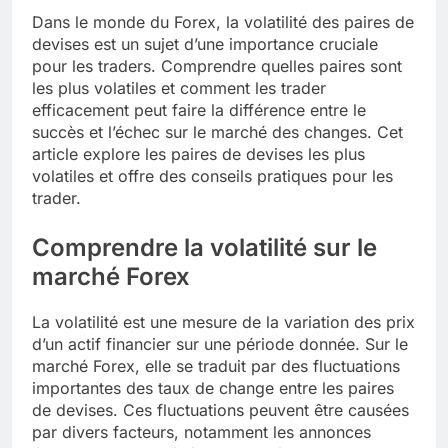
Dans le monde du Forex, la volatilité des paires de
devises est un sujet d’une importance cruciale
pour les traders. Comprendre quelles paires sont
les plus volatiles et comment les trader
efficacement peut faire la différence entre le
succès et l’échec sur le marché des changes. Cet
article explore les paires de devises les plus
volatiles et offre des conseils pratiques pour les
trader.
Comprendre la volatilité sur le
marché Forex
La volatilité est une mesure de la variation des prix
d’un actif financier sur une période donnée. Sur le
marché Forex, elle se traduit par des fluctuations
importantes des taux de change entre les paires
de devises. Ces fluctuations peuvent être causées
par divers facteurs, notamment les annonces