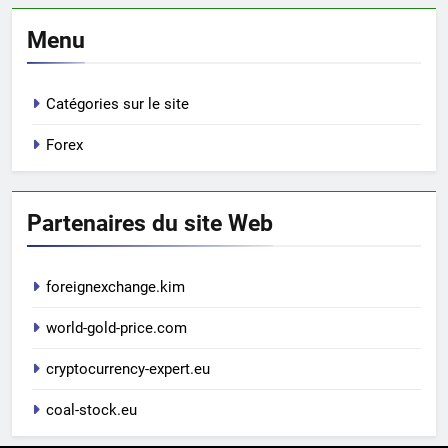
Menu
Catégories sur le site
Forex
Partenaires du site Web
foreignexchange.kim
world-gold-price.com
cryptocurrency-expert.eu
coal-stock.eu