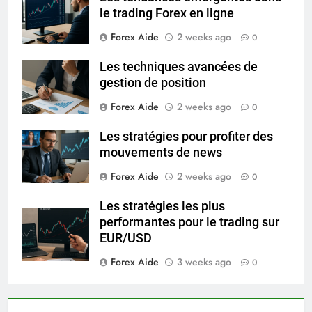
le trading Forex en ligne
Forex Aide
2 weeks ago
0
Les techniques avancées de
gestion de position
Forex Aide
2 weeks ago
0
Les stratégies pour profiter des
mouvements de news
Forex Aide
2 weeks ago
0
Les stratégies les plus
performantes pour le trading sur
EUR/USD
Forex Aide
3 weeks ago
0