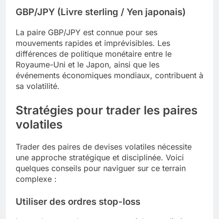
GBP/JPY (Livre sterling / Yen japonais)
La paire GBP/JPY est connue pour ses
mouvements rapides et imprévisibles. Les
différences de politique monétaire entre le
Royaume-Uni et le Japon, ainsi que les
événements économiques mondiaux, contribuent à
sa volatilité.
Stratégies pour trader les paires
volatiles
Trader des paires de devises volatiles nécessite
une approche stratégique et disciplinée. Voici
quelques conseils pour naviguer sur ce terrain
complexe :
Utiliser des ordres stop-loss