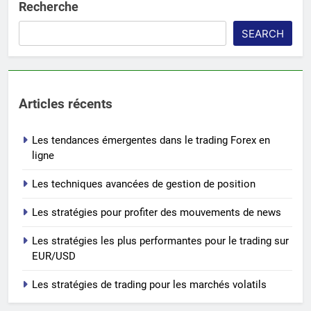
Recherche
SEARCH
Articles récents
Les tendances émergentes dans le trading Forex en
ligne
Les techniques avancées de gestion de position
Les stratégies pour profiter des mouvements de news
Les stratégies les plus performantes pour le trading sur
EUR/USD
Les stratégies de trading pour les marchés volatils