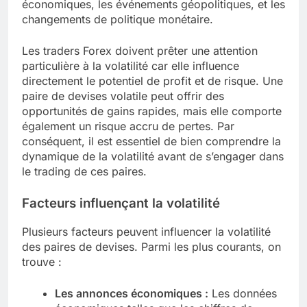
économiques, les événements géopolitiques, et les
changements de politique monétaire.
Les traders Forex doivent prêter une attention
particulière à la volatilité car elle influence
directement le potentiel de profit et de risque. Une
paire de devises volatile peut offrir des
opportunités de gains rapides, mais elle comporte
également un risque accru de pertes. Par
conséquent, il est essentiel de bien comprendre la
dynamique de la volatilité avant de s’engager dans
le trading de ces paires.
Facteurs influençant la volatilité
Plusieurs facteurs peuvent influencer la volatilité
des paires de devises. Parmi les plus courants, on
trouve :
Les annonces économiques :
Les données