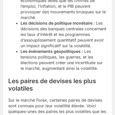
économiques telles que les chiffres de
l’emploi, l’inflation, et le PIB peuvent
provoquer des mouvements brusques sur le
marché.
Les décisions de politique monétaire :
Les
décisions des banques centrales concernant
les taux d’intérêt et les programmes
d’assouplissement quantitatif peuvent avoir
un impact significatif sur la volatilité.
Les événements géopolitiques :
Les
tensions politiques, les guerres, et les
élections peuvent créer une incertitude sur
le marché, augmentant ainsi la volatilité.
Les paires de devises les plus
volatiles
Sur le marché Forex, certaines paires de devises
sont connues pour leur volatilité élevée. Voici
quelques-unes des paires les plus volatiles que les