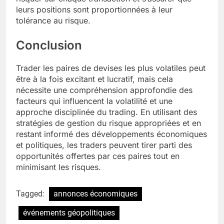
leurs positions sont proportionnées à leur
tolérance au risque.
Conclusion
Trader les paires de devises les plus volatiles peut
être à la fois excitant et lucratif, mais cela
nécessite une compréhension approfondie des
facteurs qui influencent la volatilité et une
approche disciplinée du trading. En utilisant des
stratégies de gestion du risque appropriées et en
restant informé des développements économiques
et politiques, les traders peuvent tirer parti des
opportunités offertes par ces paires tout en
minimisant les risques.
Tagged:
annonces économiques
événements géopolitiques