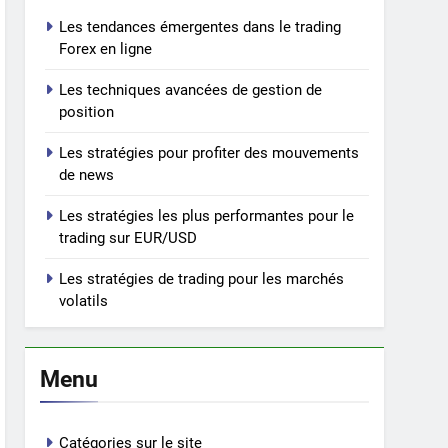
Les tendances émergentes dans le trading
Forex en ligne
Les techniques avancées de gestion de
position
Les stratégies pour profiter des mouvements
de news
Les stratégies les plus performantes pour le
trading sur EUR/USD
Les stratégies de trading pour les marchés
volatils
Menu
Catégories sur le site