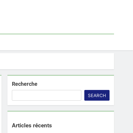
Recherche
SEARCH
Articles récents