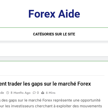
Forex Aide
CATÉGORIES SUR LE SITE
t trader les gaps sur le marché Forex
ide
8 Months Ago
0
6 Mins
g des gaps sur le marché Forex représente une opportunité
ur les investisseurs cherchant à exploiter des mouvements