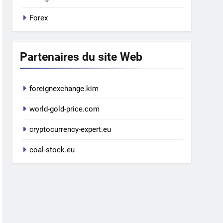
Forex
Partenaires du site Web
foreignexchange.kim
world-gold-price.com
cryptocurrency-expert.eu
coal-stock.eu