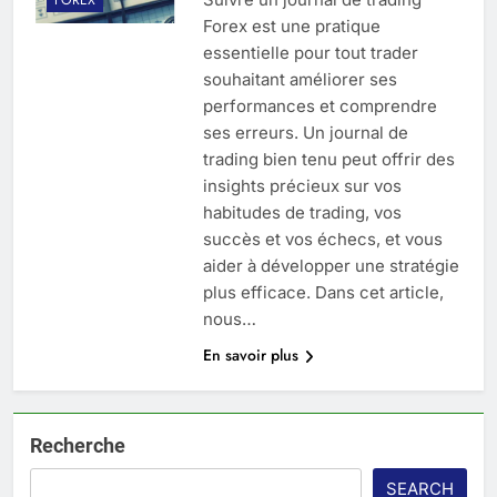
Forex est une pratique
essentielle pour tout trader
souhaitant améliorer ses
performances et comprendre
ses erreurs. Un journal de
trading bien tenu peut offrir des
insights précieux sur vos
habitudes de trading, vos
succès et vos échecs, et vous
aider à développer une stratégie
plus efficace. Dans cet article,
nous…
En savoir plus
Recherche
SEARCH