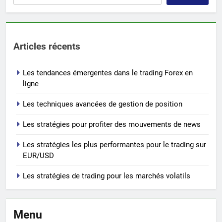
Articles récents
Les tendances émergentes dans le trading Forex en
ligne
Les techniques avancées de gestion de position
Les stratégies pour profiter des mouvements de news
Les stratégies les plus performantes pour le trading sur
EUR/USD
Les stratégies de trading pour les marchés volatils
Menu