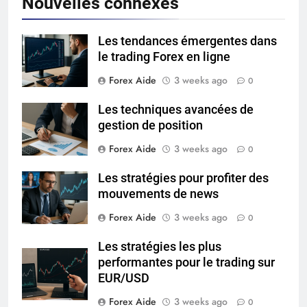
Nouvelles connexes
Les tendances émergentes dans
le trading Forex en ligne
Forex Aide
3 weeks ago
0
Les techniques avancées de
gestion de position
Forex Aide
3 weeks ago
0
Les stratégies pour profiter des
mouvements de news
Forex Aide
3 weeks ago
0
Les stratégies les plus
performantes pour le trading sur
EUR/USD
Forex Aide
3 weeks ago
0