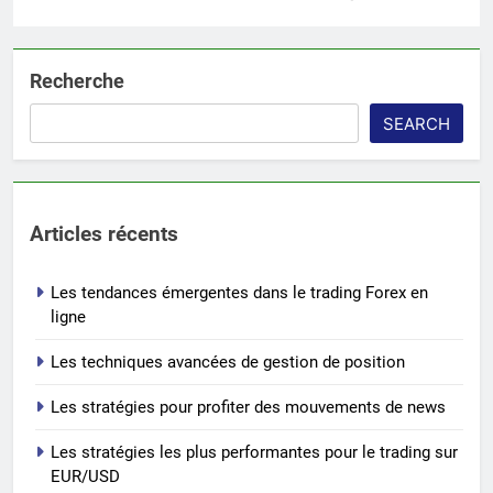
Recherche
SEARCH
Articles récents
Les tendances émergentes dans le trading Forex en
ligne
Les techniques avancées de gestion de position
Les stratégies pour profiter des mouvements de news
Les stratégies les plus performantes pour le trading sur
EUR/USD