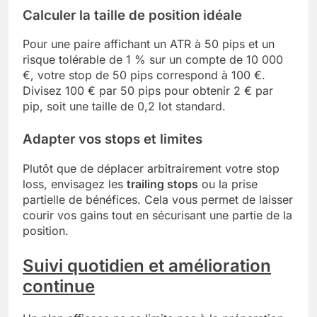
Calculer la taille de position idéale
Pour une paire affichant un ATR à 50 pips et un
risque tolérable de 1 % sur un compte de 10 000
€, votre stop de 50 pips correspond à 100 €.
Divisez 100 € par 50 pips pour obtenir 2 € par
pip, soit une taille de 0,2 lot standard.
Adapter vos stops et limites
Plutôt que de déplacer arbitrairement votre stop
loss, envisagez les
trailing stops
ou la prise
partielle de bénéfices. Cela vous permet de laisser
courir vos gains tout en sécurisant une partie de la
position.
Suivi quotidien et amélioration
continue