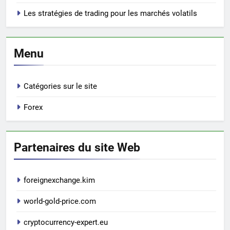
Les stratégies de trading pour les marchés volatils
Menu
Catégories sur le site
Forex
Partenaires du site Web
foreignexchange.kim
world-gold-price.com
cryptocurrency-expert.eu