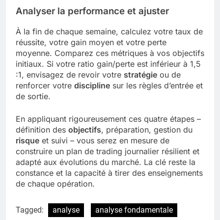
Analyser la
performance
et ajuster
À la fin de chaque semaine, calculez votre taux de
réussite, votre gain moyen et votre perte
moyenne. Comparez ces métriques à vos objectifs
initiaux. Si votre ratio gain/perte est inférieur à 1,5
:1, envisagez de revoir votre
stratégie
ou de
renforcer votre
discipline
sur les règles d’entrée et
de sortie.
En appliquant rigoureusement ces quatre étapes –
définition des
objectifs
, préparation, gestion du
risque
et suivi – vous serez en mesure de
construire un plan de trading journalier résilient et
adapté aux évolutions du marché. La clé reste la
constance et la capacité à tirer des enseignements
de chaque opération.
Tagged:
analyse
analyse fondamentale