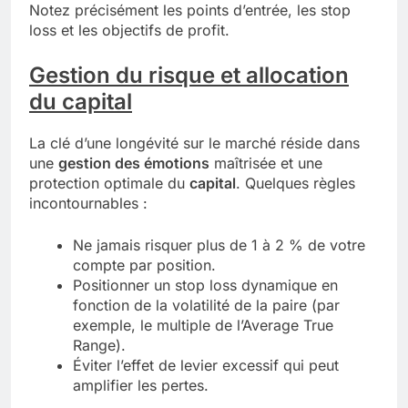
Notez précisément les points d’entrée, les stop
loss et les objectifs de profit.
Gestion du risque et allocation
du capital
La clé d’une longévité sur le marché réside dans
une
gestion des émotions
maîtrisée et une
protection optimale du
capital
. Quelques règles
incontournables :
Ne jamais risquer plus de 1 à 2 % de votre
compte par position.
Positionner un stop loss dynamique en
fonction de la volatilité de la paire (par
exemple, le multiple de l’Average True
Range).
Éviter l’effet de levier excessif qui peut
amplifier les pertes.