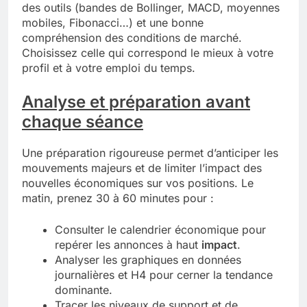
des outils (bandes de Bollinger, MACD, moyennes
mobiles, Fibonacci…) et une bonne
compréhension des conditions de marché.
Choisissez celle qui correspond le mieux à votre
profil et à votre emploi du temps.
Analyse et préparation avant
chaque séance
Une préparation rigoureuse permet d’anticiper les
mouvements majeurs et de limiter l’impact des
nouvelles économiques sur vos positions. Le
matin, prenez 30 à 60 minutes pour :
Consulter le calendrier économique pour
repérer les annonces à haut
impact
.
Analyser les graphiques en données
journalières et H4 pour cerner la tendance
dominante.
Tracer les niveaux de support et de