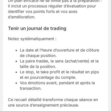
Un plan efficace ne se limite pas à la préparation :
il inclut un processus régulier d’évaluation pour
identifier vos points forts et vos axes
d’amélioration.
Tenir un
journal de trading
Notez systématiquement :
La date et l’heure d’ouverture et de clôture
de chaque position.
La paire tradée, le sens (achat/vente) et la
taille de la position.
Le stop, le take profit et le résultat en pips
et en pourcentage du compte.
Vos émotions avant, pendant et après la
transaction.
Ce recueil détaillé transforme chaque séance en
une source d’enseignement précieuse.