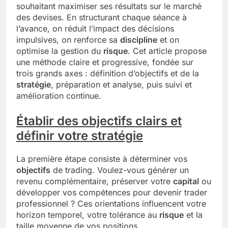
souhaitant maximiser ses résultats sur le marché
des devises. En structurant chaque séance à
l’avance, on réduit l’impact des décisions
impulsives, on renforce sa
discipline
et on
optimise la gestion du
risque
. Cet article propose
une méthode claire et progressive, fondée sur
trois grands axes : définition d’objectifs et de la
stratégie
, préparation et analyse, puis suivi et
amélioration continue.
Établir des objectifs clairs et
définir votre stratégie
La première étape consiste à déterminer vos
objectifs
de trading. Voulez-vous générer un
revenu complémentaire, préserver votre
capital
ou
développer vos compétences pour devenir trader
professionnel ? Ces orientations influencent votre
horizon temporel, votre tolérance au
risque
et la
taille moyenne de vos positions.