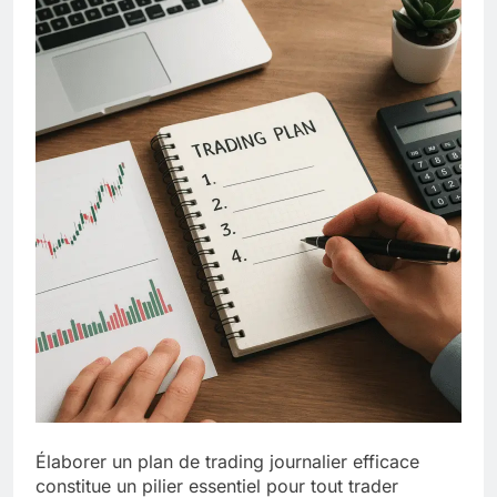
Élaborer un plan de trading journalier efficace
constitue un pilier essentiel pour tout trader