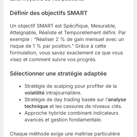
Définir des objectifs SMART
Un objectif SMART est Spécifique, Mesurable,
Atteignable, Réaliste et Temporellement défini. Par
exemple : “Réaliser 2 % de gain mensuel avec un
risque de 1 % par position.” Grâce à cette
formulation, vous savez exactement ce que vous
visez et comment suivre vos progrès.
Sélectionner une stratégie adaptée
Stratégie de scalping pour profiter de la
volatilité
intrajournalière.
Stratégie de day trading basée sur l’
analyse
technique
et les cassures de niveaux clés.
Approche hybride combinant indicateurs
avancés et gestion fondamentale.
Chaque méthode exige une maîtrise particulière