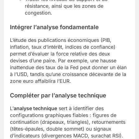
résistance, ainsi que les zones de
congestion.
Intégrer l’analyse fondamentale
L’étude des publications économiques (PIB,
inflation, taux d’intérêt, indices de confiance)
permet d’évaluer la force relative des deux
devises d’une paire. Par exemple, une hausse
inattendue des taux de la Fed peut donner un élan
à l’USD, tandis qu’une croissance décevante de la
zone euro affaiblira l’EUR.
Compléter par l’analyse technique
L’
analyse technique
sert à identifier des
configurations graphiques fiables : figures de
continuation (drapeaux, triangles), retournements
(têtes-épaules, double sommet) ou signaux
d’indicateurs (divergences MACD, surachat RSI).