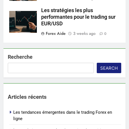
Les stratégies les plus
performantes pour le trading sur
EUR/USD
Forex Aide
3 weeks ago
0
Recherche
SEARCH
Articles récents
Les tendances émergentes dans le trading Forex en
ligne