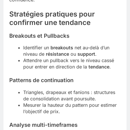
Stratégies pratiques pour
confirmer une tendance
Breakouts et Pullbacks
Identifier un
breakouts
net au-delà d’un
niveau de
résistance
ou
support
.
Attendre un pullback vers le niveau cassé
pour entrer en direction de la
tendance
.
Patterns de continuation
Triangles, drapeaux et fanions : structures
de consolidation avant poursuite.
Mesurer la hauteur du pattern pour estimer
l’objectif de prix.
Analyse multi-timeframes