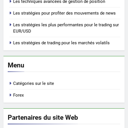
Les techniques avancées de gestion de position
Les stratégies pour profiter des mouvements de news
Les stratégies les plus performantes pour le trading sur
EUR/USD
Les stratégies de trading pour les marchés volatils
Menu
Catégories sur le site
Forex
Partenaires du site Web