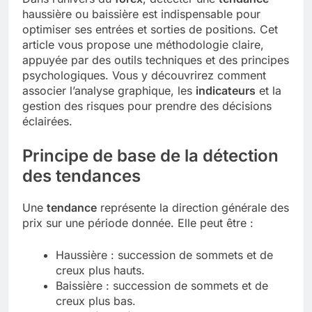
haussière ou baissière est indispensable pour
optimiser ses entrées et sorties de positions. Cet
article vous propose une méthodologie claire,
appuyée par des outils techniques et des principes
psychologiques. Vous y découvrirez comment
associer l’analyse graphique, les
indicateurs
et la
gestion des risques pour prendre des décisions
éclairées.
Principe de base de la détection
des tendances
Une
tendance
représente la direction générale des
prix sur une période donnée. Elle peut être :
Haussière : succession de sommets et de
creux plus hauts.
Baissière : succession de sommets et de
creux plus bas.