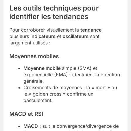
Les outils techniques pour
identifier les tendances
Pour corroborer visuellement la
tendance
,
plusieurs
indicateurs
et
oscillateurs
sont
largement utilisés :
Moyennes mobiles
Moyenne mobile
simple (SMA) et
exponentielle (EMA) : identifient la direction
générale.
Croisements de moyennes : la « mort » ou
le « golden cross » confirme un
basculement.
MACD et RSI
MACD
: suit la convergence/divergence de