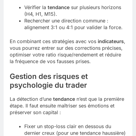
Vérifier la
tendance
sur plusieurs horizons
(H4, H1, M15).
Rechercher une direction commune :
alignement 3:1 ou 4:1 pour valider la force.
En combinant ces stratégies avec vos
indicateurs
,
vous pourrez entrer sur des corrections précises,
optimiser votre ratio risque/rendement et réduire
la fréquence de vos fausses prises.
Gestion des risques et
psychologie du trader
La détection d’une
tendance
n’est que la première
étape. Il faut ensuite maîtriser ses émotions et
préserver son capital :
Fixer un stop-loss clair en dessous du
dernier creux (pour une tendance haussière)