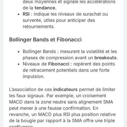
deux moyennes et signale les accélérations
de la
tendance
.
RSI
: indique les niveaux de surachat ou
survente, utiles pour anticiper des
retournements.
Bollinger Bands et Fibonacci
Bollinger Bands : mesurent la volatilité et les
phases de compression avant un
breakouts
.
Niveaux de
Fibonacci
: repèrent des points
de retracement potentiels dans une forte
impulsion.
L’association de ces
indicateurs
permet de limiter
les faux signaux. Par exemple, un croisement
MACD dans la zone neutre sans alignement SMA
peut mener à une fausse confirmation. En
revanche, un MACD plus RSI plus position relative
de la bougie par rapport à la SMA offre une triple
confluence.