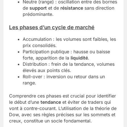
Neutre (range) : oscillation entre des bornes
de
support
et de
résistance
sans direction
prédominante.
Les phases d’un cycle de marché
Accumulation : les volumes sont faibles, les
prix consolidés.
Participation publique : hausse ou baisse
forte, apparition de la
liquidité
.
Distribution : frein de la tendance, volumes
élevés aux points clés.
Roll-over : inversion ou retour dans un
range.
Comprendre ces phases est crucial pour identifier
le début d’une
tendance
et éviter de traders qui
vont à contre-courant. L’utilisation de la théorie de
Dow, avec ses règles précises sur les sommets et
creux, constitue un socle fondamental.