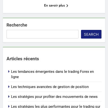
En savoir plus
Recherche
SEARCH
Articles récents
Les tendances émergentes dans le trading Forex en
ligne
Les techniques avancées de gestion de position
Les stratégies pour profiter des mouvements de news
Les stratégies les plus performantes pour le trading sur