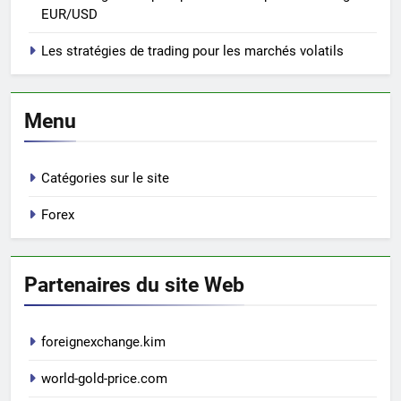
EUR/USD
Les stratégies de trading pour les marchés volatils
Menu
Catégories sur le site
Forex
Partenaires du site Web
foreignexchange.kim
world-gold-price.com