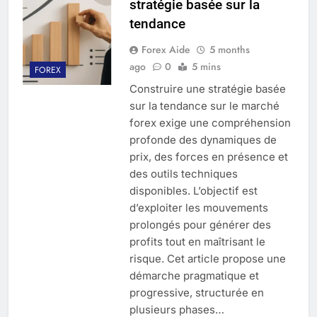
stratégie basée sur la
tendance
Forex Aide
5 months
ago
0
5 mins
FOREX
Construire une stratégie basée
sur la tendance sur le marché
forex exige une compréhension
profonde des dynamiques de
prix, des forces en présence et
des outils techniques
disponibles. L’objectif est
d’exploiter les mouvements
prolongés pour générer des
profits tout en maîtrisant le
risque. Cet article propose une
démarche pragmatique et
progressive, structurée en
plusieurs phases…