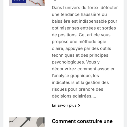
Dans l’univers du forex, détecter
une tendance haussière ou
baissière est indispensable pour
optimiser ses entrées et sorties
de positions. Cet article vous
propose une méthodologie
claire, appuyée par des outils
techniques et des principes
psychologiques. Vous y
découvrirez comment associer
l’analyse graphique, les
indicateurs et la gestion des
risques pour prendre des
décisions éclairées….
En savoir plus
Comment construire une