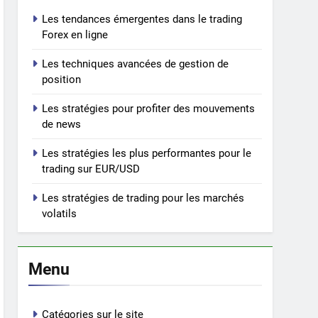
Les tendances émergentes dans le trading
Forex en ligne
Les techniques avancées de gestion de
position
Les stratégies pour profiter des mouvements
de news
Les stratégies les plus performantes pour le
trading sur EUR/USD
Les stratégies de trading pour les marchés
volatils
Menu
Catégories sur le site