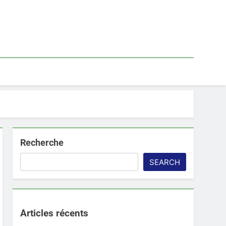
Recherche
SEARCH
Articles récents