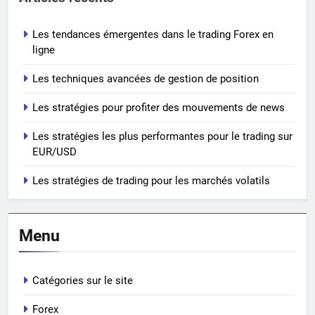
Les tendances émergentes dans le trading Forex en
ligne
Les techniques avancées de gestion de position
Les stratégies pour profiter des mouvements de news
Les stratégies les plus performantes pour le trading sur
EUR/USD
Les stratégies de trading pour les marchés volatils
Menu
Catégories sur le site
Forex