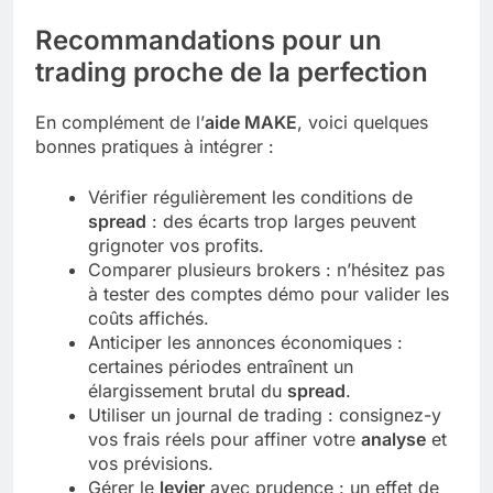
Recommandations pour un
trading proche de la perfection
En complément de l’
aide MAKE
, voici quelques
bonnes pratiques à intégrer :
Vérifier régulièrement les conditions de
spread
: des écarts trop larges peuvent
grignoter vos profits.
Comparer plusieurs brokers : n’hésitez pas
à tester des comptes démo pour valider les
coûts affichés.
Anticiper les annonces économiques :
certaines périodes entraînent un
élargissement brutal du
spread
.
Utiliser un journal de trading : consignez-y
vos frais réels pour affiner votre
analyse
et
vos prévisions.
Gérer le
levier
avec prudence : un effet de