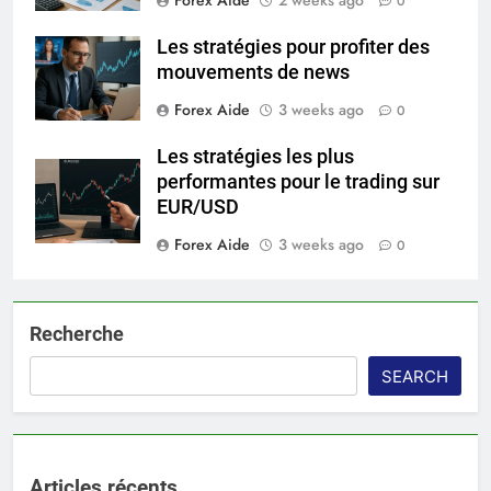
0
Les stratégies pour profiter des
mouvements de news
Forex Aide
3 weeks ago
0
Les stratégies les plus
performantes pour le trading sur
EUR/USD
Forex Aide
3 weeks ago
0
Recherche
SEARCH
Articles récents