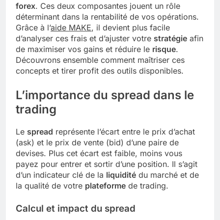
forex
. Ces deux composantes jouent un rôle
déterminant dans la rentabilité de vos opérations.
Grâce à l’
aide MAKE
, il devient plus facile
d’analyser ces frais et d’ajuster votre
stratégie
afin
de maximiser vos gains et réduire le
risque
.
Découvrons ensemble comment maîtriser ces
concepts et tirer profit des outils disponibles.
L’importance du spread dans le
trading
Le
spread
représente l’écart entre le prix d’achat
(ask) et le prix de vente (bid) d’une paire de
devises. Plus cet écart est faible, moins vous
payez pour entrer et sortir d’une position. Il s’agit
d’un indicateur clé de la
liquidité
du marché et de
la qualité de votre
plateforme
de trading.
Calcul et impact du spread