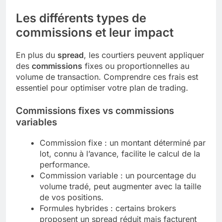
Les différents types de
commissions et leur impact
En plus du
spread
, les courtiers peuvent appliquer
des
commissions
fixes ou proportionnelles au
volume de transaction. Comprendre ces frais est
essentiel pour optimiser votre plan de trading.
Commissions fixes vs commissions
variables
Commission fixe : un montant déterminé par
lot, connu à l’avance, facilite le calcul de la
performance.
Commission variable : un pourcentage du
volume tradé, peut augmenter avec la taille
de vos positions.
Formules hybrides : certains brokers
proposent un spread réduit mais facturent