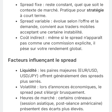
Spread fixe : reste constant, quel que soit le
contexte de marché. Pratique pour
stratégie
à court terme.
Spread variable : évolue selon l’offre et la
demande, convient aux traders mobiles
acceptant une certaine instabilité.
Coût indirect : même si le spread n’apparaît
pas comme une commission explicite, il
pèse sur votre rendement global.
Facteurs influençant le spread
Liquidité
: les paires majeures (EUR/USD,
USD/JPY) offrent généralement des spreads
plus serrés.
Volatilité : lors d’annonces économiques, le
spread peut s’élargir brusquement.
Heures de marché : certains créneaux
(session asiatique, post-séance américaine)
présentent des écarts plus élevés.