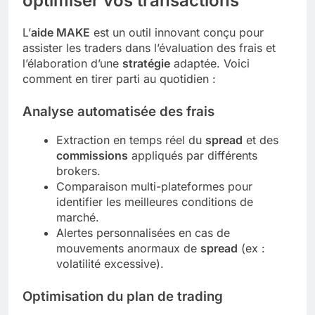
optimiser vos transactions
L’
aide MAKE
est un outil innovant conçu pour
assister les traders dans l’évaluation des frais et
l’élaboration d’une
stratégie
adaptée. Voici
comment en tirer parti au quotidien :
Analyse automatisée des frais
Extraction en temps réel du
spread
et des
commissions
appliqués par différents
brokers.
Comparaison multi-plateformes pour
identifier les meilleures conditions de
marché.
Alertes personnalisées en cas de
mouvements anormaux de
spread
(ex :
volatilité excessive).
Optimisation du plan de trading