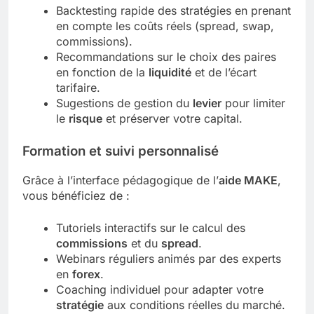
Backtesting rapide des stratégies en prenant
en compte les coûts réels (spread, swap,
commissions).
Recommandations sur le choix des paires
en fonction de la
liquidité
et de l’écart
tarifaire.
Sugestions de gestion du
levier
pour limiter
le
risque
et préserver votre capital.
Formation et suivi personnalisé
Grâce à l’interface pédagogique de l’
aide MAKE
,
vous bénéficiez de :
Tutoriels interactifs sur le calcul des
commissions
et du
spread
.
Webinars réguliers animés par des experts
en
forex
.
Coaching individuel pour adapter votre
stratégie
aux conditions réelles du marché.