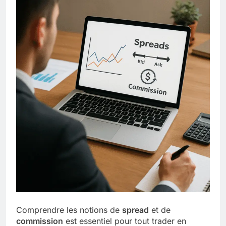
Comprendre les notions de
spread
et de
commission
est essentiel pour tout trader en