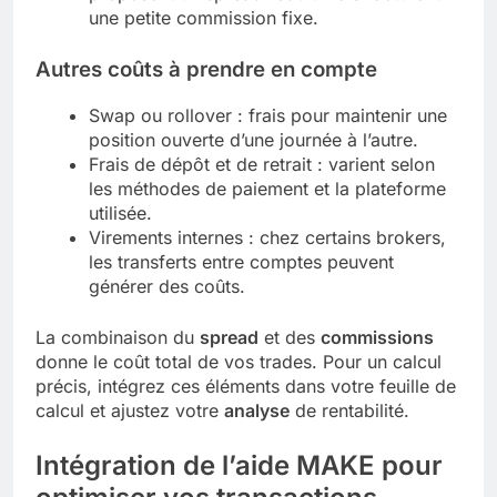
une petite commission fixe.
Autres coûts à prendre en compte
Swap ou rollover : frais pour maintenir une
position ouverte d’une journée à l’autre.
Frais de dépôt et de retrait : varient selon
les méthodes de paiement et la plateforme
utilisée.
Virements internes : chez certains brokers,
les transferts entre comptes peuvent
générer des coûts.
La combinaison du
spread
et des
commissions
donne le coût total de vos trades. Pour un calcul
précis, intégrez ces éléments dans votre feuille de
calcul et ajustez votre
analyse
de rentabilité.
Intégration de l’aide MAKE pour