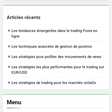
Articles récents
Les tendances émergentes dans le trading Forex en
ligne
Les techniques avancées de gestion de position
Les stratégies pour profiter des mouvements de news
Les stratégies les plus performantes pour le trading sur
EUR/USD
Les stratégies de trading pour les marchés volatils
Menu