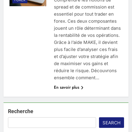
spread et de commission est
essentiel pour tout trader en
forex. Ces deux composantes
jouent un rôle déterminant dans
la rentabilité de vos opérations.
Grâce à l’aide MAKE, il devient
plus facile d’analyser ces frais
et d’ajuster votre stratégie afin
de maximiser vos gains et
réduire le risque. Découvrons
ensemble comment…
En savoir plus
Recherche
SEARCH