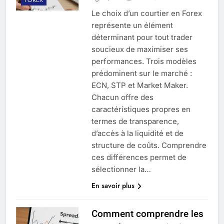
Le choix d’un courtier en Forex
représente un élément
déterminant pour tout trader
soucieux de maximiser ses
performances. Trois modèles
prédominent sur le marché :
ECN, STP et Market Maker.
Chacun offre des
caractéristiques propres en
termes de transparence,
d’accès à la liquidité et de
structure de coûts. Comprendre
ces différences permet de
sélectionner la…
En savoir plus
Comment comprendre les