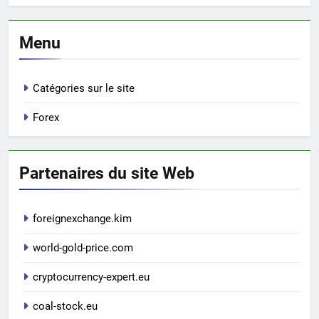
Menu
Catégories sur le site
Forex
Partenaires du site Web
foreignexchange.kim
world-gold-price.com
cryptocurrency-expert.eu
coal-stock.eu