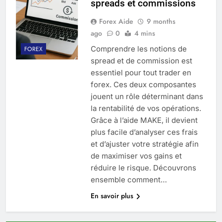
spreads et commissions
Forex Aide
9 months
ago
0
4 mins
Comprendre les notions de
FOREX
spread et de commission est
essentiel pour tout trader en
forex. Ces deux composantes
jouent un rôle déterminant dans
la rentabilité de vos opérations.
Grâce à l’aide MAKE, il devient
plus facile d’analyser ces frais
et d’ajuster votre stratégie afin
de maximiser vos gains et
réduire le risque. Découvrons
ensemble comment…
En savoir plus