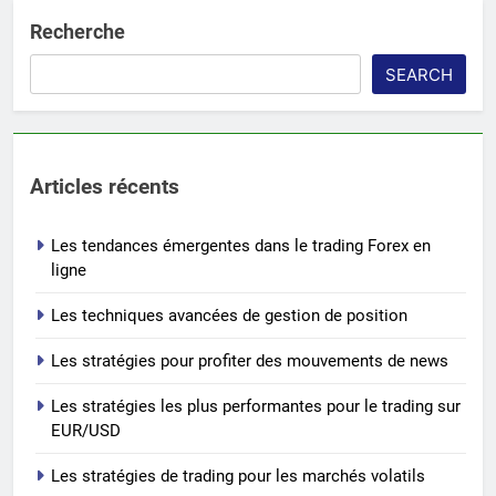
Recherche
SEARCH
Articles récents
Les tendances émergentes dans le trading Forex en
ligne
Les techniques avancées de gestion de position
Les stratégies pour profiter des mouvements de news
Les stratégies les plus performantes pour le trading sur
EUR/USD
Les stratégies de trading pour les marchés volatils