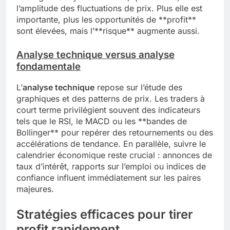
l’amplitude des fluctuations de prix. Plus elle est
importante, plus les opportunités de **profit**
sont élevées, mais l’**risque** augmente aussi.
Analyse technique versus analyse
fondamentale
L’
analyse technique
repose sur l’étude des
graphiques et des patterns de prix. Les traders à
court terme privilégient souvent des indicateurs
tels que le RSI, le MACD ou les **bandes de
Bollinger** pour repérer des retournements ou des
accélérations de tendance. En parallèle, suivre le
calendrier économique reste crucial : annonces de
taux d’intérêt, rapports sur l’emploi ou indices de
confiance influent immédiatement sur les paires
majeures.
Stratégies efficaces pour tirer
profit rapidement