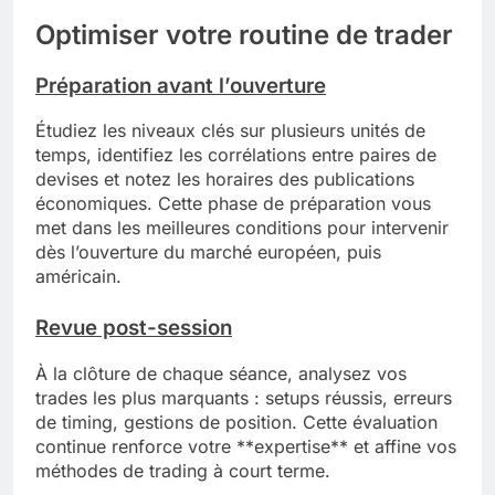
Optimiser votre routine de trader
Préparation avant l’ouverture
Étudiez les niveaux clés sur plusieurs unités de
temps, identifiez les corrélations entre paires de
devises et notez les horaires des publications
économiques. Cette phase de préparation vous
met dans les meilleures conditions pour intervenir
dès l’ouverture du marché européen, puis
américain.
Revue post-session
À la clôture de chaque séance, analysez vos
trades les plus marquants : setups réussis, erreurs
de timing, gestions de position. Cette évaluation
continue renforce votre **expertise** et affine vos
méthodes de trading à court terme.