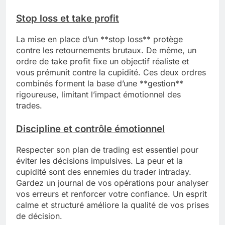
Stop loss et take profit
La mise en place d’un **stop loss** protège
contre les retournements brutaux. De même, un
ordre de take profit fixe un objectif réaliste et
vous prémunit contre la cupidité. Ces deux ordres
combinés forment la base d’une **gestion**
rigoureuse, limitant l’impact émotionnel des
trades.
Discipline et contrôle émotionnel
Respecter son plan de trading est essentiel pour
éviter les décisions impulsives. La peur et la
cupidité sont des ennemies du trader intraday.
Gardez un journal de vos opérations pour analyser
vos erreurs et renforcer votre confiance. Un esprit
calme et structuré améliore la qualité de vos prises
de décision.