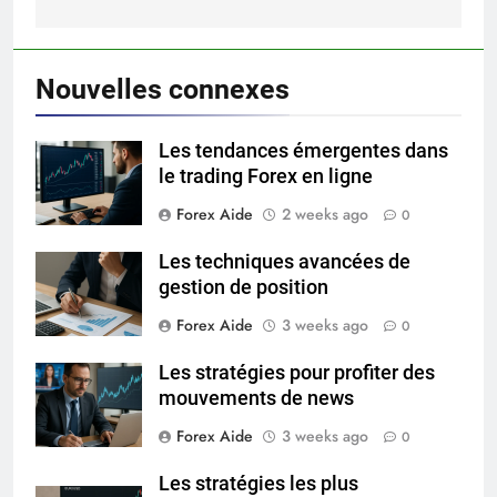
Nouvelles connexes
Les tendances émergentes dans
le trading Forex en ligne
Forex Aide
2 weeks ago
0
Les techniques avancées de
gestion de position
Forex Aide
3 weeks ago
0
Les stratégies pour profiter des
mouvements de news
Forex Aide
3 weeks ago
0
Les stratégies les plus