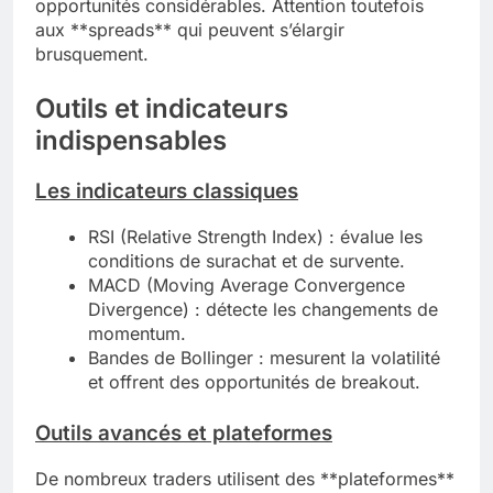
opportunités considérables. Attention toutefois
aux **spreads** qui peuvent s’élargir
brusquement.
Outils et indicateurs
indispensables
Les indicateurs classiques
RSI (Relative Strength Index) : évalue les
conditions de surachat et de survente.
MACD (Moving Average Convergence
Divergence) : détecte les changements de
momentum.
Bandes de Bollinger : mesurent la volatilité
et offrent des opportunités de breakout.
Outils avancés et plateformes
De nombreux traders utilisent des **plateformes**