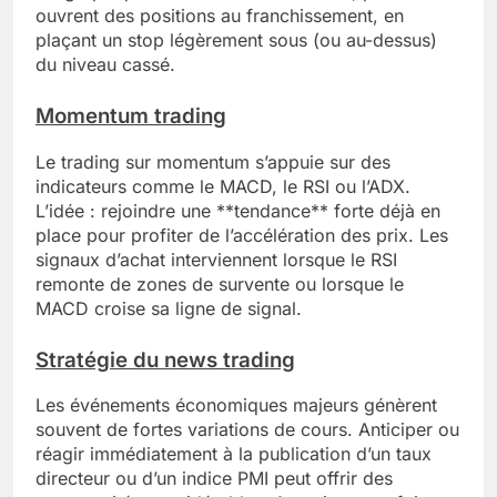
ouvrent des positions au franchissement, en
plaçant un stop légèrement sous (ou au-dessus)
du niveau cassé.
Momentum trading
Le trading sur momentum s’appuie sur des
indicateurs comme le MACD, le RSI ou l’ADX.
L’idée : rejoindre une **tendance** forte déjà en
place pour profiter de l’accélération des prix. Les
signaux d’achat interviennent lorsque le RSI
remonte de zones de survente ou lorsque le
MACD croise sa ligne de signal.
Stratégie du news trading
Les événements économiques majeurs génèrent
souvent de fortes variations de cours. Anticiper ou
réagir immédiatement à la publication d’un taux
directeur ou d’un indice PMI peut offrir des