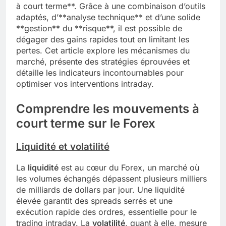
à court terme**. Grâce à une combinaison d’outils
adaptés, d’**analyse technique** et d’une solide
**gestion** du **risque**, il est possible de
dégager des gains rapides tout en limitant les
pertes. Cet article explore les mécanismes du
marché, présente des stratégies éprouvées et
détaille les indicateurs incontournables pour
optimiser vos interventions intraday.
Comprendre les mouvements à
court terme sur le Forex
Liquidité et volatilité
La
liquidité
est au cœur du Forex, un marché où
les volumes échangés dépassent plusieurs milliers
de milliards de dollars par jour. Une liquidité
élevée garantit des spreads serrés et une
exécution rapide des ordres, essentielle pour le
trading intraday. La
volatilité
, quant à elle, mesure