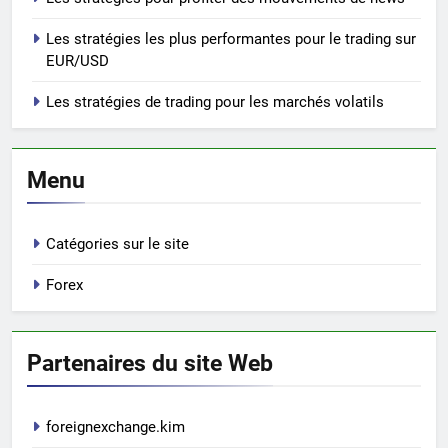
Les stratégies les plus performantes pour le trading sur
EUR/USD
Les stratégies de trading pour les marchés volatils
Menu
Catégories sur le site
Forex
Partenaires du site Web
foreignexchange.kim