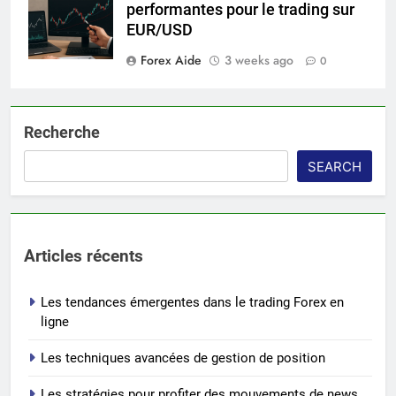
performantes pour le trading sur
EUR/USD
Forex Aide
3 weeks ago
0
Recherche
SEARCH
Articles récents
Les tendances émergentes dans le trading Forex en
ligne
Les techniques avancées de gestion de position
Les stratégies pour profiter des mouvements de news