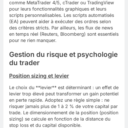
comme MetaTrader 4/5, cTrader ou TradingView
pour leurs fonctionnalités graphiques et leurs
scripts personnalisables. Les scripts automatisés
(EA) peuvent aider à exécuter des ordres selon
des critères stricts. Par ailleurs, les flux de news
en temps réel (Reuters, Bloomberg) sont essentiels
pour ne rien manquer.
Gestion du risque et psychologie
du trader
Position sizing et levier
Le choix du **levier** est déterminant : un effet de
levier trop élevé peut transformer un gain potentiel
en perte rapide. Adoptez une règle simple : ne
risquer jamais plus de 1 à 2 % de votre capital par
trade. Le dimensionnement de la position (position
sizing) se calcule en fonction de la distance du
stop loss et du capital disponible.