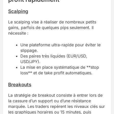
Scalping
Le scalping vise à réaliser de nombreux petits
gains, parfois de quelques pips seulement. Il
nécessite :
Une plateforme ultra-rapide pour éviter le
slippage.
Des paires très liquides (EUR/USD,
USD/JPY).
La mise en place systématique de **stop
loss** et de take profit automatiques.
Breakouts
La stratégie de breakout consiste à entrer lors de
la cassure d’un support ou d’une résistance
marquée. Les traders repèrent les niveaux clés sur
les graphiques horaires ou 15 minutes, puis