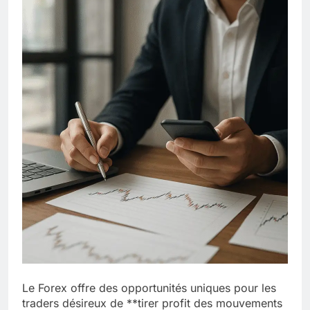
Le Forex offre des opportunités uniques pour les
traders désireux de **tirer profit des mouvements