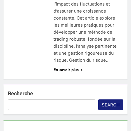
l’impact des fluctuations et
d’assurer une croissance
constante. Cet article explore
les meilleures pratiques pour
développer une méthode de
trading robuste, fondée sur la
discipline, l’analyse pertinente
et une gestion rigoureuse du
risque. Gestion du risque…
En savoir plus
Recherche
SEARCH