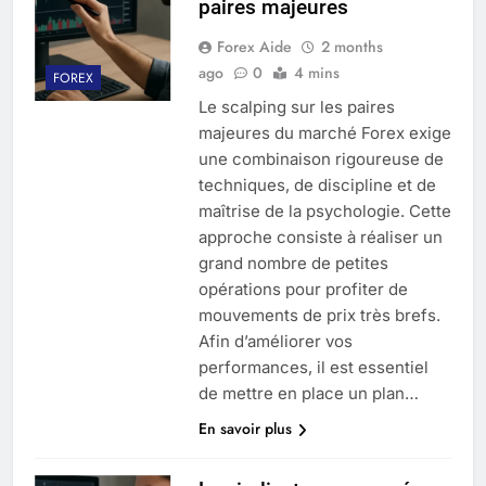
paires majeures
Forex Aide
2 months
ago
0
4 mins
FOREX
Le scalping sur les paires
majeures du marché Forex exige
une combinaison rigoureuse de
techniques, de discipline et de
maîtrise de la psychologie. Cette
approche consiste à réaliser un
grand nombre de petites
opérations pour profiter de
mouvements de prix très brefs.
Afin d’améliorer vos
performances, il est essentiel
de mettre en place un plan…
En savoir plus