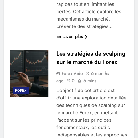
rapides tout en limitant les
pertes. Cet article explore les
mécanismes du marché,
présente des stratégies…
En savoir plus
Les stratégies de scalping
sur le marché du Forex
Forex Aide
6 months
ago
0
6 mins
L’objectif de cet article est
FOREX
d’offrir une exploration détaillée
des techniques de scalping sur
le marché Forex, en mettant
l’accent sur les principes
fondamentaux, les outils
indispensables et les approches