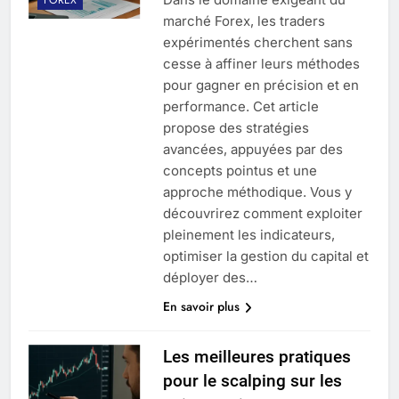
marché Forex, les traders
expérimentés cherchent sans
cesse à affiner leurs méthodes
pour gagner en précision et en
performance. Cet article
propose des stratégies
avancées, appuyées par des
concepts pointus et une
approche méthodique. Vous y
découvrirez comment exploiter
pleinement les indicateurs,
optimiser la gestion du capital et
déployer des…
En savoir plus
Les meilleures pratiques
pour le scalping sur les