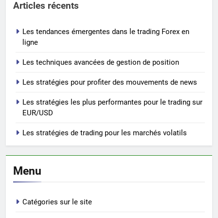
Articles récents
Les tendances émergentes dans le trading Forex en
ligne
Les techniques avancées de gestion de position
Les stratégies pour profiter des mouvements de news
Les stratégies les plus performantes pour le trading sur
EUR/USD
Les stratégies de trading pour les marchés volatils
Menu
Catégories sur le site