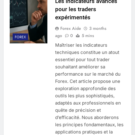
Les indicateurs avancés
pour les traders
expérimentés
Forex Aide
3 months
ago
0
5 mins
FOREX
Maîtriser les indicateurs
techniques constitue un atout
essentiel pour tout trader
souhaitant améliorer sa
performance sur le marché du
Forex. Cet article propose une
exploration approfondie des
outils les plus sophistiqués,
adaptés aux professionnels en
quête de précision et
d’efficacité. Nous aborderons
les principes fondamentaux, les
applications pratiques et la