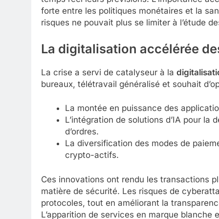
forte entre les politiques monétaires et la sa
risques ne pouvait plus se limiter à l’étude de
La digitalisation accélérée d
La crise a servi de catalyseur à la
digitalisat
bureaux, télétravail généralisé et souhait d’o
La montée en puissance des application
L’intégration de solutions d’IA pour la
d’ordres.
La diversification des modes de paiemen
crypto-actifs.
Ces innovations ont rendu les transactions p
matière de sécurité. Les risques de cyberatta
protocoles, tout en améliorant la transparence
L’apparition de services en marque blanche et