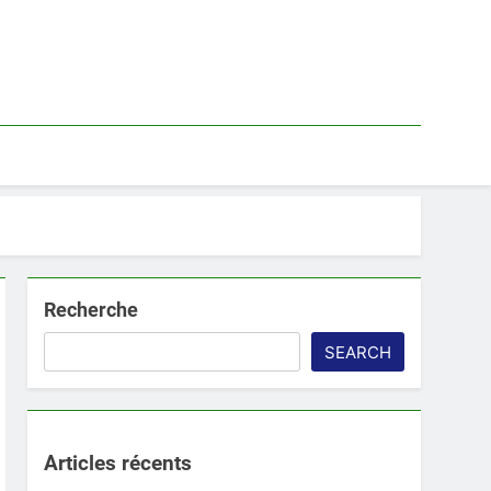
Recherche
SEARCH
Articles récents