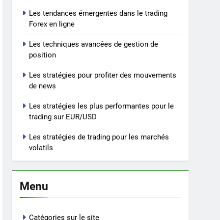
Les tendances émergentes dans le trading
Forex en ligne
Les techniques avancées de gestion de
position
Les stratégies pour profiter des mouvements
de news
Les stratégies les plus performantes pour le
trading sur EUR/USD
Les stratégies de trading pour les marchés
volatils
Menu
Catégories sur le site