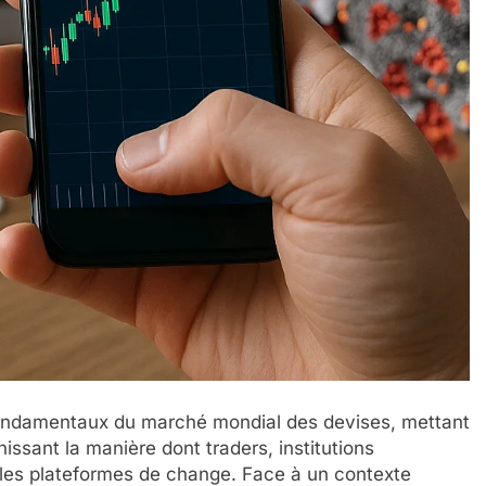
ondamentaux du marché mondial des devises, mettant
issant la manière dont traders, institutions
c les plateformes de change. Face à un contexte