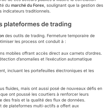
nté du
marché du Forex
, soulignant que la gestion des
s indicateurs traditionnels.
es plateformes de trading
ion
des outils de trading. Fermeture temporaire de
ptimiser les process ont conduit à :
s mobiles offrant accès direct aux carnets d’ordres.
 détection d’anomalies et l’exécution automatique
t, incluant les portefeuilles électroniques et les
lus fluides, mais ont aussi posé de nouveaux défis en
que ont poussé les courtiers à renforcer leurs
 des frais et la qualité des flux de données.
 de plateformes multi-actifs a offert aux