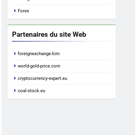
Forex
Partenaires du site Web
foreignexchange.kim
world-gold-price.com
cryptocurrency-expert.eu
coal-stock.eu