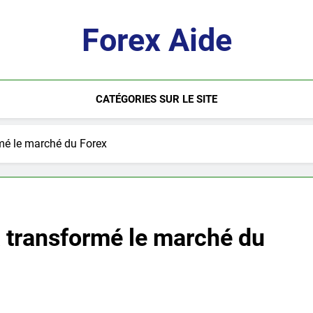
Forex Aide
CATÉGORIES SUR LE SITE
é le marché du Forex
transformé le marché du