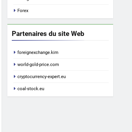
Forex
Partenaires du site Web
foreignexchange.kim
world-gold-price.com
cryptocurrency-expert.eu
coal-stock.eu