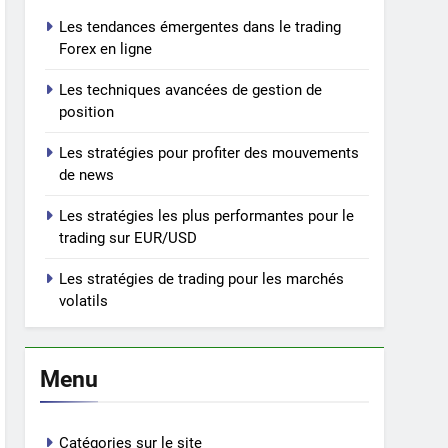
Les tendances émergentes dans le trading
Forex en ligne
Les techniques avancées de gestion de
position
Les stratégies pour profiter des mouvements
de news
Les stratégies les plus performantes pour le
trading sur EUR/USD
Les stratégies de trading pour les marchés
volatils
Menu
Catégories sur le site