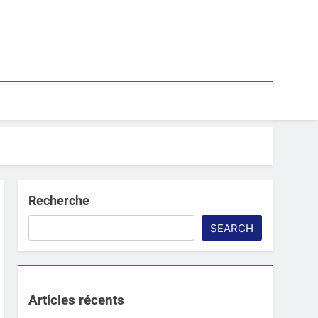
Recherche
SEARCH
Articles récents