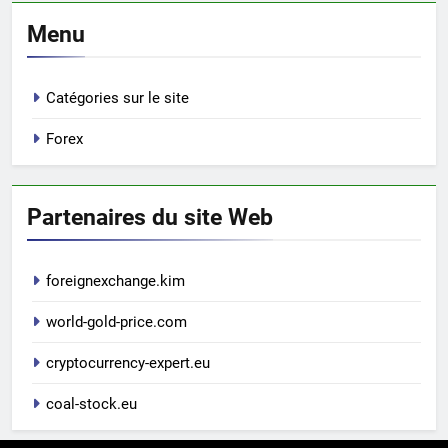
Menu
Catégories sur le site
Forex
Partenaires du site Web
foreignexchange.kim
world-gold-price.com
cryptocurrency-expert.eu
coal-stock.eu