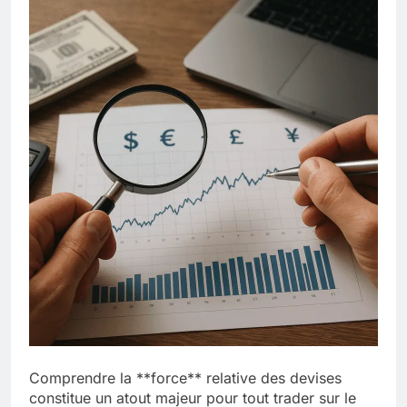
Comprendre la **force** relative des devises
constitue un atout majeur pour tout trader sur le