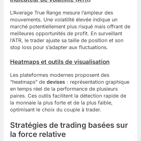
L’Average True Range mesure l’ampleur des
mouvements. Une volatilité élevée indique un
marché potentiellement plus risqué mais offrant de
meilleures opportunités de profit. En surveillant
l’ATR, le trader ajuste sa taille de position et son
stop loss pour s’adapter aux fluctuations.
Heatmaps et outils de visualisation
Les plateformes modernes proposent des
“heatmaps” de
devises
: représentation graphique
en temps réel de la performance de plusieurs
paires. Ces outils facilitent la détection rapide de
la monnaie la plus forte et de la plus faible,
optimisant le choix du couple à trader.
Stratégies de trading basées sur
la force relative