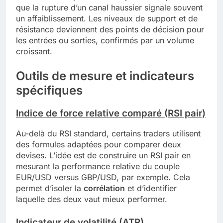
que la rupture d’un canal haussier signale souvent
un affaiblissement. Les niveaux de support et de
résistance deviennent des points de décision pour
les entrées ou sorties, confirmés par un volume
croissant.
Outils de mesure et indicateurs
spécifiques
Indice de force relative comparé (RSI pair)
Au-delà du RSI standard, certains traders utilisent
des formules adaptées pour comparer deux
devises. L’idée est de construire un RSI pair en
mesurant la performance relative du couple
EUR/USD versus GBP/USD, par exemple. Cela
permet d’isoler la
corrélation
et d’identifier
laquelle des deux vaut mieux performer.
Indicateur de volatilité (ATR)