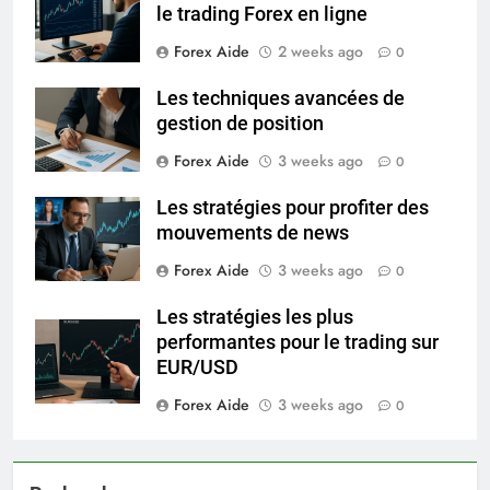
le trading Forex en ligne
Forex Aide
2 weeks ago
0
Les techniques avancées de
gestion de position
Forex Aide
3 weeks ago
0
Les stratégies pour profiter des
mouvements de news
Forex Aide
3 weeks ago
0
Les stratégies les plus
performantes pour le trading sur
EUR/USD
Forex Aide
3 weeks ago
0