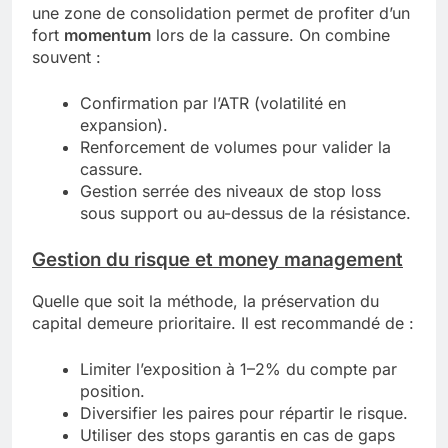
une zone de consolidation permet de profiter d’un
fort
momentum
lors de la cassure. On combine
souvent :
Confirmation par l’ATR (volatilité en
expansion).
Renforcement de volumes pour valider la
cassure.
Gestion serrée des niveaux de stop loss
sous support ou au-dessus de la résistance.
Gestion du risque et money management
Quelle que soit la méthode, la préservation du
capital demeure prioritaire. Il est recommandé de :
Limiter l’exposition à 1–2% du compte par
position.
Diversifier les paires pour répartir le risque.
Utiliser des stops garantis en cas de gaps