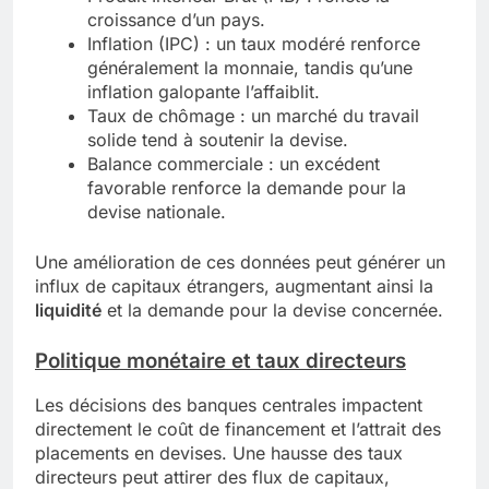
croissance d’un pays.
Inflation (IPC) : un taux modéré renforce
généralement la monnaie, tandis qu’une
inflation galopante l’affaiblit.
Taux de chômage : un marché du travail
solide tend à soutenir la devise.
Balance commerciale : un excédent
favorable renforce la demande pour la
devise nationale.
Une amélioration de ces données peut générer un
influx de capitaux étrangers, augmentant ainsi la
liquidité
et la demande pour la devise concernée.
Politique monétaire et taux directeurs
Les décisions des banques centrales impactent
directement le coût de financement et l’attrait des
placements en devises. Une hausse des taux
directeurs peut attirer des flux de capitaux,