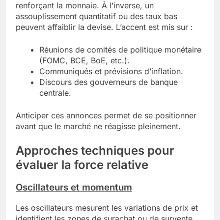
renforçant la monnaie. À l’inverse, un
assouplissement quantitatif ou des taux bas
peuvent affaiblir la devise. L’accent est mis sur :
Réunions de comités de politique monétaire
(FOMC, BCE, BoE, etc.).
Communiqués et prévisions d’inflation.
Discours des gouverneurs de banque
centrale.
Anticiper ces annonces permet de se positionner
avant que le marché ne réagisse pleinement.
Approches techniques pour
évaluer la force relative
Oscillateurs et momentum
Les oscillateurs mesurent les variations de prix et
identifient les zones de surachat ou de survente.