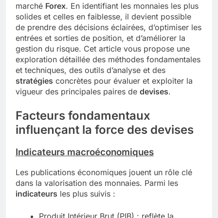
marché
Forex
. En identifiant les monnaies les plus
solides et celles en faiblesse, il devient possible
de prendre des décisions éclairées, d’optimiser les
entrées et sorties de position, et d’améliorer la
gestion du risque. Cet article vous propose une
exploration détaillée des méthodes fondamentales
et techniques, des outils d’analyse et des
stratégies
concrètes pour évaluer et exploiter la
vigueur des principales paires de
devises
.
Facteurs fondamentaux
influençant la force des devises
Indicateurs macroéconomiques
Les publications économiques jouent un rôle clé
dans la valorisation des monnaies. Parmi les
indicateurs
les plus suivis :
Produit Intérieur Brut (PIB) : reflète la