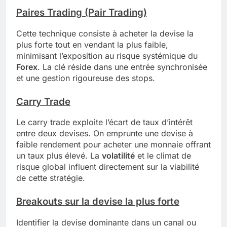
Paires Trading (Pair Trading)
Cette technique consiste à acheter la devise la
plus forte tout en vendant la plus faible,
minimisant l’exposition au risque systémique du
Forex
. La clé réside dans une entrée synchronisée
et une gestion rigoureuse des stops.
Carry Trade
Le carry trade exploite l’écart de taux d’intérêt
entre deux devises. On emprunte une devise à
faible rendement pour acheter une monnaie offrant
un taux plus élevé. La
volatilité
et le climat de
risque global influent directement sur la viabilité
de cette stratégie.
Breakouts sur la devise la plus forte
Identifier la devise dominante dans un canal ou