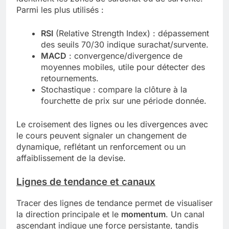
Parmi les plus utilisés :
RSI
(Relative Strength Index) : dépassement
des seuils 70/30 indique surachat/survente.
MACD
: convergence/divergence de
moyennes mobiles, utile pour détecter des
retournements.
Stochastique : compare la clôture à la
fourchette de prix sur une période donnée.
Le croisement des lignes ou les divergences avec
le cours peuvent signaler un changement de
dynamique, reflétant un renforcement ou un
affaiblissement de la devise.
Lignes de tendance et canaux
Tracer des lignes de tendance permet de visualiser
la direction principale et le
momentum
. Un canal
ascendant indique une force persistante, tandis