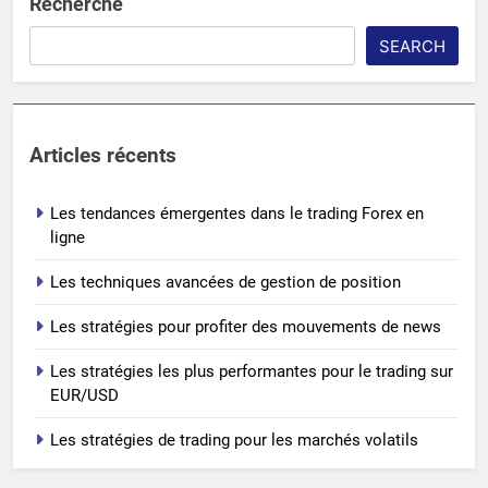
Recherche
SEARCH
Articles récents
Les tendances émergentes dans le trading Forex en
ligne
Les techniques avancées de gestion de position
Les stratégies pour profiter des mouvements de news
Les stratégies les plus performantes pour le trading sur
EUR/USD
Les stratégies de trading pour les marchés volatils