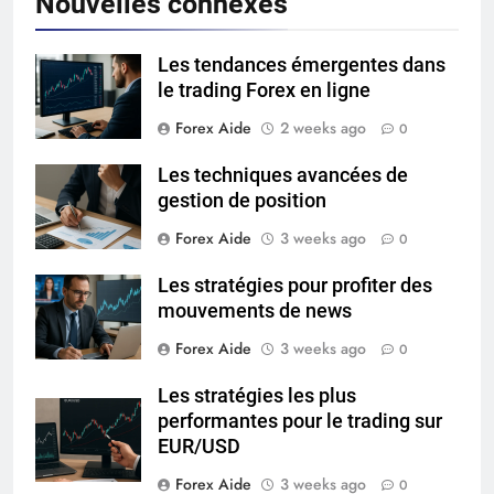
Nouvelles connexes
Les tendances émergentes dans
le trading Forex en ligne
Forex Aide
2 weeks ago
0
Les techniques avancées de
gestion de position
Forex Aide
3 weeks ago
0
Les stratégies pour profiter des
mouvements de news
Forex Aide
3 weeks ago
0
Les stratégies les plus
performantes pour le trading sur
EUR/USD
Forex Aide
3 weeks ago
0