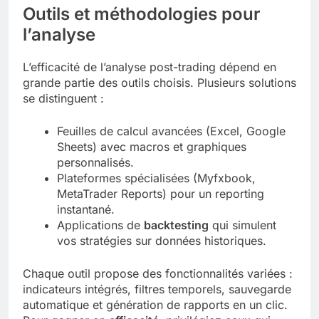
Outils et méthodologies pour
l’analyse
L’efficacité de l’analyse post-trading dépend en
grande partie des outils choisis. Plusieurs solutions
se distinguent :
Feuilles de calcul avancées (Excel, Google
Sheets) avec macros et graphiques
personnalisés.
Plateformes spécialisées (Myfxbook,
MetaTrader Reports) pour un reporting
instantané.
Applications de
backtesting
qui simulent
vos stratégies sur données historiques.
Chaque outil propose des fonctionnalités variées :
indicateurs intégrés, filtres temporels, sauvegarde
automatique et génération de rapports en un clic.