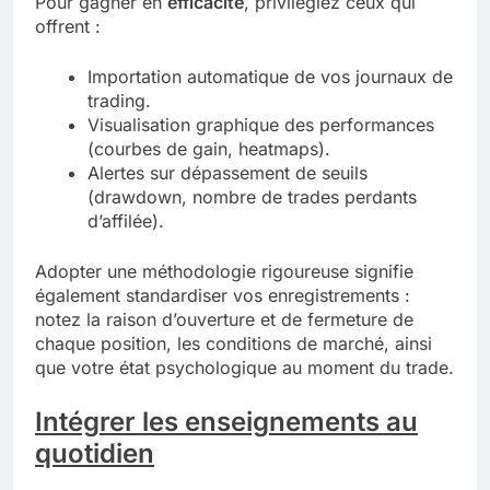
Pour gagner en
efficacité
, privilégiez ceux qui
offrent :
Importation automatique de vos journaux de
trading.
Visualisation graphique des performances
(courbes de gain, heatmaps).
Alertes sur dépassement de seuils
(drawdown, nombre de trades perdants
d’affilée).
Adopter une méthodologie rigoureuse signifie
également standardiser vos enregistrements :
notez la raison d’ouverture et de fermeture de
chaque position, les conditions de marché, ainsi
que votre état psychologique au moment du trade.
Intégrer les enseignements au
quotidien