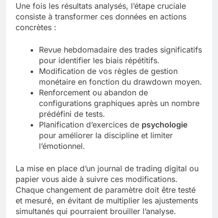
Une fois les résultats analysés, l’étape cruciale
consiste à transformer ces données en actions
concrètes :
Revue hebdomadaire des trades significatifs
pour identifier les biais répétitifs.
Modification de vos règles de gestion
monétaire en fonction du drawdown moyen.
Renforcement ou abandon de
configurations graphiques après un nombre
prédéfini de tests.
Planification d’exercices de
psychologie
pour améliorer la discipline et limiter
l’émotionnel.
La mise en place d’un journal de trading digital ou
papier vous aide à suivre ces modifications.
Chaque changement de paramètre doit être testé
et mesuré, en évitant de multiplier les ajustements
simultanés qui pourraient brouiller l’analyse.