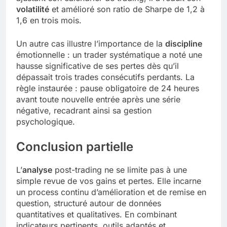
volatilité
et amélioré son ratio de Sharpe de 1,2 à
1,6 en trois mois.
Un autre cas illustre l’importance de la
discipline
émotionnelle : un trader systématique a noté une
hausse significative de ses pertes dès qu’il
dépassait trois trades consécutifs perdants. La
règle instaurée : pause obligatoire de 24 heures
avant toute nouvelle entrée après une série
négative, recadrant ainsi sa gestion
psychologique.
Conclusion partielle
L’
analyse
post-trading ne se limite pas à une
simple revue de vos gains et pertes. Elle incarne
un process continu d’amélioration et de remise en
question, structuré autour de données
quantitatives et qualitatives. En combinant
indicateurs pertinents, outils adaptés et