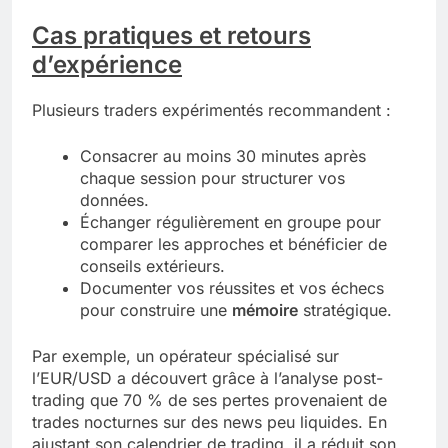
Cas pratiques et retours
d’expérience
Plusieurs traders expérimentés recommandent :
Consacrer au moins 30 minutes après
chaque session pour structurer vos
données.
Échanger régulièrement en groupe pour
comparer les approches et bénéficier de
conseils extérieurs.
Documenter vos réussites et vos échecs
pour construire une
mémoire
stratégique.
Par exemple, un opérateur spécialisé sur
l’EUR/USD a découvert grâce à l’analyse post-
trading que 70 % de ses pertes provenaient de
trades nocturnes sur des news peu liquides. En
ajustant son calendrier de trading, il a réduit son