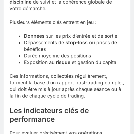
discipline
de suivi et la cohérence globale de
votre démarche.
Plusieurs éléments clés entrent en jeu :
Données
sur les prix d’entrée et de sortie
Dépassements de
stop-loss
ou prises de
bénéfices
Durée moyenne des positions
Exposition au
risque
et gestion du capital
Ces informations, collectées régulièrement,
forment la base d’un rapport post-trading complet,
qui doit être mis à jour après chaque séance ou à
la fin de chaque cycle de trading.
Les indicateurs clés de
performance
Pour évaluer précisément vos opérations,