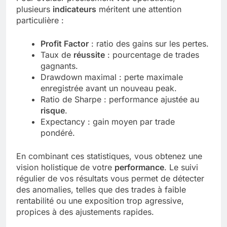
plusieurs
indicateurs
méritent une attention
particulière :
Profit Factor
: ratio des gains sur les pertes.
Taux de
réussite
: pourcentage de trades
gagnants.
Drawdown maximal : perte maximale
enregistrée avant un nouveau peak.
Ratio de Sharpe : performance ajustée au
risque
.
Expectancy : gain moyen par trade
pondéré.
En combinant ces statistiques, vous obtenez une
vision holistique de votre
performance
. Le suivi
régulier de vos résultats vous permet de détecter
des anomalies, telles que des trades à faible
rentabilité ou une exposition trop agressive,
propices à des ajustements rapides.