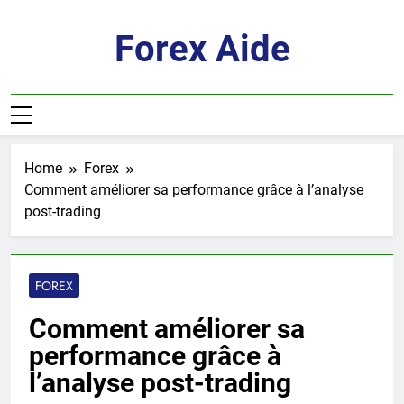
Skip
to
Forex Aide
content
Home
Forex
Comment améliorer sa performance grâce à l’analyse
post-trading
FOREX
Comment améliorer sa
performance grâce à
l’analyse post-trading