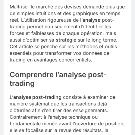
Maîtriser le marché des devises demande plus que
de simples intuitions et des graphiques en temps
réel. L’utilisation rigoureuse de l’
analyse
post-
trading permet non seulement d’identifier les
forces et faiblesses de chaque opération, mais
aussi d’optimiser sa
stratégie
sur le long terme.
Cet article se penche sur les méthodes et outils
essentiels pour transformer vos données de
trading en avantages concurrentiels.
Comprendre l’analyse post-
trading
L’
analyse post-trading
consiste à examiner de
manière systématique les transactions déjà
clôturées afin d’en tirer des enseignements.
Contrairement à l’analyse technique ou
fondamentale menée avant l’ouverture de position,
elle se focalise sur la revue des résultats, la