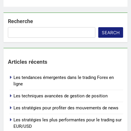
Recherche
SEARCH
Articles récents
Les tendances émergentes dans le trading Forex en
ligne
Les techniques avancées de gestion de position
Les stratégies pour profiter des mouvements de news
Les stratégies les plus performantes pour le trading sur
EUR/USD