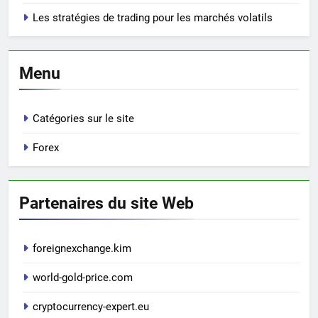
Les stratégies de trading pour les marchés volatils
Menu
Catégories sur le site
Forex
Partenaires du site Web
foreignexchange.kim
world-gold-price.com
cryptocurrency-expert.eu