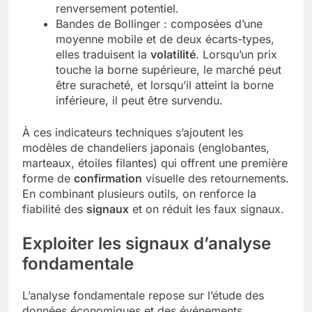
renversement potentiel.
Bandes de Bollinger : composées d’une
moyenne mobile et de deux écarts-types,
elles traduisent la
volatilité
. Lorsqu’un prix
touche la borne supérieure, le marché peut
être suracheté, et lorsqu’il atteint la borne
inférieure, il peut être survendu.
À ces indicateurs techniques s’ajoutent les
modèles de chandeliers japonais (englobantes,
marteaux, étoiles filantes) qui offrent une première
forme de
confirmation
visuelle des retournements.
En combinant plusieurs outils, on renforce la
fiabilité des
signaux
et on réduit les faux signaux.
Exploiter les signaux d’analyse
fondamentale
L’analyse fondamentale repose sur l’étude des
données économiques et des événements