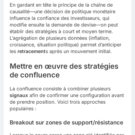
En gardant en tête le principe de la chaîne de
causalité—une décision de politique monétaire
influence la confiance des investisseurs, qui
modifie ensuite la demande de devise—on peut
établir des stratégies à court et moyen terme.
L’agrégation de plusieurs données (inflation,
croissance, situation politique) permet d’anticiper
les
retracement
s après un mouvement initial.
Mettre en œuvre des stratégies
de confluence
La confluence consiste à combiner plusieurs
signaux
afin de confirmer une configuration avant
de prendre position. Voici trois approches
populaires :
Breakout sur zones de support/résistance
Lorsque le cours casse une zone clé identifiée par