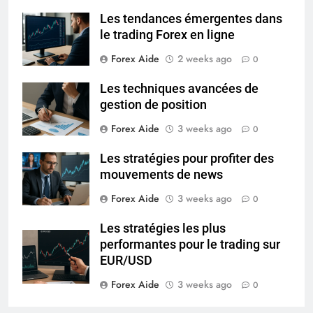
Les tendances émergentes dans
le trading Forex en ligne
Forex Aide
2 weeks ago
0
Les techniques avancées de
gestion de position
Forex Aide
3 weeks ago
0
Les stratégies pour profiter des
mouvements de news
Forex Aide
3 weeks ago
0
Les stratégies les plus
performantes pour le trading sur
EUR/USD
Forex Aide
3 weeks ago
0