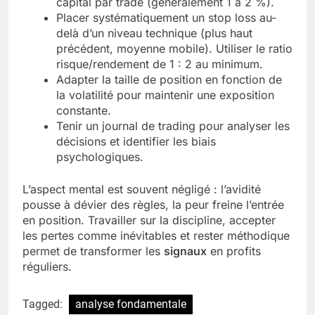
capital par trade (généralement 1 à 2 %).
Placer systématiquement un stop loss au-
delà d’un niveau technique (plus haut
précédent, moyenne mobile). Utiliser le ratio
risque/rendement de 1 : 2 au minimum.
Adapter la taille de position en fonction de
la volatilité pour maintenir une exposition
constante.
Tenir un journal de trading pour analyser les
décisions et identifier les biais
psychologiques.
L’aspect mental est souvent négligé : l’avidité
pousse à dévier des règles, la peur freine l’entrée
en position. Travailler sur la discipline, accepter
les pertes comme inévitables et rester méthodique
permet de transformer les
signaux
en profits
réguliers.
Tagged:
analyse fondamentale