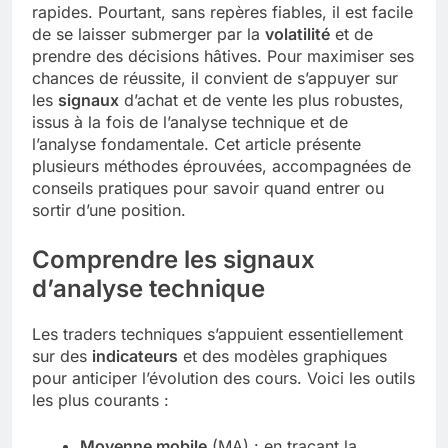
rapides. Pourtant, sans repères fiables, il est facile
de se laisser submerger par la
volatilité
et de
prendre des décisions hâtives. Pour maximiser ses
chances de réussite, il convient de s’appuyer sur
les
signaux
d’achat et de vente les plus robustes,
issus à la fois de l’analyse technique et de
l’analyse fondamentale. Cet article présente
plusieurs méthodes éprouvées, accompagnées de
conseils pratiques pour savoir quand entrer ou
sortir d’une position.
Comprendre les signaux
d’analyse technique
Les traders techniques s’appuient essentiellement
sur des
indicateurs
et des modèles graphiques
pour anticiper l’évolution des cours. Voici les outils
les plus courants :
Moyenne mobile
(MA) : en traçant la