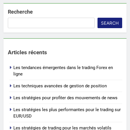
Recherche
SEARCH
Articles récents
Les tendances émergentes dans le trading Forex en
ligne
Les techniques avancées de gestion de position
Les stratégies pour profiter des mouvements de news
Les stratégies les plus performantes pour le trading sur
EUR/USD
Les stratégies de trading pour les marchés volatils