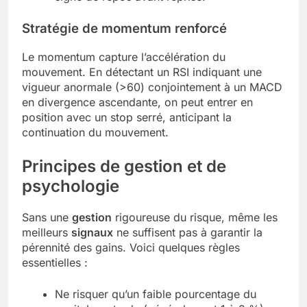
Stratégie de momentum renforcé
Le momentum capture l’accélération du
mouvement. En détectant un RSI indiquant une
vigueur anormale (>60) conjointement à un MACD
en divergence ascendante, on peut entrer en
position avec un stop serré, anticipant la
continuation du mouvement.
Principes de gestion et de
psychologie
Sans une
gestion
rigoureuse du risque, même les
meilleurs
signaux
ne suffisent pas à garantir la
pérennité des gains. Voici quelques règles
essentielles :
Ne risquer qu’un faible pourcentage du