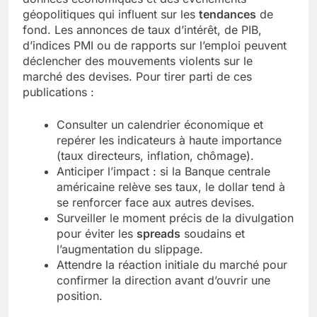
géopolitiques qui influent sur les
tendances
de
fond. Les annonces de taux d’intérêt, de PIB,
d’indices PMI ou de rapports sur l’emploi peuvent
déclencher des mouvements violents sur le
marché des devises. Pour tirer parti de ces
publications :
Consulter un calendrier économique et
repérer les indicateurs à haute importance
(taux directeurs, inflation, chômage).
Anticiper l’impact : si la Banque centrale
américaine relève ses taux, le dollar tend à
se renforcer face aux autres devises.
Surveiller le moment précis de la divulgation
pour éviter les
spreads
soudains et
l’augmentation du slippage.
Attendre la réaction initiale du marché pour
confirmer la direction avant d’ouvrir une
position.