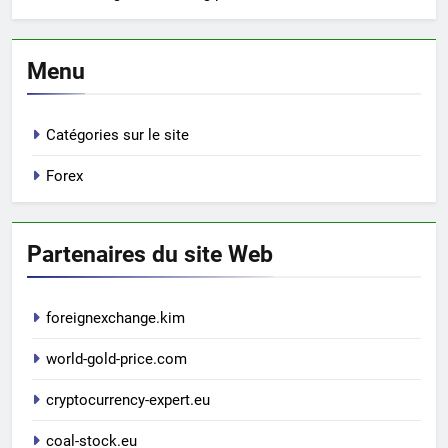
Menu
Catégories sur le site
Forex
Partenaires du site Web
foreignexchange.kim
world-gold-price.com
cryptocurrency-expert.eu
coal-stock.eu