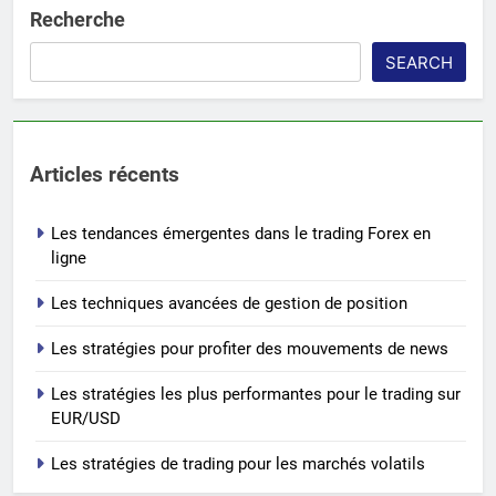
Recherche
SEARCH
Articles récents
Les tendances émergentes dans le trading Forex en
ligne
Les techniques avancées de gestion de position
Les stratégies pour profiter des mouvements de news
Les stratégies les plus performantes pour le trading sur
EUR/USD
Les stratégies de trading pour les marchés volatils