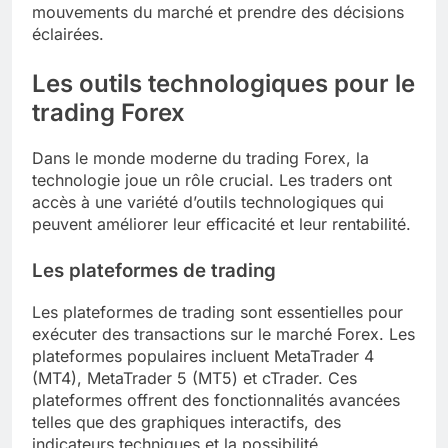
mouvements du marché et prendre des décisions
éclairées.
Les outils technologiques pour le
trading Forex
Dans le monde moderne du trading Forex, la
technologie joue un rôle crucial. Les traders ont
accès à une variété d’outils technologiques qui
peuvent améliorer leur efficacité et leur rentabilité.
Les plateformes de trading
Les plateformes de trading sont essentielles pour
exécuter des transactions sur le marché Forex. Les
plateformes populaires incluent MetaTrader 4
(MT4), MetaTrader 5 (MT5) et cTrader. Ces
plateformes offrent des fonctionnalités avancées
telles que des graphiques interactifs, des
indicateurs techniques et la possibilité