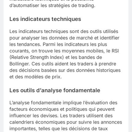
d’automatiser les stratégies de trading.
Les indicateurs techniques
Les indicateurs techniques sont des outils utilisés
pour analyser les données de marché et identifier
les tendances. Parmi les indicateurs les plus
courants, on trouve les moyennes mobiles, le RSI
(Relative Strength Index) et les bandes de
Bollinger. Ces outils aident les traders à prendre
des décisions basées sur des données historiques
et des modèles de prix.
Les outils d’analyse fondamentale
L’analyse fondamentale implique l’évaluation des
facteurs économiques et politiques qui peuvent
influencer les devises. Les traders utilisent des
calendriers économiques pour suivre les annonces
importantes, telles que les décisions de taux