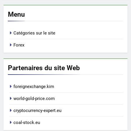
Menu
Catégories sur le site
Forex
Partenaires du site Web
foreignexchange.kim
world-gold-price.com
cryptocurrency-expert.eu
coal-stock.eu