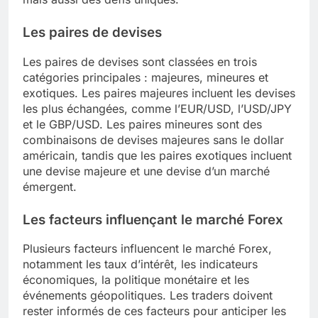
Les paires de devises
Les paires de devises sont classées en trois
catégories principales : majeures, mineures et
exotiques. Les paires majeures incluent les devises
les plus échangées, comme l’EUR/USD, l’USD/JPY
et le GBP/USD. Les paires mineures sont des
combinaisons de devises majeures sans le dollar
américain, tandis que les paires exotiques incluent
une devise majeure et une devise d’un marché
émergent.
Les facteurs influençant le marché Forex
Plusieurs facteurs influencent le marché Forex,
notamment les taux d’intérêt, les indicateurs
économiques, la politique monétaire et les
événements géopolitiques. Les traders doivent
rester informés de ces facteurs pour anticiper les