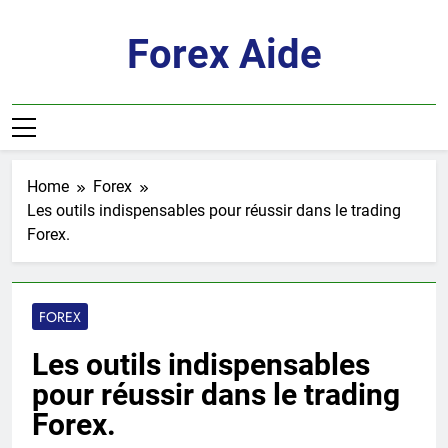
Skip
to
Forex Aide
content
Home
Forex
Les outils indispensables pour réussir dans le trading
Forex.
FOREX
Les outils indispensables
pour réussir dans le trading
Forex.