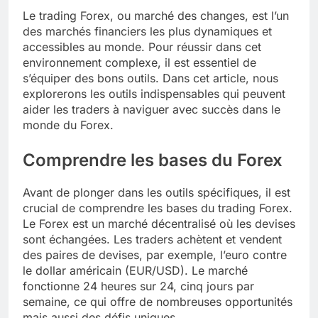
Le trading Forex, ou marché des changes, est l’un
des marchés financiers les plus dynamiques et
accessibles au monde. Pour réussir dans cet
environnement complexe, il est essentiel de
s’équiper des bons outils. Dans cet article, nous
explorerons les outils indispensables qui peuvent
aider les traders à naviguer avec succès dans le
monde du Forex.
Comprendre les bases du Forex
Avant de plonger dans les outils spécifiques, il est
crucial de comprendre les bases du trading Forex.
Le Forex est un marché décentralisé où les devises
sont échangées. Les traders achètent et vendent
des paires de devises, par exemple, l’euro contre
le dollar américain (EUR/USD). Le marché
fonctionne 24 heures sur 24, cinq jours par
semaine, ce qui offre de nombreuses opportunités
mais aussi des défis uniques.