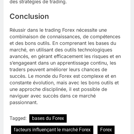
des stratégies de trading.
Conclusion
Réussir dans le trading Forex nécessite une
combinaison de connaissances, de compétences
et des bons outils. En comprenant les bases du
marché, en utilisant des outils technologiques
avancés, en gérant efficacement les risques et en
s’engageant dans un apprentissage continu, les
traders peuvent améliorer leurs chances de
succès. Le monde du Forex est complexe et en
constante évolution, mais avec les bons outils et
une approche disciplinée, il est possible de
naviguer avec succès dans ce marché
passionnant.
Tagged:
bases du Forex
facteurs influençant le marché Forex
Forex