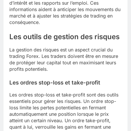
d’intérêt et les rapports sur l’emploi. Ces
informations aident à anticiper les mouvements du
marché et à ajuster les stratégies de trading en
conséquence.
Les outils de gestion des risques
La gestion des risques est un aspect crucial du
trading Forex. Les traders doivent être en mesure
de protéger leur capital tout en maximisant leurs
profits potentiels.
Les ordres stop-loss et take-profit
Les ordres stop-loss et take-profit sont des outils
essentiels pour gérer les risques. Un ordre stop-
loss limite les pertes potentielles en fermant
automatiquement une position lorsque le prix
atteint un certain niveau. Un ordre take-profit,
quant à lui, verrouille les gains en fermant une