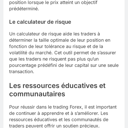
position lorsque le prix atteint un objectif
prédéterminé.
Le calculateur de risque
Un calculateur de risque aide les traders à
déterminer la taille optimale de leur position en
fonction de leur tolérance au risque et de la
volatilité du marché. Cet outil permet de s’assurer
que les traders ne risquent pas plus qu’un
pourcentage prédéfini de leur capital sur une seule
transaction.
Les ressources éducatives et
communautaires
Pour réussir dans le trading Forex, il est important
de continuer à apprendre et à s’améliorer. Les
ressources éducatives et les communautés de
traders peuvent offrir un soutien précieux.