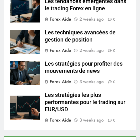
Les tendances émergentes dans
le trading Forex en ligne
Forex Aide
2 weeks ago
0
Les techniques avancées de
gestion de position
Forex Aide
2 weeks ago
0
Les stratégies pour profiter des
mouvements de news
Forex Aide
3 weeks ago
0
Les stratégies les plus
performantes pour le trading sur
EUR/USD
Forex Aide
3 weeks ago
0