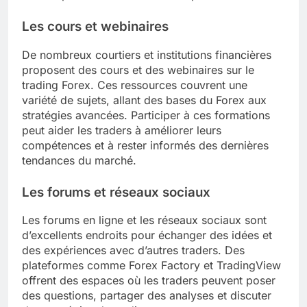
Les cours et webinaires
De nombreux courtiers et institutions financières
proposent des cours et des webinaires sur le
trading Forex. Ces ressources couvrent une
variété de sujets, allant des bases du Forex aux
stratégies avancées. Participer à ces formations
peut aider les traders à améliorer leurs
compétences et à rester informés des dernières
tendances du marché.
Les forums et réseaux sociaux
Les forums en ligne et les réseaux sociaux sont
d’excellents endroits pour échanger des idées et
des expériences avec d’autres traders. Des
plateformes comme Forex Factory et TradingView
offrent des espaces où les traders peuvent poser
des questions, partager des analyses et discuter