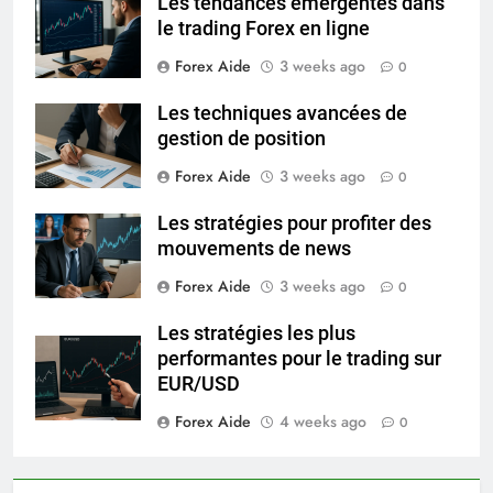
Les tendances émergentes dans
le trading Forex en ligne
Forex Aide
3 weeks ago
0
Les techniques avancées de
gestion de position
Forex Aide
3 weeks ago
0
Les stratégies pour profiter des
mouvements de news
Forex Aide
3 weeks ago
0
Les stratégies les plus
performantes pour le trading sur
EUR/USD
Forex Aide
4 weeks ago
0