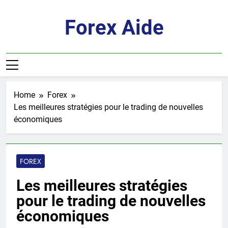
Skip
to
Forex Aide
content
Home
Forex
Les meilleures stratégies pour le trading de nouvelles
économiques
FOREX
Les meilleures stratégies
pour le trading de nouvelles
économiques