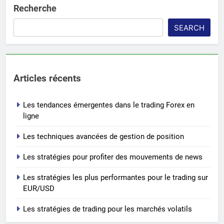
Recherche
SEARCH
Articles récents
Les tendances émergentes dans le trading Forex en
ligne
Les techniques avancées de gestion de position
Les stratégies pour profiter des mouvements de news
Les stratégies les plus performantes pour le trading sur
EUR/USD
Les stratégies de trading pour les marchés volatils