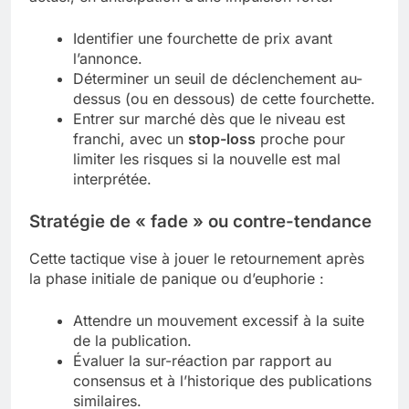
Identifier une fourchette de prix avant
l’annonce.
Déterminer un seuil de déclenchement au-
dessus (ou en dessous) de cette fourchette.
Entrer sur marché dès que le niveau est
franchi, avec un
stop-loss
proche pour
limiter les risques si la nouvelle est mal
interprétée.
Stratégie de « fade » ou contre-tendance
Cette tactique vise à jouer le retournement après
la phase initiale de panique ou d’euphorie :
Attendre un mouvement excessif à la suite
de la publication.
Évaluer la sur-réaction par rapport au
consensus et à l’historique des publications
similaires.