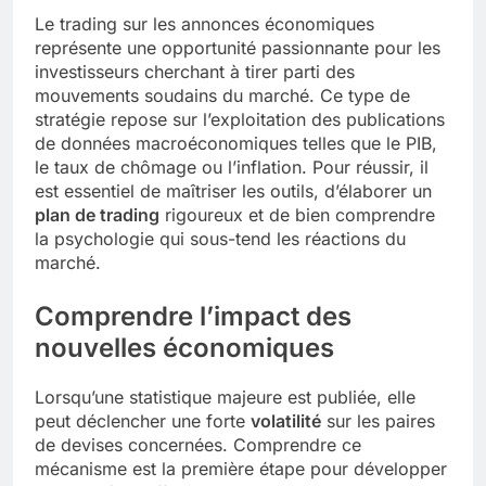
Le trading sur les annonces économiques
représente une opportunité passionnante pour les
investisseurs cherchant à tirer parti des
mouvements soudains du marché. Ce type de
stratégie repose sur l’exploitation des publications
de données macroéconomiques telles que le PIB,
le taux de chômage ou l’inflation. Pour réussir, il
est essentiel de maîtriser les outils, d’élaborer un
plan de trading
rigoureux et de bien comprendre
la psychologie qui sous-tend les réactions du
marché.
Comprendre l’impact des
nouvelles économiques
Lorsqu’une statistique majeure est publiée, elle
peut déclencher une forte
volatilité
sur les paires
de devises concernées. Comprendre ce
mécanisme est la première étape pour développer