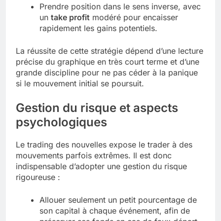
Prendre position dans le sens inverse, avec
un
take profit
modéré pour encaisser
rapidement les gains potentiels.
La réussite de cette stratégie dépend d’une lecture
précise du graphique en très court terme et d’une
grande discipline pour ne pas céder à la panique
si le mouvement initial se poursuit.
Gestion du risque et aspects
psychologiques
Le trading des nouvelles expose le trader à des
mouvements parfois extrêmes. Il est donc
indispensable d’adopter une gestion du risque
rigoureuse :
Allouer seulement un petit pourcentage de
son capital à chaque événement, afin de