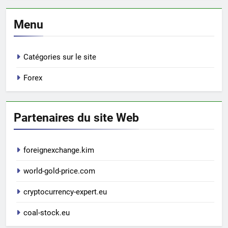
Menu
Catégories sur le site
Forex
Partenaires du site Web
foreignexchange.kim
world-gold-price.com
cryptocurrency-expert.eu
coal-stock.eu