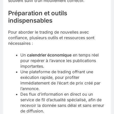
souvent suivi d’un mouvement correctif.
Préparation et outils
indispensables
Pour aborder le trading de nouvelles avec
confiance, plusieurs outils et ressources sont
nécessaires :
Un
calendrier économique
en temps réel
pour repérer à l’avance les publications
importantes.
Une plateforme de trading offrant une
exécution rapide, pour profiter
immédiatement de l’écart de prix créé par
l’annonce.
Des flux d’information en direct ou un
service de fil d’actualité spécialisé, afin de
recevoir la donnée sans délai et sans erreur
de diffusion.