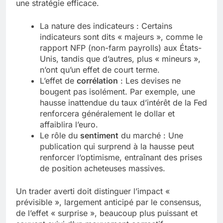
une stratégie efficace.
La nature des indicateurs : Certains
indicateurs sont dits « majeurs », comme le
rapport NFP (non-farm payrolls) aux États-
Unis, tandis que d’autres, plus « mineurs »,
n’ont qu’un effet de court terme.
L’effet de
corrélation
: Les devises ne
bougent pas isolément. Par exemple, une
hausse inattendue du taux d’intérêt de la Fed
renforcera généralement le dollar et
affaiblira l’euro.
Le rôle du
sentiment
du marché : Une
publication qui surprend à la hausse peut
renforcer l’optimisme, entraînant des prises
de position acheteuses massives.
Un trader averti doit distinguer l’impact «
prévisible », largement anticipé par le consensus,
de l’effet « surprise », beaucoup plus puissant et