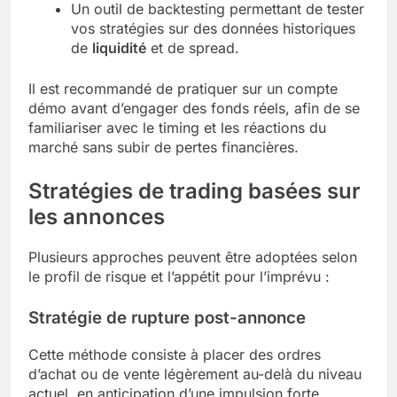
Un outil de backtesting permettant de tester
vos stratégies sur des données historiques
de
liquidité
et de spread.
Il est recommandé de pratiquer sur un compte
démo avant d’engager des fonds réels, afin de se
familiariser avec le timing et les réactions du
marché sans subir de pertes financières.
Stratégies de trading basées sur
les annonces
Plusieurs approches peuvent être adoptées selon
le profil de risque et l’appétit pour l’imprévu :
Stratégie de rupture post-annonce
Cette méthode consiste à placer des ordres
d’achat ou de vente légèrement au-delà du niveau
actuel, en anticipation d’une impulsion forte.