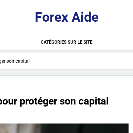
Forex Aide
CATÉGORIES SUR LE SITE
ger son capital
pour protéger son capital