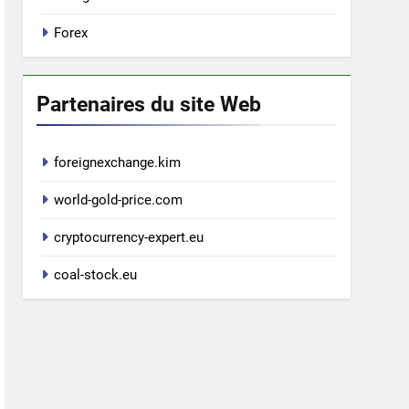
Forex
Partenaires du site Web
foreignexchange.kim
world-gold-price.com
cryptocurrency-expert.eu
coal-stock.eu