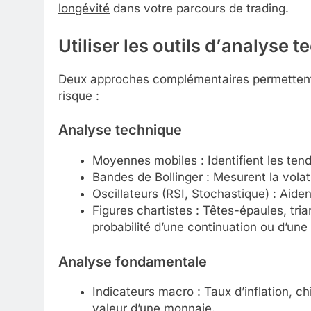
longévité
dans votre parcours de trading.
Utiliser les outils d’
analyse t
Deux approches complémentaires permettent d
risque :
Analyse technique
Moyennes mobiles : Identifient les tend
Bandes de Bollinger : Mesurent la volat
Oscillateurs (RSI, Stochastique) : Aide
Figures chartistes : Têtes-épaules, tri
probabilité d’une continuation ou d’une
Analyse fondamentale
Indicateurs macro : Taux d’inflation, c
valeur d’une monnaie.