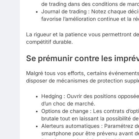
de trading dans des conditions de mar
Journal de trading : Notez chaque déci
favorise l’amélioration continue et la r
La rigueur et la patience vous permettront 
compétitif durable.
Se prémunir contre les impré
Malgré tous vos efforts, certains événements 
disposer de mécanismes de protection suppl
Hedging : Ouvrir des positions opposées
d’un choc de marché.
Options de change : Les contrats d’opti
brutale tout en laissant la possibilité 
Alerteurs automatiques : Paramétrez de
smartphone pour être prévenu avant de