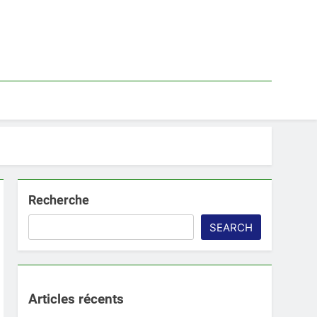
Recherche
SEARCH
Articles récents