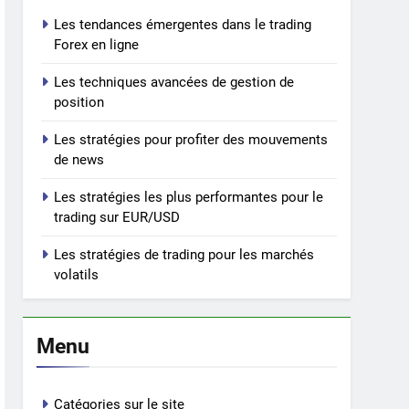
Les tendances émergentes dans le trading
Forex en ligne
Les techniques avancées de gestion de
position
Les stratégies pour profiter des mouvements
de news
Les stratégies les plus performantes pour le
trading sur EUR/USD
Les stratégies de trading pour les marchés
volatils
Menu
Catégories sur le site