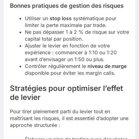
Bonnes pratiques de gestion des risques
Utiliser un
stop loss
systématique pour
limiter la perte maximale par trade.
Ne pas dépasser 1 à 2 % de risque sur votre
capital total par position.
Ajuster le levier en fonction de votre
expérience : commencer à 1:10 ou 1:20
avant d’envisager un 1:50 ou plus.
Contrôler régulièrement le
niveau de marge
disponible pour éviter les margin calls.
Stratégies pour optimiser l’effet
de levier
Pour tirer pleinement parti du levier tout en
maîtrisant les risques, il est essentiel d’adopter une
approche structurée :