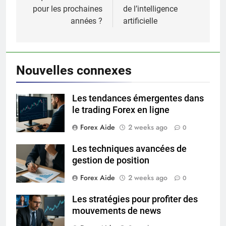
pour les prochaines
de l’intelligence
années ?
artificielle
Nouvelles connexes
Les tendances émergentes dans
le trading Forex en ligne
Forex Aide
2 weeks ago
0
Les techniques avancées de
gestion de position
Forex Aide
2 weeks ago
0
Les stratégies pour profiter des
mouvements de news