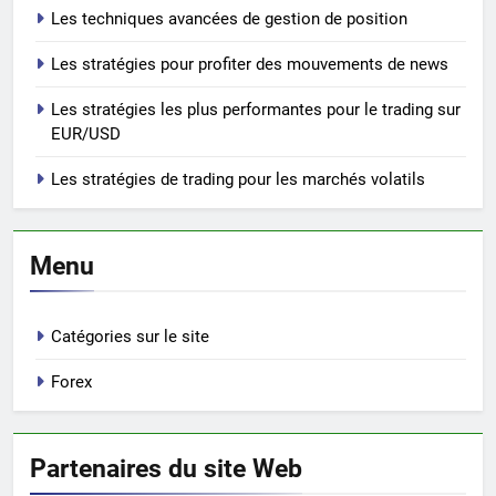
Les techniques avancées de gestion de position
Les stratégies pour profiter des mouvements de news
Les stratégies les plus performantes pour le trading sur
EUR/USD
Les stratégies de trading pour les marchés volatils
Menu
Catégories sur le site
Forex
Partenaires du site Web