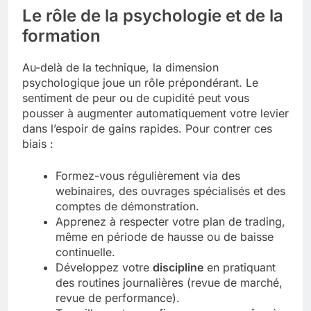
Le rôle de la psychologie et de la
formation
Au-delà de la technique, la dimension
psychologique joue un rôle prépondérant. Le
sentiment de peur ou de cupidité peut vous
pousser à augmenter automatiquement votre levier
dans l’espoir de gains rapides. Pour contrer ces
biais :
Formez-vous régulièrement via des
webinaires, des ouvrages spécialisés et des
comptes de démonstration.
Apprenez à respecter votre plan de trading,
même en période de hausse ou de baisse
continuelle.
Développez votre
discipline
en pratiquant
des routines journalières (revue de marché,
revue de performance).