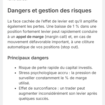
Dangers et gestion des risques
La face cachée de l’effet de levier est qu’il amplifie
également les pertes. Une baisse de 1 % dans une
position fortement levier peut rapidement conduire
à un
appel de marge
(margin call) et, en cas de
mouvement défavorable important, à une clôture
automatique de vos positions (stop out).
Principaux dangers
Risque de perte rapide du capital investis.
Stress psychologique accru : la pression de
surveiller constamment le % de marge
utilisé.
Effet de surconfiance : un trader peut
augmenter inconsidérément son levier après
quelques succès.