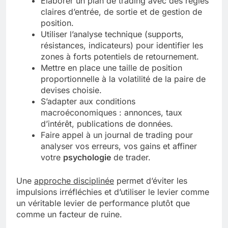
Élaborer un plan de trading avec des règles
claires d’entrée, de sortie et de gestion de
position.
Utiliser l’analyse technique (supports,
résistances, indicateurs) pour identifier les
zones à forts potentiels de retournement.
Mettre en place une taille de position
proportionnelle à la volatilité de la paire de
devises choisie.
S’adapter aux conditions
macroéconomiques : annonces, taux
d’intérêt, publications de données.
Faire appel à un journal de trading pour
analyser vos erreurs, vos gains et affiner
votre
psychologie
de trader.
Une
approche disciplinée
permet d’éviter les
impulsions irréfléchies et d’utiliser le levier comme
un véritable levier de performance plutôt que
comme un facteur de ruine.