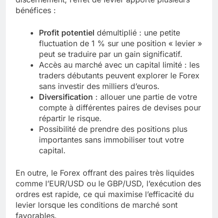
bénéfices :
Profit potentiel
démultiplié : une petite
fluctuation de 1 % sur une position « levier »
peut se traduire par un gain significatif.
Accès au marché avec un capital limité : les
traders débutants peuvent explorer le Forex
sans investir des milliers d’euros.
Diversification
: allouer une partie de votre
compte à différentes paires de devises pour
répartir le risque.
Possibilité de prendre des positions plus
importantes sans immobiliser tout votre
capital.
En outre, le Forex offrant des paires très liquides
comme l’EUR/USD ou le GBP/USD, l’exécution des
ordres est rapide, ce qui maximise l’efficacité du
levier lorsque les conditions de marché sont
favorables.