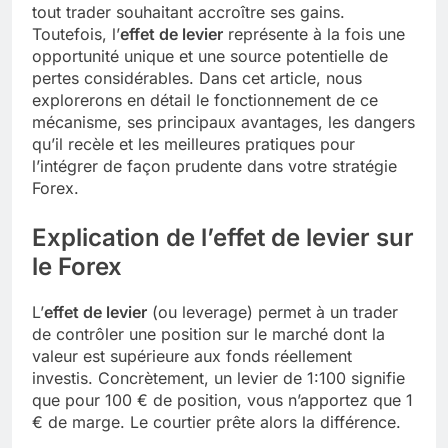
tout trader souhaitant accroître ses gains.
Toutefois, l’
effet de levier
représente à la fois une
opportunité unique et une source potentielle de
pertes considérables. Dans cet article, nous
explorerons en détail le fonctionnement de ce
mécanisme, ses principaux avantages, les dangers
qu’il recèle et les meilleures pratiques pour
l’intégrer de façon prudente dans votre stratégie
Forex.
Explication de l’effet de levier sur
le Forex
L’
effet de levier
(ou leverage) permet à un trader
de contrôler une position sur le marché dont la
valeur est supérieure aux fonds réellement
investis. Concrètement, un levier de 1:100 signifie
que pour 100 € de position, vous n’apportez que 1
€ de marge. Le courtier prête alors la différence.