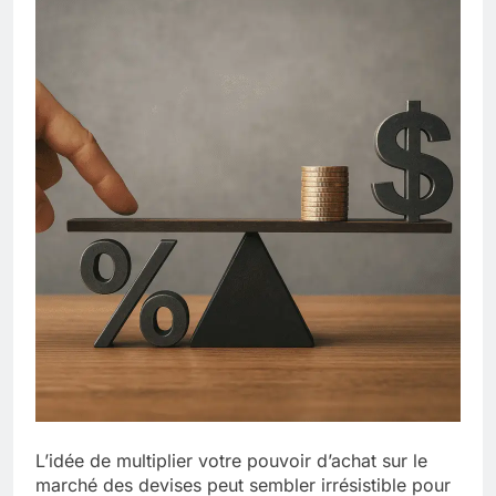
L’idée de multiplier votre pouvoir d’achat sur le
marché des devises peut sembler irrésistible pour