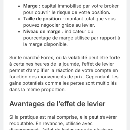
Marge
: capital immobilisé par votre broker
pour couvrir le risque de votre position.
Taille de position
: montant total que vous
pouvez négocier grâce au levier.
Niveau de marge
: indicateur du
pourcentage de marge utilisée par rapport à
la marge disponible.
Sur le marché Forex, où la
volatilité
peut être forte
à certaines heures de la journée, l’effet de levier
permet d’amplifier la réaction de votre compte en
fonction des mouvements de prix. Cependant, les
gains potentiels comme les pertes sont multipliés
dans la même proportion.
Avantages de l’effet de levier
Si la pratique est mal comprise, elle peut s’avérer
redoutable. En revanche, utilisée avec
discernement, l’effet de levier apporte plusieurs