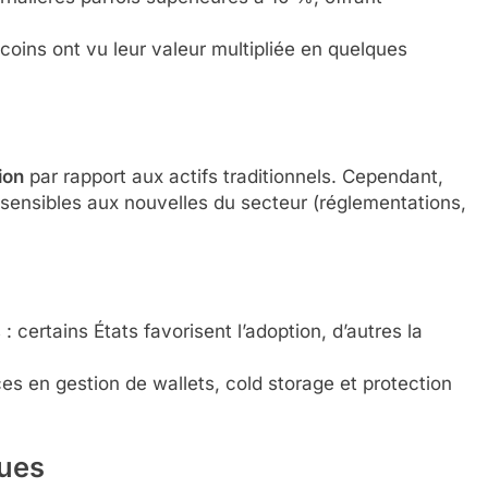
tcoins ont vu leur valeur multipliée en quelques
ion
par rapport aux actifs traditionnels. Cependant,
t sensibles aux nouvelles du secteur (réglementations,
: certains États favorisent l’adoption, d’autres la
es en gestion de wallets, cold storage et protection
ques