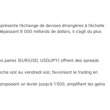
présente l’échange de devises étrangères à l’échelle
assant 6 000 milliards de dollars, il s’agit du plus
:
les paires (EUR/USD, USD/JPY) offrent des spreads
che soir au vendredi soir, favorisant le trading en
proposent un levier jusqu’à 1:500, amplifiant les gains