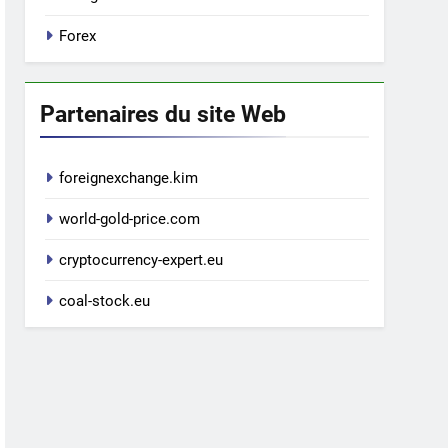
Forex
Partenaires du site Web
foreignexchange.kim
world-gold-price.com
cryptocurrency-expert.eu
coal-stock.eu