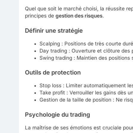
Quel que soit le marché choisi, la réussite 
principes de
gestion des risques
.
Définir une
stratégie
Scalping : Positions de très courte duré
Day trading : Ouverture et clôture des
Swing trading : Maintien des positions 
Outils de protection
Stop loss : Limiter automatiquement les
Take profit : Verrouiller les gains dès un
Gestion de la taille de position : Ne ri
Psychologie du trading
La maîtrise de ses émotions est cruciale pour