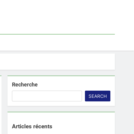
Recherche
SEARCH
Articles récents