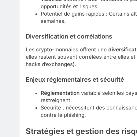
opportunités et risques.
Potentiel de gains rapides : Certains al
semaines.
Diversification et corrélations
Les crypto-monnaies offrent une
diversificat
elles restent souvent corrélées entre elles e
hacks d’exchanges).
Enjeux réglementaires et sécurité
Réglementation
variable selon les pays 
restreignent.
Sécurité : nécessitent des connaissanc
contre le phishing.
Stratégies et
gestion des ris