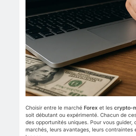
Choisir entre le marché
Forex
et les
crypto-
soit débutant ou expérimenté. Chacun de ces 
des opportunités uniques. Pour vous guider, 
marchés, leurs avantages, leurs contraintes e