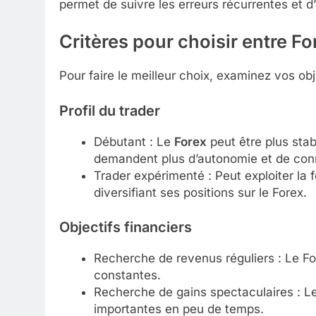
permet de suivre les erreurs récurrentes et d’
Critères pour choisir entre Fo
Pour faire le meilleur choix, examinez vos obje
Profil du trader
Débutant : Le
Forex
peut être plus sta
demandent plus d’autonomie et de con
Trader expérimenté : Peut exploiter la 
diversifiant ses positions sur le Forex.
Objectifs financiers
Recherche de revenus réguliers : Le Fo
constantes.
Recherche de gains spectaculaires : L
importantes en peu de temps.