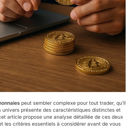
monnaies
peut sembler complexe pour tout trader, qu’il
univers présente des caractéristiques distinctes et
cet article propose une analyse détaillée de ces deux
t les critères essentiels à considérer avant de vous