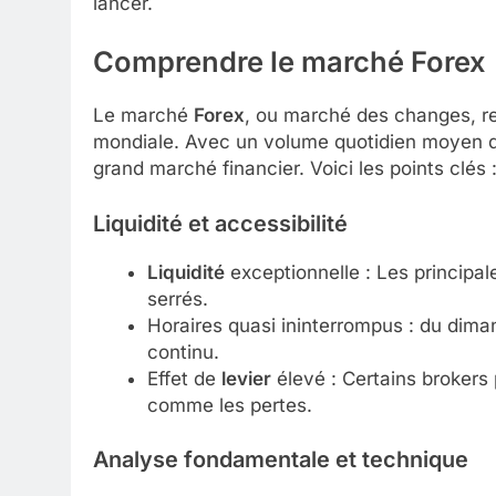
lancer.
Comprendre le marché
Forex
Le marché
Forex
, ou marché des changes, re
mondiale. Avec un volume quotidien moyen dép
grand marché financier. Voici les points clés 
Liquidité et accessibilité
Liquidité
exceptionnelle : Les principa
serrés.
Horaires quasi ininterrompus : du diman
continu.
Effet de
levier
élevé : Certains brokers 
comme les pertes.
Analyse fondamentale et technique