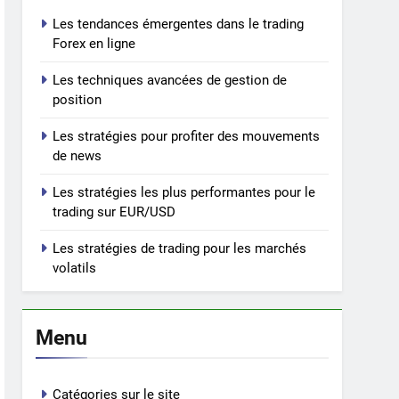
Les tendances émergentes dans le trading
Forex en ligne
Les techniques avancées de gestion de
position
Les stratégies pour profiter des mouvements
de news
Les stratégies les plus performantes pour le
trading sur EUR/USD
Les stratégies de trading pour les marchés
volatils
Menu
Catégories sur le site