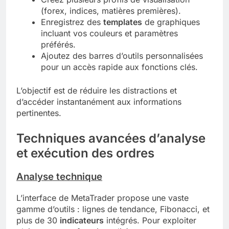
(forex, indices, matières premières).
Enregistrez des
templates
de graphiques
incluant vos couleurs et paramètres
préférés.
Ajoutez des barres d’outils personnalisées
pour un accès rapide aux fonctions clés.
L’objectif est de réduire les distractions et
d’accéder instantanément aux informations
pertinentes.
Techniques avancées d’analyse
et exécution des ordres
Analyse technique
L’interface de MetaTrader propose une vaste
gamme d’outils : lignes de tendance, Fibonacci, et
plus de 30
indicateurs
intégrés. Pour exploiter