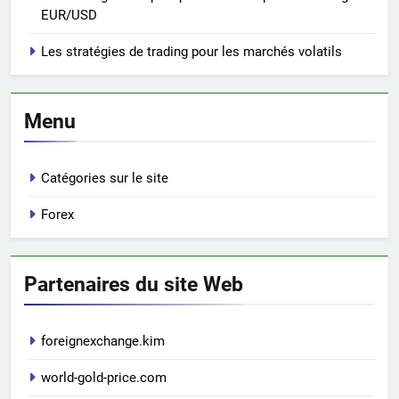
EUR/USD
Les stratégies de trading pour les marchés volatils
Menu
Catégories sur le site
Forex
Partenaires du site Web
foreignexchange.kim
world-gold-price.com