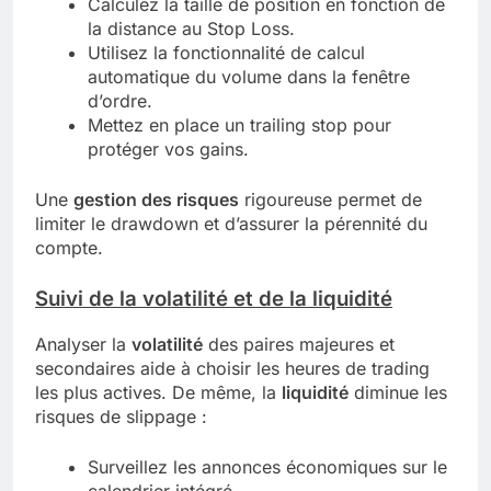
Calculez la taille de position en fonction de
la distance au Stop Loss.
Utilisez la fonctionnalité de calcul
automatique du volume dans la fenêtre
d’ordre.
Mettez en place un trailing stop pour
protéger vos gains.
Une
gestion des risques
rigoureuse permet de
limiter le drawdown et d’assurer la pérennité du
compte.
Suivi de la volatilité et de la liquidité
Analyser la
volatilité
des paires majeures et
secondaires aide à choisir les heures de trading
les plus actives. De même, la
liquidité
diminue les
risques de slippage :
Surveillez les annonces économiques sur le