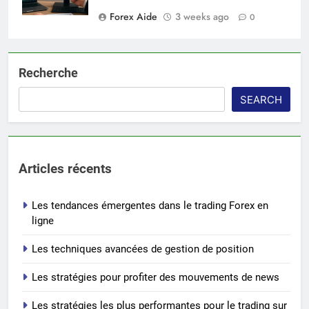
Forex Aide
3 weeks ago
0
Recherche
SEARCH
Articles récents
Les tendances émergentes dans le trading Forex en
ligne
Les techniques avancées de gestion de position
Les stratégies pour profiter des mouvements de news
Les stratégies les plus performantes pour le trading sur