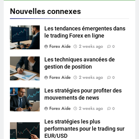
Nouvelles connexes
Les tendances émergentes dans
le trading Forex en ligne
Forex Aide
2 weeks ago
0
Les techniques avancées de
gestion de position
Forex Aide
2 weeks ago
0
Les stratégies pour profiter des
mouvements de news
Forex Aide
2 weeks ago
0
Les stratégies les plus
performantes pour le trading sur
EUR/USD