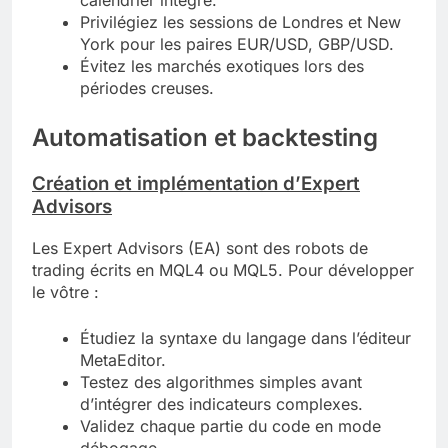
calendrier intégré.
Privilégiez les sessions de Londres et New
York pour les paires EUR/USD, GBP/USD.
Évitez les marchés exotiques lors des
périodes creuses.
Automatisation et backtesting
Création et implémentation d’Expert
Advisors
Les Expert Advisors (EA) sont des robots de
trading écrits en MQL4 ou MQL5. Pour développer
le vôtre :
Étudiez la syntaxe du langage dans l’éditeur
MetaEditor.
Testez des algorithmes simples avant
d’intégrer des indicateurs complexes.
Validez chaque partie du code en mode
débogage.