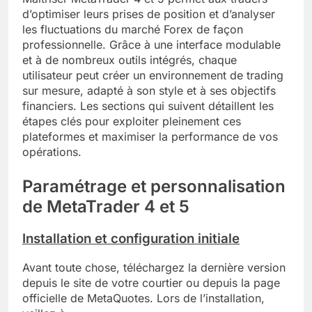
d’optimiser leurs prises de position et d’analyser
les fluctuations du marché Forex de façon
professionnelle. Grâce à une interface modulable
et à de nombreux outils intégrés, chaque
utilisateur peut créer un environnement de trading
sur mesure, adapté à son style et à ses objectifs
financiers. Les sections qui suivent détaillent les
étapes clés pour exploiter pleinement ces
plateformes et maximiser la performance de vos
opérations.
Paramétrage et personnalisation
de MetaTrader 4 et 5
Installation et configuration initiale
Avant toute chose, téléchargez la dernière version
depuis le site de votre courtier ou depuis la page
officielle de MetaQuotes. Lors de l’installation,