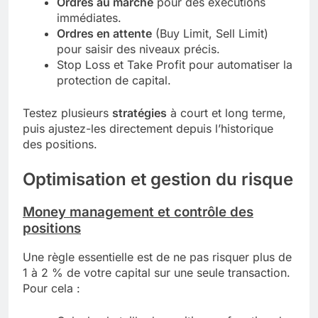
Ordres au marché
pour des exécutions
immédiates.
Ordres en attente
(Buy Limit, Sell Limit)
pour saisir des niveaux précis.
Stop Loss et Take Profit pour automatiser la
protection de capital.
Testez plusieurs
stratégies
à court et long terme,
puis ajustez-les directement depuis l’historique
des positions.
Optimisation et gestion du risque
Money management et contrôle des
positions
Une règle essentielle est de ne pas risquer plus de
1 à 2 % de votre capital sur une seule transaction.
Pour cela :