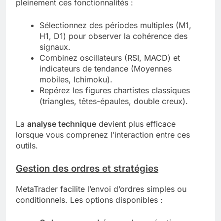
pleinement ces fonctionnalités :
Sélectionnez des périodes multiples (M1,
H1, D1) pour observer la cohérence des
signaux.
Combinez oscillateurs (RSI, MACD) et
indicateurs de tendance (Moyennes
mobiles, Ichimoku).
Repérez les figures chartistes classiques
(triangles, têtes-épaules, double creux).
La
analyse technique
devient plus efficace
lorsque vous comprenez l’interaction entre ces
outils.
Gestion des ordres et stratégies
MetaTrader facilite l’envoi d’ordres simples ou
conditionnels. Les options disponibles :