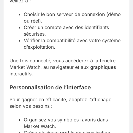
veillez à :
Choisir le bon serveur de connexion (démo
ou réel).
Créer un compte avec des identifiants
sécurisés.
Vérifier la compatibilité avec votre système
d’exploitation.
Une fois connecté, vous accéderez à la fenêtre
Market Watch, au navigateur et aux
graphiques
interactifs.
Personnalisation de l’interface
Pour gagner en efficacité, adaptez l’affichage
selon vos besoins :
Organisez vos symboles favoris dans
Market Watch.
Créez plusieurs profils de visualisation