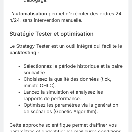
L’
automatisation
permet d’exécuter des ordres 24
h/24, sans intervention manuelle.
Stratégie Tester et optimisation
Le Strategy Tester est un outil intégré qui facilite le
backtesting
:
Sélectionnez la période historique et la paire
souhaitée.
Choisissez la qualité des données (tick,
minute OHLC).
Lancez la simulation et analysez les
rapports de performance.
Optimisez les paramètres via la génération
de scénarios (Genetic Algorithm).
Cette approche scientifique permet d’affiner vos
paramètres et d’identifier les meilleures conditions