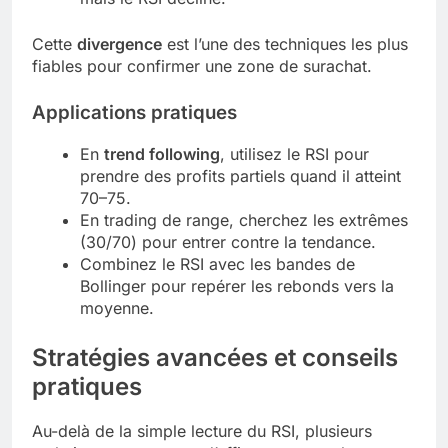
Cette
divergence
est l’une des techniques les plus
fiables pour confirmer une zone de surachat.
Applications pratiques
En
trend following
, utilisez le RSI pour
prendre des profits partiels quand il atteint
70–75.
En trading de range, cherchez les extrêmes
(30/70) pour entrer contre la tendance.
Combinez le RSI avec les bandes de
Bollinger pour repérer les rebonds vers la
moyenne.
Stratégies avancées et conseils
pratiques
Au-delà de la simple lecture du RSI, plusieurs