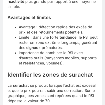
réactivité
plus grande par rapport à une moyenne
simple.
Avantages et limites
Avantage : détection rapide des excès de
prix et des retournements potentiels.
Limite : dans une forte
tendance
, le RSI peut
rester en zone extrême longtemps, générant
des
signaux
prématurés.
Importance de combiner le RSI avec
d’autres outils (moyennes mobiles, supports
et
résistances
, volumes).
Identifier les zones de surachat
La
surachat
se produit lorsque l’achat est excessif
et que le prix pourrait subir une correction. Sur le
graphique, ces zones sont repérées quand le RSI
dépasse la valeur de 70.