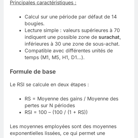
Principales caractéristiques :
Calcul sur une période par défaut de 14
bougies.
Lecture simple : valeurs supérieures à 70
indiquent une possible zone de
surachat
,
inférieures à 30 une zone de sous-achat.
Compatible avec différentes unités de
temps (M1, M5, H1, D1…).
Formule de base
Le RSI se calcule en deux étapes :
RS = Moyenne des gains / Moyenne des
pertes sur N périodes
RSI = 100 – (100 / (1 + RS))
Les moyennes employées sont des moyennes
exponentielles lissées, ce qui permet une