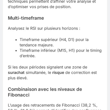
techniques permettent d’affiner votre analyse et
d’optimiser vos prises de position.
Multi-timeframe
Analysez le RSI sur plusieurs horizons :
Timeframe supérieur (H4, D1) pour la
tendance majeure.
Timeframe inférieur (M15, H1) pour le timing
d’entrée.
Si les deux périodes signalent une zone de
surachat
simultanée, le
risque
de correction est
plus élevé.
Combinaison avec les niveaux de
Fibonacci
L’usage des retracements de Fibonacci (38,2 %,