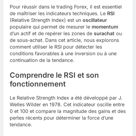
Pour réussir dans le trading Forex, il est essentiel
de maîtriser les indicateurs techniques. Le
RSI
(Relative Strength Index) est un
oscillateur
populaire qui permet de mesurer le
momentum
d’un actif et de repérer les zones de
surachat
ou
de sous-achat. Dans cet article, nous explorons
comment utiliser le RSI pour détecter les
conditions favorables à une inversion ou à une
continuation de la tendance.
Comprendre le RSI et son
fonctionnement
Le Relative Strength Index a été développé par J.
Welles Wilder en 1978. Cet indicateur oscille entre
0 et 100 et compare la magnitude des gains et des
pertes récents pour déterminer la force d’une
tendance.