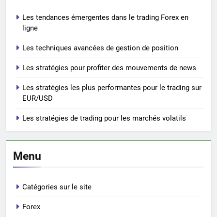
Les tendances émergentes dans le trading Forex en
ligne
Les techniques avancées de gestion de position
Les stratégies pour profiter des mouvements de news
Les stratégies les plus performantes pour le trading sur
EUR/USD
Les stratégies de trading pour les marchés volatils
Menu
Catégories sur le site
Forex