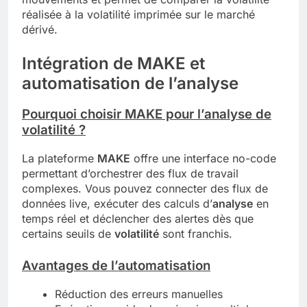
réalisée à la volatilité imprimée sur le marché
dérivé.
Intégration de MAKE et
automatisation de l’analyse
Pourquoi choisir MAKE pour l’analyse de
volatilité ?
La plateforme
MAKE
offre une interface no-code
permettant d’orchestrer des flux de travail
complexes. Vous pouvez connecter des flux de
données live, exécuter des calculs d’
analyse
en
temps réel et déclencher des alertes dès que
certains seuils de
volatilité
sont franchis.
Avantages de l’automatisation
Réduction des erreurs manuelles