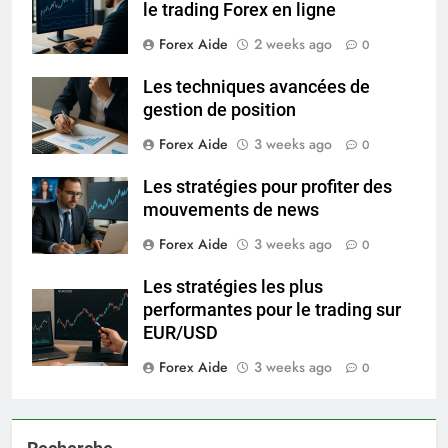
le trading Forex en ligne
Forex Aide
2 weeks ago
0
Les techniques avancées de
gestion de position
Forex Aide
3 weeks ago
0
Les stratégies pour profiter des
mouvements de news
Forex Aide
3 weeks ago
0
Les stratégies les plus
performantes pour le trading sur
EUR/USD
Forex Aide
3 weeks ago
0