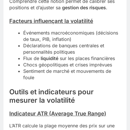
Comprendre cette notion permet de calibrer ses
positions et d’ajuster sa
gestion des risques
.
Facteurs influençant la volatilité
Événements macroéconomiques (décisions
de taux, PIB, inflation)
Déclarations de banques centrales et
personnalités politiques
Flux de
liquidité
sur les places financières
Chocs géopolitiques et crises imprévues
Sentiment de marché et mouvements de
foule
Outils et indicateurs pour
mesurer la volatilité
Indicateur ATR (Average True Range)
L’ATR calcule la plage moyenne des prix sur une