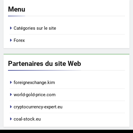
Menu
Catégories sur le site
Forex
Partenaires du site Web
foreignexchange.kim
world-gold-price.com
cryptocurrency-expert.eu
coal-stock.eu