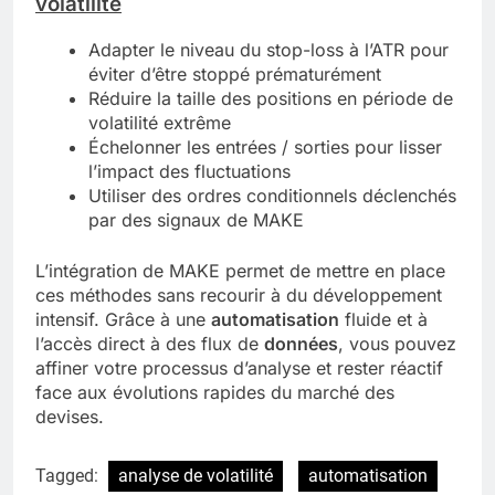
volatilité
Adapter le niveau du stop-loss à l’ATR pour
éviter d’être stoppé prématurément
Réduire la taille des positions en période de
volatilité extrême
Échelonner les entrées / sorties pour lisser
l’impact des fluctuations
Utiliser des ordres conditionnels déclenchés
par des signaux de MAKE
L’intégration de MAKE permet de mettre en place
ces méthodes sans recourir à du développement
intensif. Grâce à une
automatisation
fluide et à
l’accès direct à des flux de
données
, vous pouvez
affiner votre processus d’analyse et rester réactif
face aux évolutions rapides du marché des
devises.
Tagged:
analyse de volatilité
automatisation