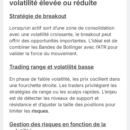
volatilité élevée ou réduite
Stratégie de breakout
Lorsqu’un actif sort d’une zone de consolidation
avec une volatilité croissante, le breakout peut
offrir des opportunités importantes. L’idéal est de
combiner les Bandes de Bollinger avec l’ATR pour
valider la force du mouvement.
Trading range et volatilité basse
En phase de faible volatilité, les prix oscillent dans
une fourchette étroite. Les traders privilégient les
stratégies de range ou les scalps rapides. L’enjeu
est de détecter les niveaux de support et
résistance et d’ajuster la taille des positions pour
limiter les
risques
.
Gestion des risques en fonction de la