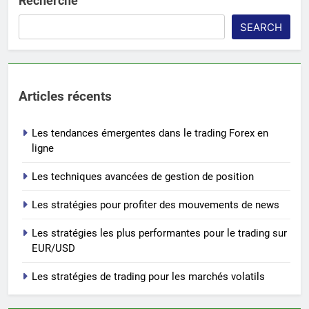
Recherche
SEARCH
Articles récents
Les tendances émergentes dans le trading Forex en
ligne
Les techniques avancées de gestion de position
Les stratégies pour profiter des mouvements de news
Les stratégies les plus performantes pour le trading sur
EUR/USD
Les stratégies de trading pour les marchés volatils