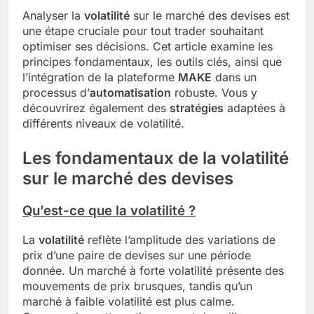
Analyser la
volatilité
sur le marché des devises est
une étape cruciale pour tout trader souhaitant
optimiser ses décisions. Cet article examine les
principes fondamentaux, les outils clés, ainsi que
l’intégration de la plateforme
MAKE
dans un
processus d’
automatisation
robuste. Vous y
découvrirez également des
stratégies
adaptées à
différents niveaux de volatilité.
Les fondamentaux de la volatilité
sur le marché des devises
Qu’est-ce que la volatilité ?
La
volatilité
reflète l’amplitude des variations de
prix d’une paire de devises sur une période
donnée. Un marché à forte volatilité présente des
mouvements de prix brusques, tandis qu’un
marché à faible volatilité est plus calme.