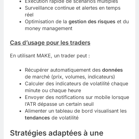
Exécution rapide de scénarios multiples
Surveillance continue et alertes en temps
réel
Optimisation de la
gestion des risques
et du
money management
Cas d’usage pour les traders
En utilisant MAKE, un trader peut :
Récupérer automatiquement des
données
de marché (prix, volumes, indicateurs)
Calculer des indicateurs de volatilité chaque
minute ou chaque heure
Envoyer des notifications sur mobile lorsque
l’ATR dépasse un certain seuil
Alimenter un tableau de bord visualisant les
tendances
de volatilité
Stratégies adaptées à une