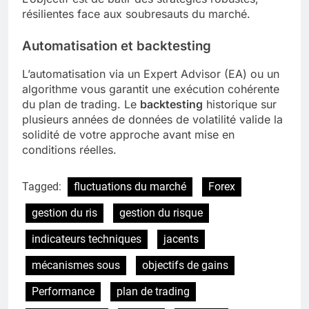
résilientes face aux soubresauts du marché.
Automatisation et backtesting
L’automatisation via un Expert Advisor (EA) ou un
algorithme vous garantit une exécution cohérente
du plan de trading. Le
backtesting
historique sur
plusieurs années de données de volatilité valide la
solidité de votre approche avant mise en
conditions réelles.
Tagged:
fluctuations du marché
Forex
gestion du ris
gestion du risque
indicateurs techniques
jacents
mécanismes sous
objectifs de gains
Performance
plan de trading