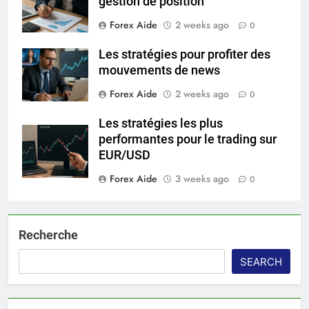
gestion de position
Forex Aide
2 weeks ago
0
Les stratégies pour profiter des
mouvements de news
Forex Aide
2 weeks ago
0
Les stratégies les plus
performantes pour le trading sur
EUR/USD
Forex Aide
3 weeks ago
0
Recherche
SEARCH