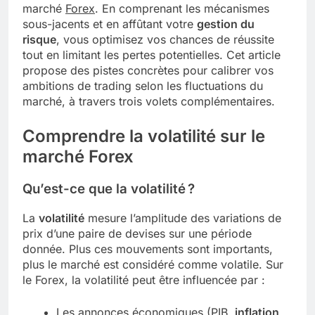
marché
Forex
. En comprenant les mécanismes
sous-jacents et en affûtant votre
gestion du
risque
, vous optimisez vos chances de réussite
tout en limitant les pertes potentielles. Cet article
propose des pistes concrètes pour calibrer vos
ambitions de trading selon les fluctuations du
marché, à travers trois volets complémentaires.
Comprendre la volatilité sur le
marché Forex
Qu’est-ce que la volatilité ?
La
volatilité
mesure l’amplitude des variations de
prix d’une paire de devises sur une période
donnée. Plus ces mouvements sont importants,
plus le marché est considéré comme volatile. Sur
le Forex, la volatilité peut être influencée par :
Les annonces économiques (PIB,
inflation
,