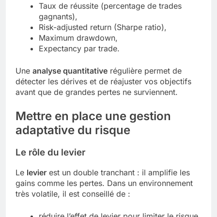
Taux de réussite (percentage de trades
gagnants),
Risk-adjusted return (Sharpe ratio),
Maximum drawdown,
Expectancy par trade.
Une
analyse quantitative
régulière permet de
détecter les dérives et de réajuster vos objectifs
avant que de grandes pertes ne surviennent.
Mettre en place une gestion
adaptative du risque
Le rôle du levier
Le
levier
est un double tranchant : il amplifie les
gains comme les pertes. Dans un environnement
très volatile, il est conseillé de :
réduire l’effet de levier pour limiter le risque