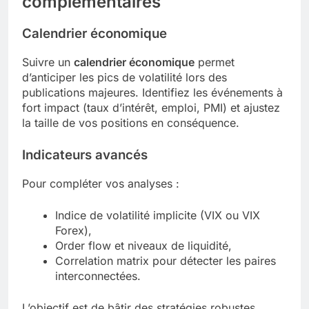
complémentaires
Calendrier économique
Suivre un
calendrier économique
permet
d’anticiper les pics de volatilité lors des
publications majeures. Identifiez les événements à
fort impact (taux d’intérêt, emploi, PMI) et ajustez
la taille de vos positions en conséquence.
Indicateurs avancés
Pour compléter vos analyses :
Indice de volatilité implicite (VIX ou VIX
Forex),
Order flow et niveaux de liquidité,
Correlation matrix pour détecter les paires
interconnectées.
L’objectif est de bâtir des stratégies robustes,