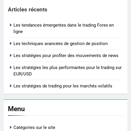
Articles récents
Les tendances émergentes dans le trading Forex en
ligne
Les techniques avancées de gestion de position
Les stratégies pour profiter des mouvements de news
Les stratégies les plus performantes pour le trading sur
EUR/USD
Les stratégies de trading pour les marchés volatils
Menu
Catégories sur le site