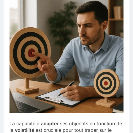
La capacité à
adapter
ses objectifs en fonction de
la
volatilité
est cruciale pour tout trader sur le