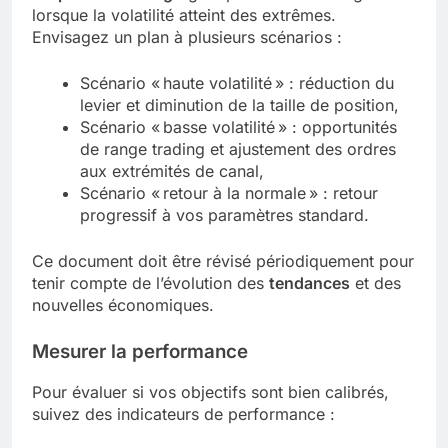
lorsque la volatilité atteint des extrêmes.
Envisagez un plan à plusieurs scénarios :
Scénario « haute volatilité » : réduction du
levier et diminution de la taille de position,
Scénario « basse volatilité » : opportunités
de range trading et ajustement des ordres
aux extrémités de canal,
Scénario « retour à la normale » : retour
progressif à vos paramètres standard.
Ce document doit être révisé périodiquement pour
tenir compte de l’évolution des
tendances
et des
nouvelles économiques.
Mesurer la performance
Pour évaluer si vos objectifs sont bien calibrés,
suivez des indicateurs de performance :