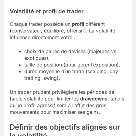
Volatilité et profil de trader
Chaque trader possède un
profil
différent
(conservateur, équilibré, offensif). La volatilité
influence directement votre :
choix de paires de devises (majeures vs
exotiques),
taille de position (pour gérer l’exposition),
durée moyenne d’un trade (scalping, day
trading, swing).
Un trader prudent privilégiera les périodes de
faible volatilité pour limiter les
drawdowns
, tandis
qu’un profil agressif sera à l’affût des gros
mouvements pour maximiser ses gains.
Définir des objectifs alignés sur
la volatilité