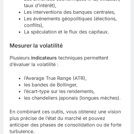
taux d’intérêt),
Les interventions des banques centrales,
Les événements géopolitiques (élections,
conflits),
La spéculation et le flux des capitaux.
Mesurer la volatilité
Plusieurs
indicateurs
techniques permettent
d’évaluer la volatilité :
l’Average True Range (ATR),
les bandes de Bollinger,
l’écart-type sur les rendements,
les chandeliers japonais (longues mèches).
En combinant ces outils, vous obtenez une vision
plus précise de l’état du marché et pouvez
anticiper des phases de consolidation ou de forte
turbulence.