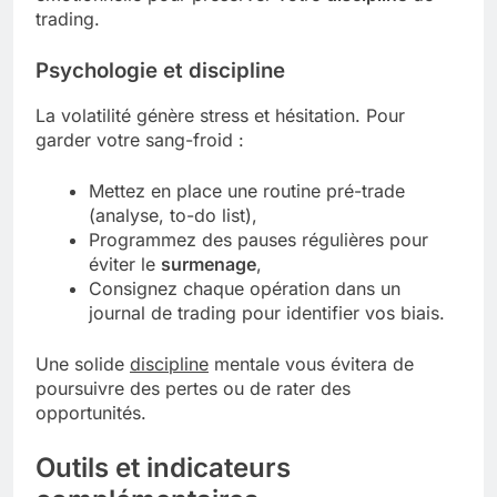
trading.
Psychologie et discipline
La volatilité génère stress et hésitation. Pour
garder votre sang-froid :
Mettez en place une routine pré-trade
(analyse, to-do list),
Programmez des pauses régulières pour
éviter le
surmenage
,
Consignez chaque opération dans un
journal de trading pour identifier vos biais.
Une solide
discipline
mentale vous évitera de
poursuivre des pertes ou de rater des
opportunités.
Outils et indicateurs