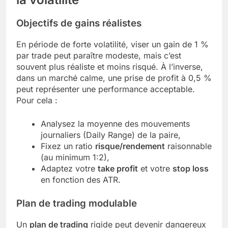
Objectifs de gains réalistes
En période de forte volatilité, viser un gain de 1 %
par trade peut paraître modeste, mais c’est
souvent plus réaliste et moins risqué. À l’inverse,
dans un marché calme, une prise de profit à 0,5 %
peut représenter une performance acceptable.
Pour cela :
Analysez la moyenne des mouvements
journaliers (Daily Range) de la paire,
Fixez un ratio
risque/rendement
raisonnable
(au minimum 1:2),
Adaptez votre
take profit
et votre
stop loss
en fonction des ATR.
Plan de trading modulable
Un
plan de trading
rigide peut devenir dangereux