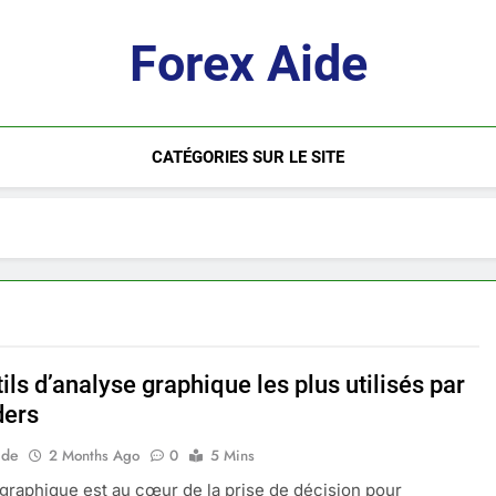
Forex Aide
CATÉGORIES SUR LE SITE
ils d’analyse graphique les plus utilisés par
ders
ide
2 Months Ago
0
5 Mins
 graphique est au cœur de la prise de décision pour