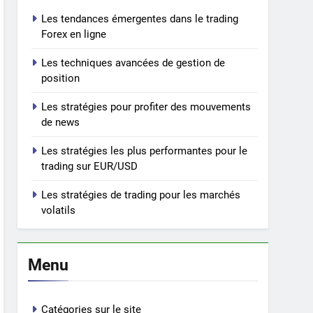
Les tendances émergentes dans le trading
Forex en ligne
Les techniques avancées de gestion de
position
Les stratégies pour profiter des mouvements
de news
Les stratégies les plus performantes pour le
trading sur EUR/USD
Les stratégies de trading pour les marchés
volatils
Menu
Catégories sur le site