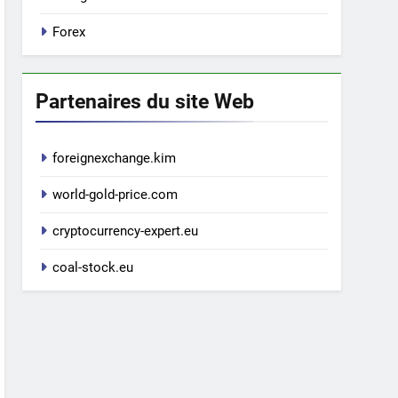
Forex
Partenaires du site Web
foreignexchange.kim
world-gold-price.com
cryptocurrency-expert.eu
coal-stock.eu