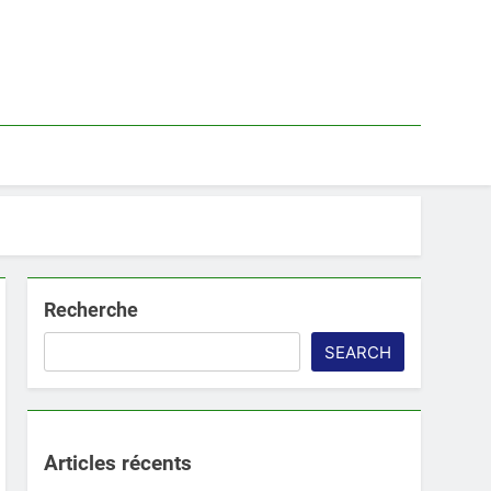
Recherche
SEARCH
Articles récents