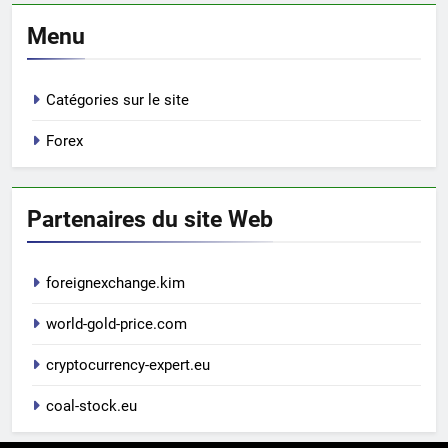
Menu
Catégories sur le site
Forex
Partenaires du site Web
foreignexchange.kim
world-gold-price.com
cryptocurrency-expert.eu
coal-stock.eu