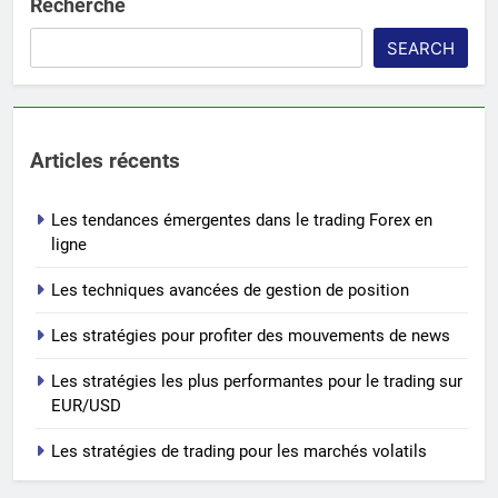
Recherche
SEARCH
Articles récents
Les tendances émergentes dans le trading Forex en
ligne
Les techniques avancées de gestion de position
Les stratégies pour profiter des mouvements de news
Les stratégies les plus performantes pour le trading sur
EUR/USD
Les stratégies de trading pour les marchés volatils