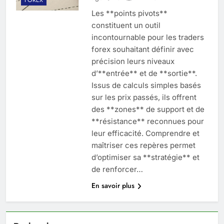
Les **points pivots**
constituent un outil
incontournable pour les traders
forex souhaitant définir avec
précision leurs niveaux
d’**entrée** et de **sortie**.
Issus de calculs simples basés
sur les prix passés, ils offrent
des **zones** de support et de
**résistance** reconnues pour
leur efficacité. Comprendre et
maîtriser ces repères permet
d’optimiser sa **stratégie** et
de renforcer…
En savoir plus