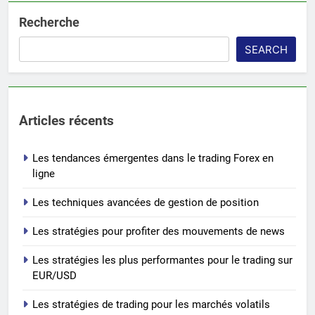
Recherche
SEARCH
Articles récents
Les tendances émergentes dans le trading Forex en
ligne
Les techniques avancées de gestion de position
Les stratégies pour profiter des mouvements de news
Les stratégies les plus performantes pour le trading sur
EUR/USD
Les stratégies de trading pour les marchés volatils