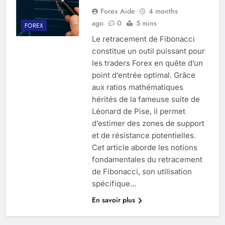
Forex Aide
4 months
ago
0
5 mins
FOREX
Le retracement de Fibonacci
constitue un outil puissant pour
les traders Forex en quête d’un
point d’entrée optimal. Grâce
aux ratios mathématiques
hérités de la fameuse suite de
Léonard de Pise, il permet
d’estimer des zones de support
et de résistance potentielles.
Cet article aborde les notions
fondamentales du retracement
de Fibonacci, son utilisation
spécifique…
En savoir plus