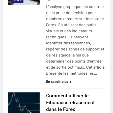
L’analyse graphique est au cœur
de la prise de décision pour
nombreux traders sur le marché
Forex. En utilisant des outils
visuels et des indicateurs
techniques, ils peuvent
identifier des tendances,
repérer des zones de support et
de résistance, ainsi que
déterminer des points d’entrée
et de sortie optimaux. Cet article
présente les méthodes les…
En savoir plus
Comment utiliser le
Fibonacci retracement
dans le Forex