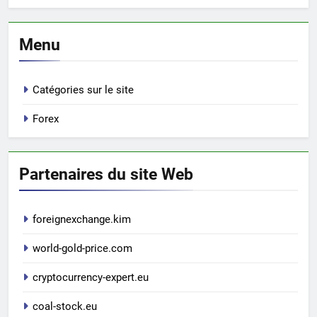
Menu
Catégories sur le site
Forex
Partenaires du site Web
foreignexchange.kim
world-gold-price.com
cryptocurrency-expert.eu
coal-stock.eu