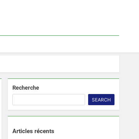
Recherche
SEARCH
Articles récents