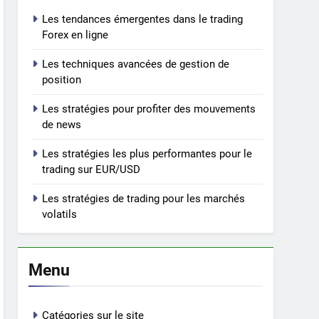
Les tendances émergentes dans le trading
Forex en ligne
Les techniques avancées de gestion de
position
Les stratégies pour profiter des mouvements
de news
Les stratégies les plus performantes pour le
trading sur EUR/USD
Les stratégies de trading pour les marchés
volatils
Menu
Catégories sur le site