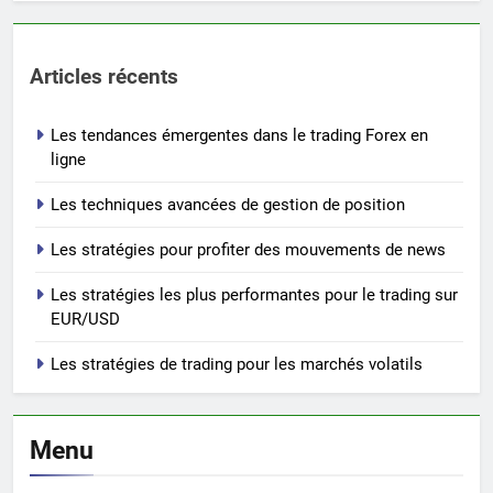
Articles récents
Les tendances émergentes dans le trading Forex en
ligne
Les techniques avancées de gestion de position
Les stratégies pour profiter des mouvements de news
Les stratégies les plus performantes pour le trading sur
EUR/USD
Les stratégies de trading pour les marchés volatils
Menu