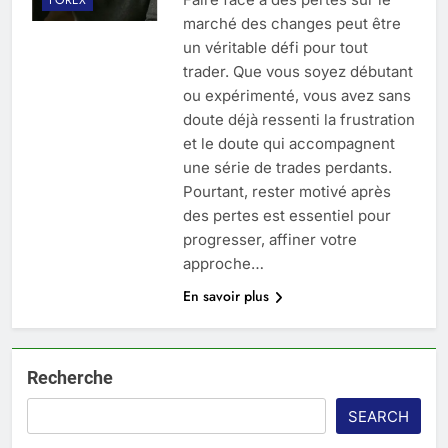
marché des changes peut être
un véritable défi pour tout
trader. Que vous soyez débutant
ou expérimenté, vous avez sans
doute déjà ressenti la frustration
et le doute qui accompagnent
une série de trades perdants.
Pourtant, rester motivé après
des pertes est essentiel pour
progresser, affiner votre
approche…
En savoir plus
Recherche
SEARCH