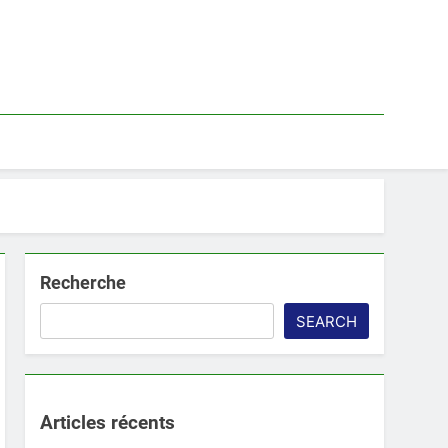
Recherche
SEARCH
Articles récents