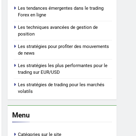
Les tendances émergentes dans le trading
Forex en ligne
Les techniques avancées de gestion de
position
Les stratégies pour profiter des mouvements
de news
Les stratégies les plus performantes pour le
trading sur EUR/USD
Les stratégies de trading pour les marchés
volatils
Menu
Catégories sur le site