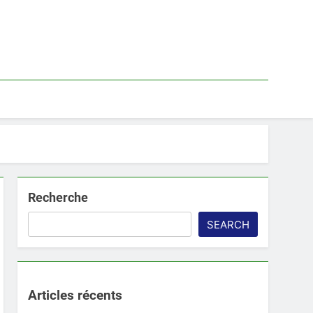
Recherche
SEARCH
Articles récents