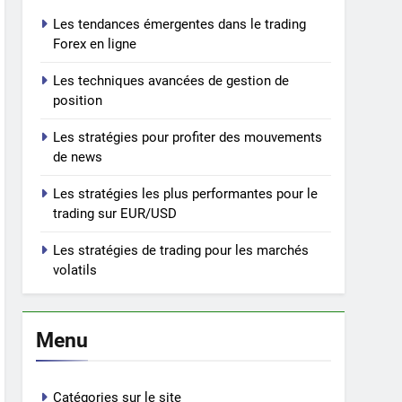
Les tendances émergentes dans le trading
Forex en ligne
Les techniques avancées de gestion de
position
Les stratégies pour profiter des mouvements
de news
Les stratégies les plus performantes pour le
trading sur EUR/USD
Les stratégies de trading pour les marchés
volatils
Menu
Catégories sur le site