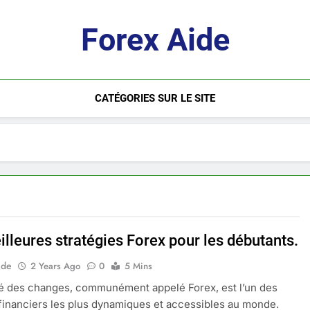
Forex Aide
CATÉGORIES SUR LE SITE
lleures stratégies Forex pour les débutants.
ide
2 Years Ago
0
5 Mins
é des changes, communément appelé Forex, est l’un des
inanciers les plus dynamiques et accessibles au monde.