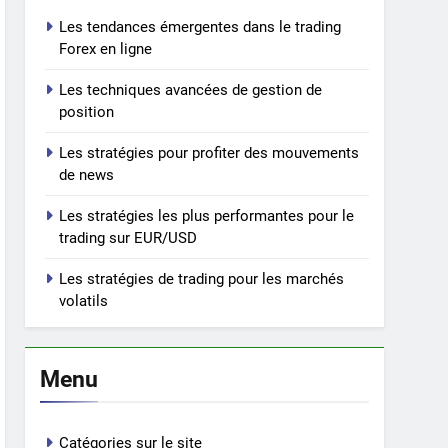
Les tendances émergentes dans le trading
Forex en ligne
Les techniques avancées de gestion de
position
Les stratégies pour profiter des mouvements
de news
Les stratégies les plus performantes pour le
trading sur EUR/USD
Les stratégies de trading pour les marchés
volatils
Menu
Catégories sur le site