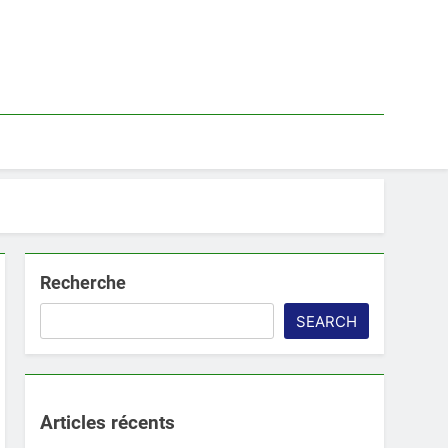
Recherche
SEARCH
Articles récents