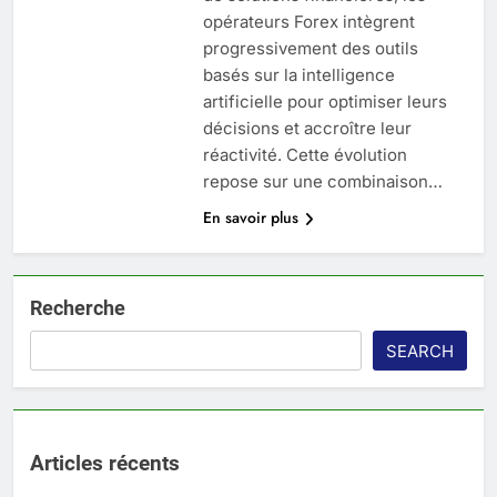
opérateurs Forex intègrent
progressivement des outils
basés sur la intelligence
artificielle pour optimiser leurs
décisions et accroître leur
réactivité. Cette évolution
repose sur une combinaison…
En savoir plus
Recherche
SEARCH
Articles récents