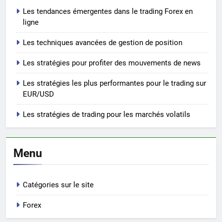
Les tendances émergentes dans le trading Forex en
ligne
Les techniques avancées de gestion de position
Les stratégies pour profiter des mouvements de news
Les stratégies les plus performantes pour le trading sur
EUR/USD
Les stratégies de trading pour les marchés volatils
Menu
Catégories sur le site
Forex