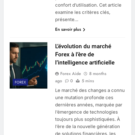
confort d’utilisation. Cet article
examine les critères clés,
présente…
En savoir plus
L’évolution du marché
Forex à l’ère de
l’intelligence artificielle
Forex Aide
8 months
ago
0
5 mins
FOREX
Le marché des changes a connu
une mutation profonde ces
dernières années, marquée par
l’émergence de technologies
toujours plus sophistiquées. À
l’ère de la nouvelle génération
de solutions financières, les