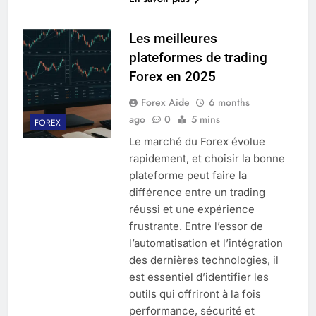
Les meilleures
plateformes de trading
Forex en 2025
Forex Aide
6 months
ago
0
5 mins
FOREX
Le marché du Forex évolue
rapidement, et choisir la bonne
plateforme peut faire la
différence entre un trading
réussi et une expérience
frustrante. Entre l’essor de
l’automatisation et l’intégration
des dernières technologies, il
est essentiel d’identifier les
outils qui offriront à la fois
performance, sécurité et