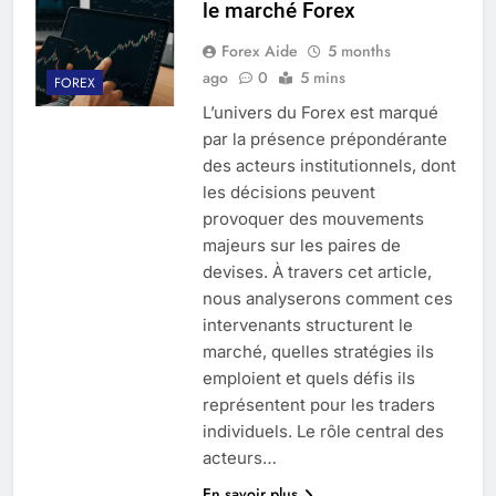
le marché Forex
Forex Aide
5 months
ago
0
5 mins
FOREX
L’univers du Forex est marqué
par la présence prépondérante
des acteurs institutionnels, dont
les décisions peuvent
provoquer des mouvements
majeurs sur les paires de
devises. À travers cet article,
nous analyserons comment ces
intervenants structurent le
marché, quelles stratégies ils
emploient et quels défis ils
représentent pour les traders
individuels. Le rôle central des
acteurs…
En savoir plus