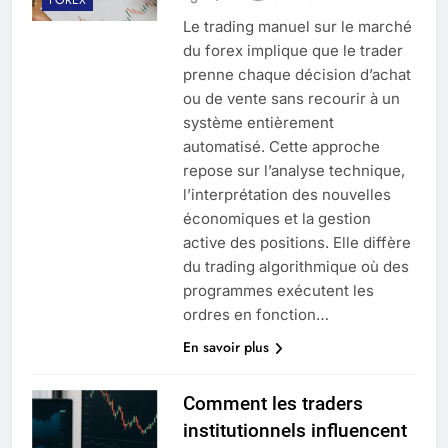
Le trading manuel sur le marché
du forex implique que le trader
prenne chaque décision d’achat
ou de vente sans recourir à un
système entièrement
automatisé. Cette approche
repose sur l’analyse technique,
l’interprétation des nouvelles
économiques et la gestion
active des positions. Elle diffère
du trading algorithmique où des
programmes exécutent les
ordres en fonction…
En savoir plus
Comment les traders
institutionnels influencent