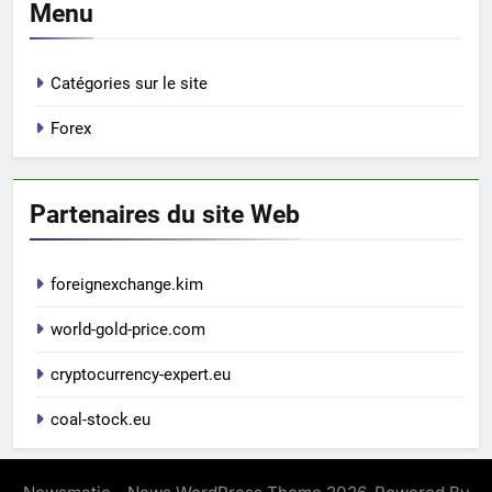
Menu
Catégories sur le site
Forex
Partenaires du site Web
foreignexchange.kim
world-gold-price.com
cryptocurrency-expert.eu
coal-stock.eu