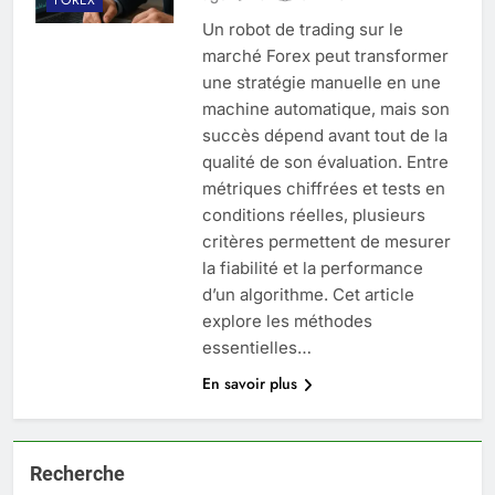
Un robot de trading sur le
marché Forex peut transformer
une stratégie manuelle en une
machine automatique, mais son
succès dépend avant tout de la
qualité de son évaluation. Entre
métriques chiffrées et tests en
conditions réelles, plusieurs
critères permettent de mesurer
la fiabilité et la performance
d’un algorithme. Cet article
explore les méthodes
essentielles…
En savoir plus
Recherche