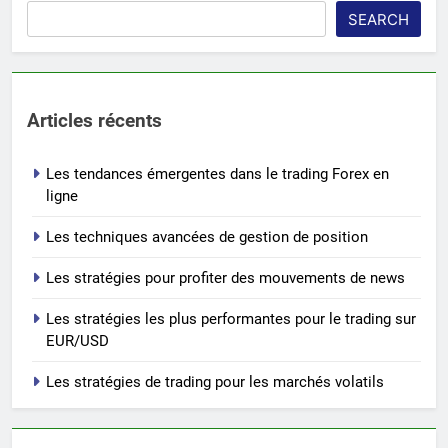
SEARCH
Articles récents
Les tendances émergentes dans le trading Forex en
ligne
Les techniques avancées de gestion de position
Les stratégies pour profiter des mouvements de news
Les stratégies les plus performantes pour le trading sur
EUR/USD
Les stratégies de trading pour les marchés volatils