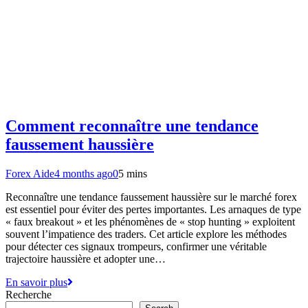
Comment reconnaître une tendance
faussement haussière
Forex Aide
4 months ago
0
5 mins
Reconnaître une tendance faussement haussière sur le marché forex
est essentiel pour éviter des pertes importantes. Les arnaques de type
« faux breakout » et les phénomènes de « stop hunting » exploitent
souvent l’impatience des traders. Cet article explore les méthodes
pour détecter ces signaux trompeurs, confirmer une véritable
trajectoire haussière et adopter une…
En savoir plus
Recherche