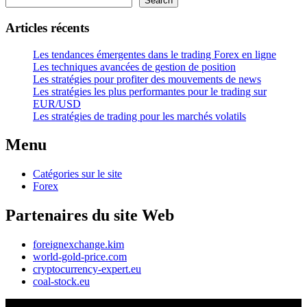
Search
Articles récents
Les tendances émergentes dans le trading Forex en ligne
Les techniques avancées de gestion de position
Les stratégies pour profiter des mouvements de news
Les stratégies les plus performantes pour le trading sur
EUR/USD
Les stratégies de trading pour les marchés volatils
Menu
Catégories sur le site
Forex
Partenaires du site Web
foreignexchange.kim
world-gold-price.com
cryptocurrency-expert.eu
coal-stock.eu