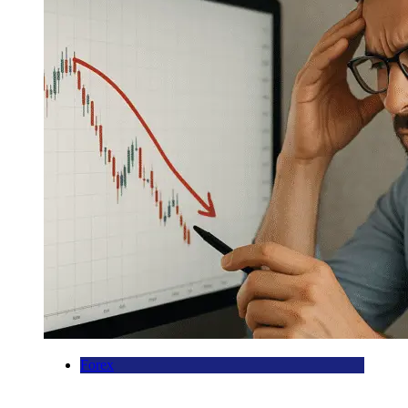
Forex