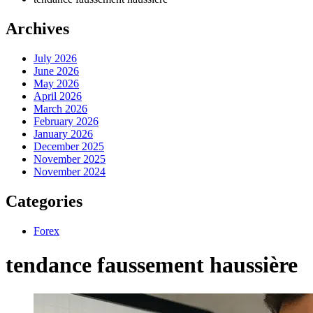
Archives
July 2026
June 2026
May 2026
April 2026
March 2026
February 2026
January 2026
December 2025
November 2025
November 2024
Categories
Forex
tendance faussement haussière